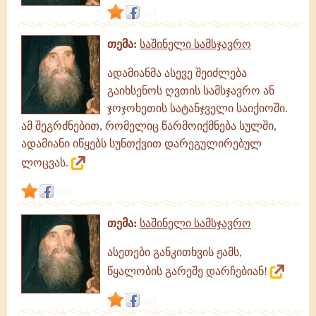
link
თემა:
საშინელი სამსჯავრო
ადამიანმა ასევე შეიძლება
გაიხსენოს ღვთის სამსჯავრო ან
ჯოჯოხეთის სატანჯველი საიქიოში.
ამ შეგრძნებით, რომელიც წარმოიქმნება სულში,
ადამიანი იწყებს სუნთქვით დარეგულირებულ
ლოცვას.
link
თემა:
საშინელი სამსჯავრო
ასეთები განკითხვის ჟამს,
წყალობის გარეშე დარჩებიან!
link