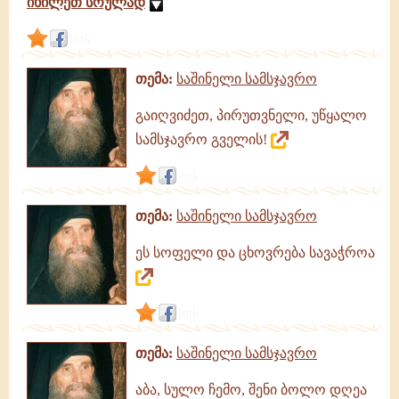
იხილეთ სრულად
link
თემა:
საშინელი სამსჯავრო
გაიღვიძეთ, პირუთვნელი, უწყალო
სამსჯავრო გველის!
link
თემა:
საშინელი სამსჯავრო
ეს სოფელი და ცხოვრება სავაჭროა
link
თემა:
საშინელი სამსჯავრო
აბა, სულო ჩემო, შენი ბოლო დღეა