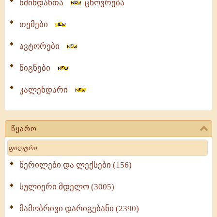
წმინდანთა
ცხოვრება
თემები
ავტორები
წიგნები
კალენდარი
წყარო
Search
წერილები და ლექსები (156)
სულიერი მდელო (3005)
მამობრივი დარიგებანი (2390)