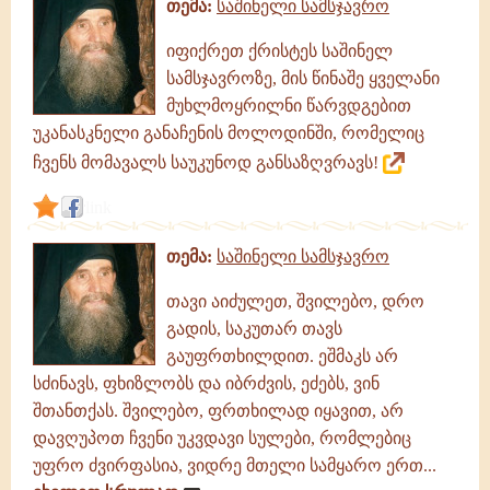
თემა:
საშინელი სამსჯავრო
იფიქრეთ ქრისტეს საშინელ
სამსჯავროზე, მის წინაშე ყველანი
მუხლმოყრილნი წარვდგებით
უკანასკნელი განაჩენის მოლოდინში, რომელიც
ჩვენს მომავალს საუკუნოდ განსაზღვრავს!
link
თემა:
საშინელი სამსჯავრო
თავი აიძულეთ, შვილებო, დრო
გადის, საკუთარ თავს
გაუფრთხილდით. ეშმაკს არ
სძინავს, ფხიზლობს და იბრძვის, ეძებს, ვინ
შთანთქას. შვილებო, ფრთხილად იყავით, არ
დავღუპოთ ჩვენი უკვდავი სულები, რომლებიც
უფრო ძვირფასია, ვიდრე მთელი სამყარო ერთ...