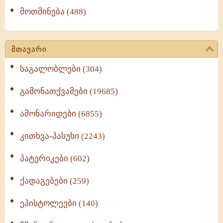
მოთმინება (488)
მთავარი
საგალობლები (304)
გამონათქვამები (19685)
ამონარიდები (6855)
კითხვა-პასუხი (2243)
პატერიკები (602)
ქადაგებები (259)
ეპისტოლეები (140)