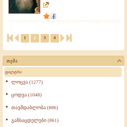
link
1
2
3
4
თემა
Search
ლოცვა (1277)
ცოდვა (1048)
თავმდაბლობა (886)
განსაცდელები (861)