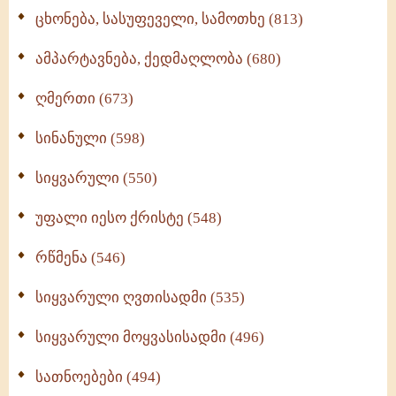
ცხონება, სასუფეველი, სამოთხე (813)
ამპარტავნება, ქედმაღლობა (680)
ღმერთი (673)
სინანული (598)
სიყვარული (550)
უფალი იესო ქრისტე (548)
რწმენა (546)
სიყვარული ღვთისადმი (535)
სიყვარული მოყვასისადმი (496)
სათნოებები (494)