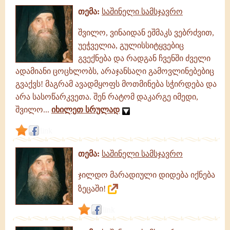
თემა:
საშინელი სამსჯავრო
შვილო, ვინაიდან ეშმაკს ვებრძვით,
უეჭველია, გულისსიტყვებიც
გვექნება და რადგან ჩვენში ძველი
ადამიანი ცოცხლობს, არაჯანსაღი გამოვლინებებიც
გვაქვს! მაგრამ ავადმყოფს მოთმინება სჭირდება და
არა სასოწარკვეთა. შენ რატომ დაკარგე იმედი,
შვილო...
იხილეთ სრულად
link
თემა:
საშინელი სამსჯავრო
ჯილდო მარადიული დიდება იქნება
ზეცაში!
link