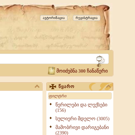
ავტორიზაცია
რეგისტრაცია
მოიძებნა 300 ჩანაწერი
წყარო
Search
წერილები და ლექსები
(156)
სულიერი მდელო (3005)
მამობრივი დარიგებანი
(2390)