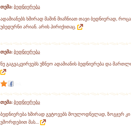
თემა:
ბედნიერება
ადამიანებს ხშირად მაშინ მიაჩნიათ თავი ბედნიერად, როც
უბედურნი არიან. არის პირიქითაც.
თემა:
ბედნიერება
ნუ გაგვაკვირვებს უზნეო ადამიანის ბედნიერება და მართლ
link
თემა:
ბედნიერება
ბედნიერება ხშირად გვტოვებს მოულოდნელად, ზოგჯერ კი
ვშორდებით მას...