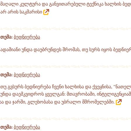
მაღალი კულტურა და განვითარებული ტექნიკა ხალხის ბედ
არ არის საკმარისი
თემა:
ბედნიერება
ადამიანი უნდა დაუბრუნდეს შრომას, თუ სურს იყოს ბედნიე
თემა:
ბედნიერება
თუ გვსურს ბედნიერება ჩვენი ხალხისა და ქვეყნისა, "ნათელ
უნდა დაემკვიდროს ყველგან: მთავრობაში, ინტელიგენციაშ
სა და ჯარში, გლეხობასა და უბრალო მშრომელებში.
თემა:
ბედნიერება