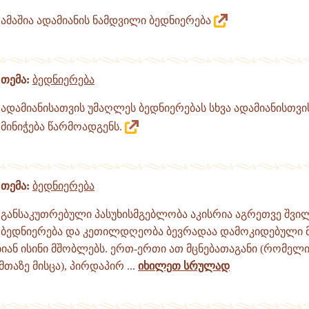
ამაშია ადამიანის ნამდვილი ბედნიერება
თემა:
ბედნიერება
ადამიანისათვის უმაღლეს ბედნიერებას სხვა ადამიანისთვ
მინიჭება წარმოადგენს.
თემა:
ბედნიერება
განსაკუთრებული პასუხისმგებლობა აკისრია აგრეთვე შვილ
ბედნიერება და კეთილდღეობა ბევრადაა დამოკიდებული მ
ან ისინი მშობლებს. ერთ-ერთი ათ მცნებათაგანი (რომელი
თაზე მისცა), პირდაპირ ...
იხილეთ სრულად