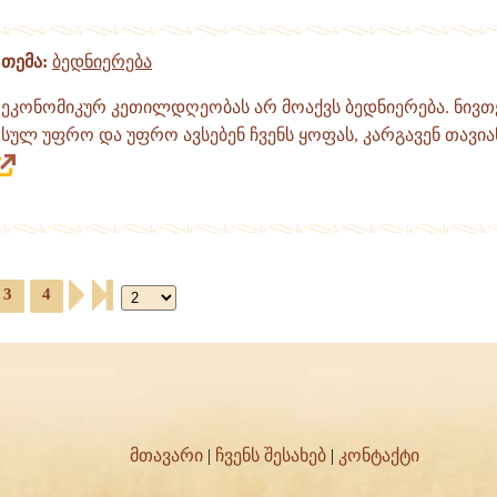
თემა:
ბედნიერება
ეკონომიკურ კეთილდღეობას არ მოაქვს ბედნიერება. ნივთ
სულ უფრო და უფრო ავსებენ ჩვენს ყოფას, კარგავენ თავი
3
4
მთავარი
|
ჩვენს შესახებ
|
კონტაქტი