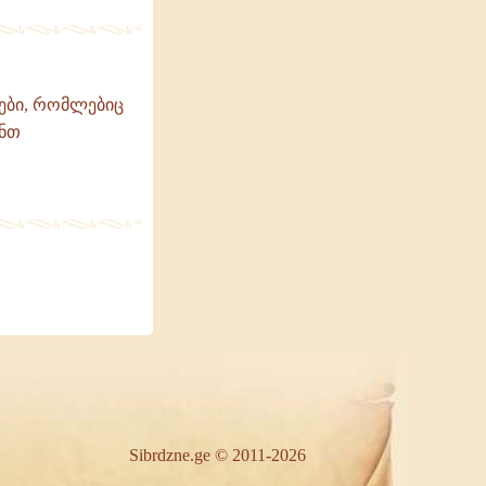
ები, რომლებიც
ანთ
Sibrdzne.ge © 2011-2026