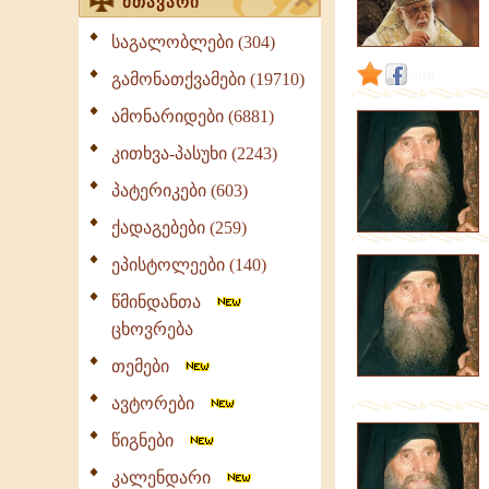
მთავარი
საგალობლები (304)
link
გამონათქვამები (19710)
ამონარიდები (6881)
კითხვა-პასუხი (2243)
პატერიკები (603)
ქადაგებები (259)
ეპისტოლეები (140)
წმინდანთა
ცხოვრება
თემები
ავტორები
წიგნები
კალენდარი