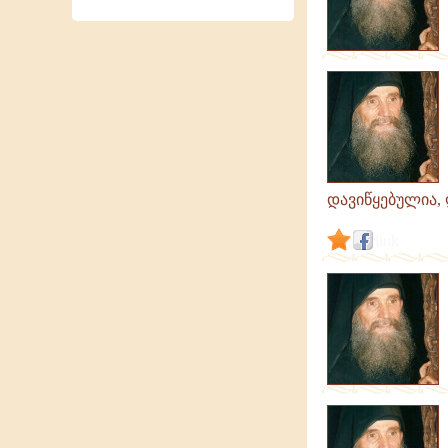
დავიწყებულია, 
link