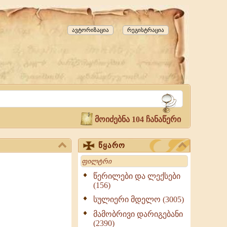
ავტორიზაცია
რეგისტრაცია
მოიძებნა 104 ჩანაწერი
წყარო
Search
წერილები და ლექსები
(156)
სულიერი მდელო (3005)
მამობრივი დარიგებანი
(2390)