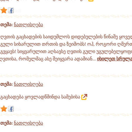
link
თემა:
ნათლისღება
ღვთის გაცხადების საიდუმლოს დიდებულების წინაშე ყოვე
გული სიხარულით თრთის და ზეიმობს! ოჰ, როგორი ღმერთ
გვყავს! სიყვარულით აღსავსე ღვთის გული უგულებელყოფ
ღვთისა, რომელმაც ასე შეიყვარა ადამიან...
იხილეთ სრულ
თემა:
ნათლისღება
გაცხადება ყოვლადწმინდა სამებისა
link
თემა:
ნათლისღება