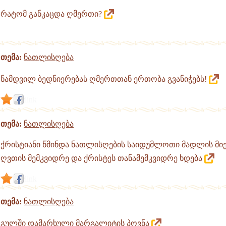
რატომ განკაცდა ღმერთი?
თემა:
ნათლისღება
ნამდვილ ბედნიერებას ღმერთთან ერთობა გვანიჭებს!
link
თემა:
ნათლისღება
ქრისტიანი წმინდა ნათლისღების საიდუმლოთი მადლის მი
ღვთის მემკვიდრე და ქრისტეს თანამემკვიდრე ხდება
link
თემა:
ნათლისღება
გულში დამარხული მარგალიტის პოვნა