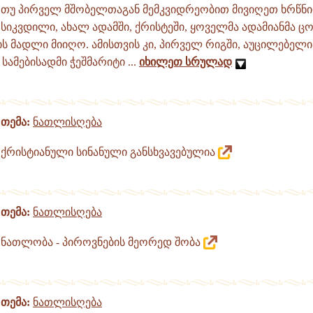
თუ პირველ მშობელთაგან მემკვიდრეობით მივიღეთ ხრწნ
სიკვდილი, ახალ ადამში, ქრისტეში, ყოველმა ადამიანმა 
ს მადლი მიიღო. ამისთვის კი, პირველ რიგში, აუცილებელი
ამებისადმი ჭეშმარიტი ...
იხილეთ სრულად
თემა:
ნათლისღება
ქრისტიანული სინანული განსხვავებულია
თემა:
ნათლისღება
ნათლობა - პიროვნების მეორედ შობა
თემა:
ნათლისღება