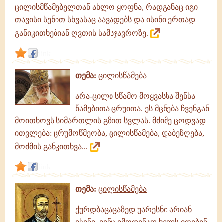
ცილისმწამებელთან ახლო ყოფნა, რადგანაც იგი
თავისი სენით სხვასაც აავადებს და ისინი ერთად
განიკითხებიან ღვთის სამსჯავროზე.
link
თემა:
ცილისწამება
არა-ცილი სწამო მოყვასსა შენსა
წამებითა ცრუითა. ეს მცნება ჩვენგან
მოითხოვს სიმართლის გზით სვლას. მძიმე ცოდვად
ითვლება: ცრუმოწმეობა, ცილისწამება, დაბეზღება,
მოძმის განკითხვა...
link
თემა:
ცილისწამება
ქურდბაცაცაზედ უარესნი არიან
ისინი, ვინც იმოდენად ხელს იღებენ