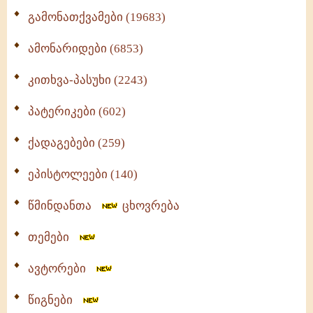
გამონათქვამები (19683)
ამონარიდები (6853)
კითხვა-პასუხი (2243)
პატერიკები (602)
ქადაგებები (259)
ეპისტოლეები (140)
წმინდანთა
ცხოვრება
თემები
ავტორები
წიგნები