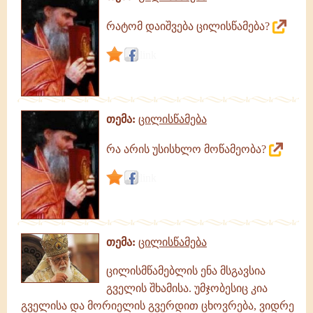
რატომ დაიშვება ცილისწამება?
link
თემა:
ცილისწამება
რა არის უსისხლო მოწამეობა?
link
თემა:
ცილისწამება
ცილისმწამებლის ენა მსგავსია
გველის შხამისა. უმჯობესიც კია
გველისა და მორიელის გვერდით ცხოვრება, ვიდრე