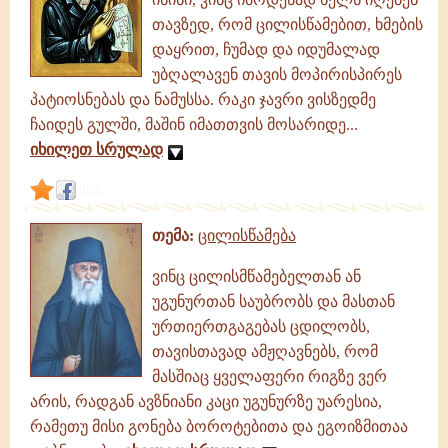
თავზედ, რომ ცილისწამებით, ხმების
დაყრით, ჩუმად და იდუმალად
უბღალავენ თავის მოპირისპირეს
პატიოსნებას და ნამუსსა. რაკი ჯავრი ვისზედმე
ჩაიდეს გულში, მაშინ იმათთვის მოსარიდე...
იხილეთ სრულად
link
თემა:
ცილისწამება
ვინც ცილისმწამებელთან ან
უგუნურთან საუბრობს და მასთან
ურთიერთგაგებას ცდილობს,
თავისთავად ამჟღავნებს, რომ
მასშიაც ყველაფერი რიგზე ვერ
არის, რადგან ავზნიანი კაცი უგუნურზე უარესია,
რამეთუ მისი გონება ბოროტებითა და ეგოიზმითაა