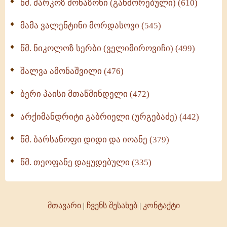
წმ. მარკოზ მონაზონი (განშორებული) (610)
მამა ვალენტინი მორდასოვი (545)
წმ. ნიკოლოზ სერბი (ველიმიროვიჩი) (499)
შალვა ამონაშვილი (476)
ბერი პაისი მთაწმინდელი (472)
არქიმანდრიტი გაბრიელი (ურგებაძე) (442)
წმ. ბარსანოფი დიდი და იოანე (379)
წმ. თეოფანე დაყუდებული (335)
მთავარი
|
ჩვენს შესახებ
|
კონტაქტი