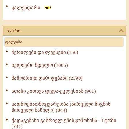
კალენდარი
წყარო
Search
წერილები და ლექსები (156)
სულიერი მდელო (3005)
მამობრივი დარიგებანი (2390)
ათასი კითხვა დედა-ეკლესიას (961)
სათნოებათმოყვარეობა (პირველი წიგნის
პირველი ნაწილი) (844)
ქადაგებანი გაბრიელ ეპისკოპოსისა - I ტომი
(741)