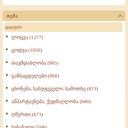
თემა
Search
ლოცვა (1277)
ცოდვა (1050)
თავმდაბლობა (885)
განსაცდელები (860)
ცხონება, სასუფეველი, სამოთხე (813)
ამპარტავნება, ქედმაღლობა (680)
ღმერთი (673)
სინანული (598)