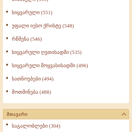
სიყვარული (551)
უფალი იესო ქრისტე (548)
რწმენა (546)
სიყვარული ღვთისადმი (535)
სიყვარული მოყვასისადმი (496)
სათნოებები (494)
მოთმინება (488)
მთავარი
საგალობლები (304)