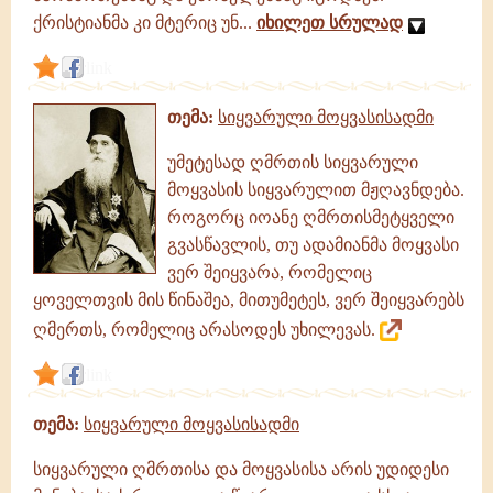
ქრისტიანმა კი მტერიც უნ...
იხილეთ სრულად
link
თემა:
სიყვარული მოყვასისადმი
უმეტესად ღმრთის სიყვარული
მოყვასის სიყვარულით მჟღავნდება.
როგორც იოანე ღმრთისმეტყველი
გვასწავლის, თუ ადამიანმა მოყვასი
ვერ შეიყვარა, რომელიც
ყოველთვის მის წინაშეა, მითუმეტეს, ვერ შეიყვარებს
ღმერთს, რომელიც არასოდეს უხილევას.
link
თემა:
სიყვარული მოყვასისადმი
სიყვარული ღმრთისა და მოყვასისა არის უდიდესი