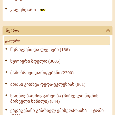
კალენდარი
წყარო
Search
წერილები და ლექსები (156)
სულიერი მდელო (3005)
მამობრივი დარიგებანი (2390)
ათასი კითხვა დედა-ეკლესიას (961)
სათნოებათმოყვარეობა (პირველი წიგნის
პირველი ნაწილი) (844)
ქადაგებანი გაბრიელ ეპისკოპოსისა - I ტომი