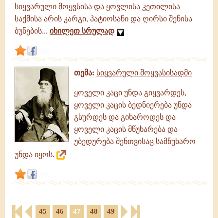
სიყვარული მოყვსისა და ყოვლისა კეთილისა
საქმისა არის კარგი, პატიოსანი და ღირსი შენისა
ბუნების...
იხილეთ სრულად
link
თემა:
სიყვარული მოყვასისადმი
ყოველი კაცი უნდა გიყვარდეს,
ყოველი კაცის ბედნიერება უნდა
გსურდეს და გიხაროდეს და
ყოველი კაცის მწუხარება და
უბედურება შენთვისაც სამწუხარო
უნდა იყოს.
link
45
46
47
48
49