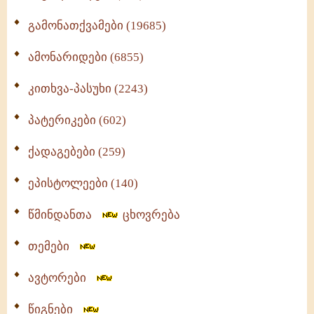
გამონათქვამები (19685)
ამონარიდები (6855)
კითხვა-პასუხი (2243)
პატერიკები (602)
ქადაგებები (259)
ეპისტოლეები (140)
წმინდანთა
ცხოვრება
თემები
ავტორები
წიგნები