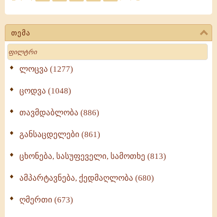
თემა
Search
ლოცვა (1277)
ცოდვა (1048)
თავმდაბლობა (886)
განსაცდელები (861)
ცხონება, სასუფეველი, სამოთხე (813)
ამპარტავნება, ქედმაღლობა (680)
ღმერთი (673)