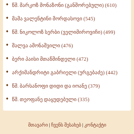
წმ. მარკოზ მონაზონი (განშორებული) (610)
მამა ვალენტინი მორდასოვი (545)
წმ. ნიკოლოზ სერბი (ველიმიროვიჩი) (499)
შალვა ამონაშვილი (476)
ბერი პაისი მთაწმინდელი (472)
არქიმანდრიტი გაბრიელი (ურგებაძე) (442)
წმ. ბარსანოფი დიდი და იოანე (379)
წმ. თეოფანე დაყუდებული (335)
მთავარი
|
ჩვენს შესახებ
|
კონტაქტი