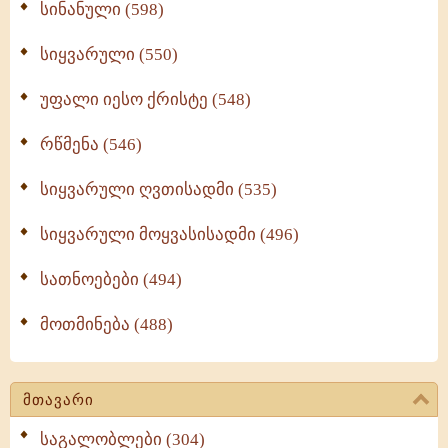
სინანული (598)
სიყვარული (550)
უფალი იესო ქრისტე (548)
რწმენა (546)
სიყვარული ღვთისადმი (535)
სიყვარული მოყვასისადმი (496)
სათნოებები (494)
მოთმინება (488)
მთავარი
საგალობლები (304)