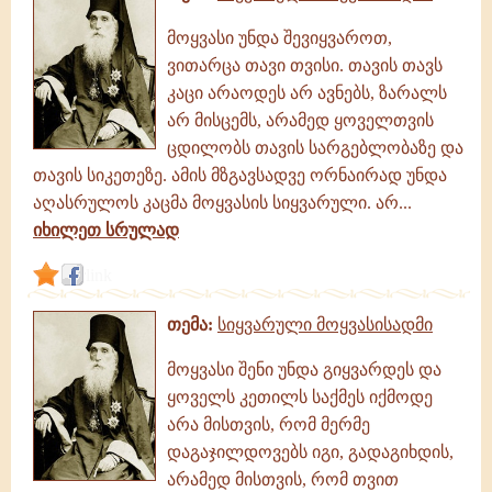
მოყვასი უნდა შევიყვაროთ,
ვითარცა თავი თვისი. თავის თავს
კაცი არაოდეს არ ავნებს, ზარალს
არ მისცემს, არამედ ყოველთვის
ცდილობს თავის სარგებლობაზე და
თავის სიკეთეზე. ამის მზგავსადვე ორნაირად უნდა
აღასრულოს კაცმა მოყვასის სიყვარული. არ...
იხილეთ სრულად
link
თემა:
სიყვარული მოყვასისადმი
მოყვასი შენი უნდა გიყვარდეს და
ყოველს კეთილს საქმეს იქმოდე
არა მისთვის, რომ მერმე
დაგაჯილდოვებს იგი, გადაგიხდის,
არამედ მისთვის, რომ თვით