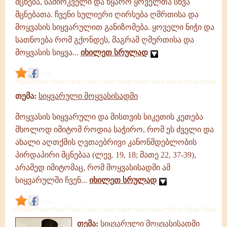
მცნება, საძირკველი და წყარო ყოველთა სხვა
მცნებათა. ჩვენი სულიერი ღირსება ღმრთისა და
მოყვასის სიყვარულით განიზომება. ყოველი ნიჭი და
სათნოება რომ გქონდეს, მაგრამ ღმერთისა და
მოყვასის სიყვა...
იხილეთ სრულად
link
თემა:
სიყვარული მოყვასისადმი
მოყვასის სიყვარული და მისთვის სიკეთის კეთება
მხოლოდ იმიტომ როდია საჭირო, რომ ეს ძველი და
ახალი აღთქმის ღვთაებრივი კანონმდებლობის
პირდაპირი მცნებაა (ლევ. 19, 18; მათე 22, 37-39),
არამედ იმიტომაც, რომ მოყვასისადმი ამ
სიყვარულში ჩვენ...
იხილეთ სრულად
link
თემა:
სიყვარული მოყვასისადმი