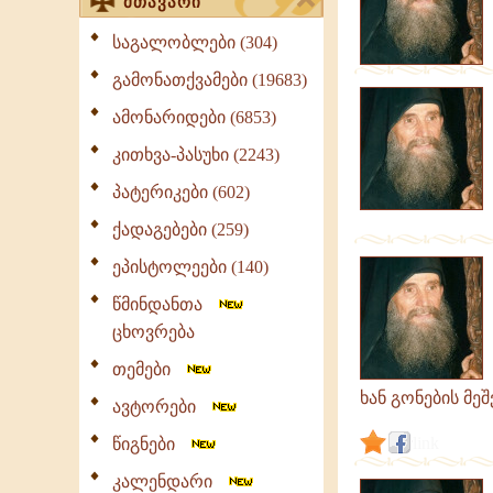
მთავარი
საგალობლები (304)
გამონათქვამები (19683)
ამონარიდები (6853)
კითხვა-პასუხი (2243)
პატერიკები (602)
ქადაგებები (259)
ეპისტოლეები (140)
წმინდანთა
ცხოვრება
თემები
ხან გონების მე
ავტორები
link
წიგნები
კალენდარი