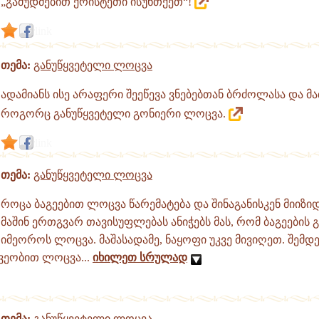
„გამუდმებით ქრისტეთი ისუნთქეთ“!
link
თემა:
განუწყვეტელი ლოცვა
ადამიანს ისე არაფერი შეეწევა ვნებებთან ბრძოლასა და მა
როგორც განუწყვეტელი გონიერი ლოცვა.
link
თემა:
განუწყვეტელი ლოცვა
როცა ბაგეებით ლოცვა წარემატება და შინაგანისკენ მიიზიდ
მაშინ ერთგვარ თავისუფლებას ანიჭებს მას, რომ ბაგეების 
იმეოროს ლოცვა. მაშასადამე, ნაყოფი უკვე მივიღეთ. შემდეგ
შვეობით ლოცვა...
იხილეთ სრულად
თემა:
განუწყვეტელი ლოცვა