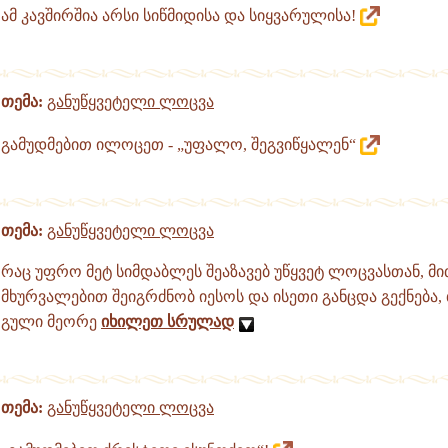
ამ კავშირშია არსი სიწმიდისა და სიყვარულისა!
თემა:
განუწყვეტელი ლოცვა
გამუდმებით ილოცეთ - „უფალო, შეგვიწყალენ“
თემა:
განუწყვეტელი ლოცვა
რაც უფრო მეტ სიმდაბლეს შეაზავებ უწყვეტ ლოცვასთან, მი
მხურვალებით შეიგრძნობ იესოს და ისეთი განცდა გექნება,
გული მეორე
იხილეთ სრულად
თემა:
განუწყვეტელი ლოცვა