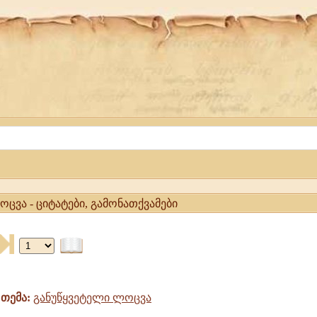
ცვა - ციტატები, გამონათქვამები
თემა:
განუწყვეტელი ლოცვა