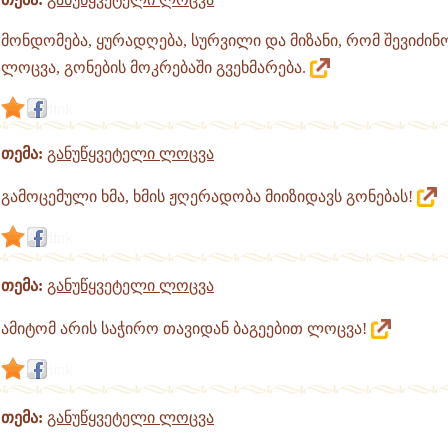
მონდომება, ყურადღება, სურვილი და მიზანი, რომ შევიძ
ლოცვა, გონების მოკრებაში გვეხმარება.
link
თემა:
განუწყვეტელი ლოცვა
გამოცემული ხმა, ხმის ჟღერადობა მიიზიდავს გონებას!
link
თემა:
განუწყვეტელი ლოცვა
ამიტომ არის საჭირო თავიდან ბაგეებით ლოცვა!
link
თემა:
განუწყვეტელი ლოცვა