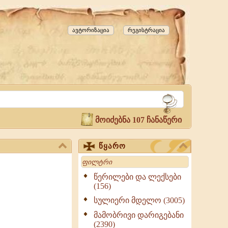
ავტორიზაცია
რეგისტრაცია
მოიძებნა 107 ჩანაწერი
წყარო
Search
წერილები და ლექსები
(156)
სულიერი მდელო (3005)
მამობრივი დარიგებანი
(2390)