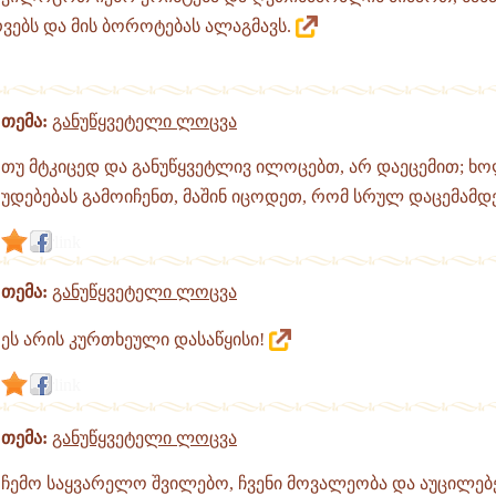
რვებს და მის ბოროტებას ალაგმავს.
თემა:
განუწყვეტელი ლოცვა
თუ მტკიცედ და განუწყვეტლივ ილოცებთ, არ დაეცემით; 
უდებებას გამოიჩენთ, მაშინ იცოდეთ, რომ სრულ დაცემამდ
link
თემა:
განუწყვეტელი ლოცვა
ეს არის კურთხეული დასაწყისი!
link
თემა:
განუწყვეტელი ლოცვა
ჩემო საყვარელო შვილებო, ჩვენი მოვალეობა და აუცილებ