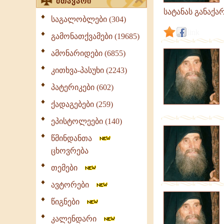
მთავარი
სატანას განაქა
საგალობლები (304)
link
გამონათქვამები (19685)
ამონარიდები (6855)
კითხვა-პასუხი (2243)
პატერიკები (602)
ქადაგებები (259)
ეპისტოლეები (140)
წმინდანთა
ცხოვრება
თემები
ავტორები
წიგნები
კალენდარი