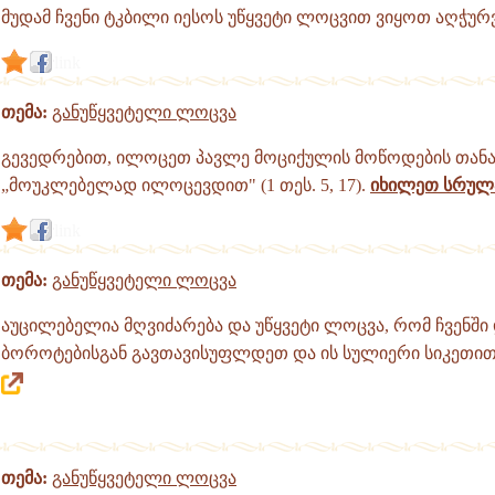
მუდამ ჩვენი ტკბილი იესოს უწყვეტი ლოცვით ვიყოთ აღჭუ
link
თემა:
განუწყვეტელი ლოცვა
გევედრებით, ილოცეთ პავლე მოციქულის მოწოდების თანა
„მოუკლებელად ილოცევდით" (1 თეს. 5, 17).
იხილეთ სრულ
link
თემა:
განუწყვეტელი ლოცვა
აუცილებელია მღვიძარება და უწყვეტი ლოცვა, რომ ჩვენშ
ბოროტებისგან გავთავისუფლდეთ და ის სულიერი სიკეთი
თემა:
განუწყვეტელი ლოცვა