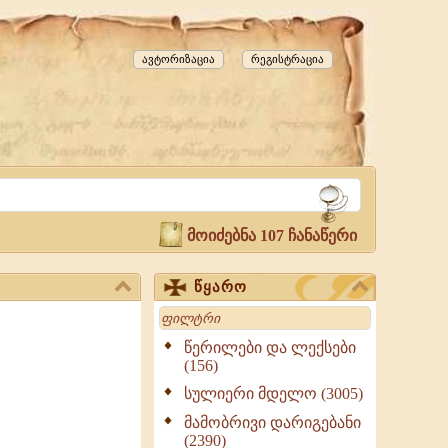
ავტორიზაცია
რეგისტრაცია
მოიძებნა 107 ჩანაწერი
წყარო
Search
წერილები და ლექსები
(156)
სულიერი მდელო (3005)
მამობრივი დარიგებანი
(2390)