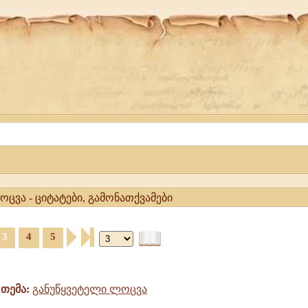
ცვა - ციტატები, გამონათქვამები
3
4
5
თემა:
განუწყვეტელი ლოცვა