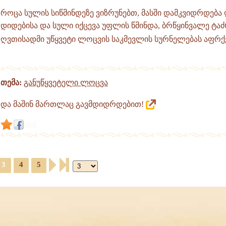
როცა სულის სიწმინდეზე ვიზრუნებთ, მასში დამკვიდრდება
დიდებისა და სული იქცევა უფლის წმინდა, ბრწყინვალე ტ
ღვთისადმი უწყვეტი ლოცვის საკმევლის სურნელებას აფრქ
თემა:
განუწყვეტელი ლოცვა
და მაშინ მართლაც გავმდიდრდებით!
link
3
4
5