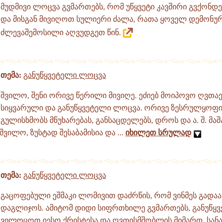
მუდმივი ლოცვა გვმართებს, რომ უწყვეტი კავშირი გვქონდ
და მისგან მივიღოთ სულიერი ძალა, რათა ყოველ დემონურ
ძლევაშემოსილი აღვუდგეთ წინ.
თემა:
განუწყვეტელი ლოცვა
შვილო, შენი ორივე წერილი მივიღე. ეძიებ მოიპოვო ღვთა
სიყვარული და განუწყვეტელი ლოცვა. ორივე ზესრულყოფი
გულისხმობს მწუხარებას, განსაცდელებს, დროს და ა. შ. მაშ
შვილო, ზუსტად შესაბამისია და ...
იხილეთ სრულად
თემა:
განუწყვეტელი ლოცვა
გაცოფებული ეშმაკი ლომივით დაძრწის, რომ ვინმეს გადაა
დაგლიჯოს. ამიტომ დიდი სიფრთხილე გვმართებს, განუწყვ
ვილოცოთ იესო ქრისტესა და ღვთისმშობლის მიმართ, სან