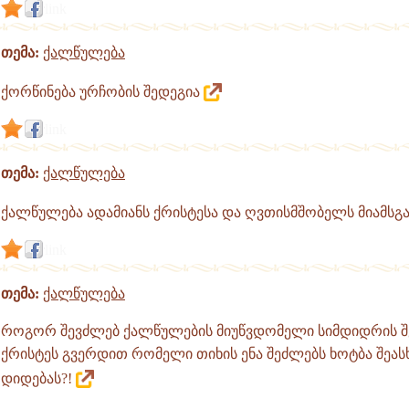
link
თემა:
ქალწულება
ქორწინება ურჩობის შედეგია
link
თემა:
ქალწულება
ქალწულება ადამიანს ქრისტესა და ღვთისმშობელს მიამსგ
link
თემა:
ქალწულება
როგორ შევძლებ ქალწულების მიუწვდომელი სიმდიდრის შე
ქრისტეს გვერდით რომელი თიხის ენა შეძლებს ხოტბა შეას
დიდებას?!