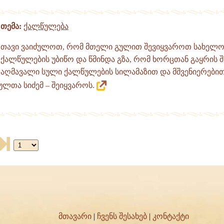
თემა:
ქალწულება
თავი ვაიძულოთ, რომ მთელი გულით შევიყვაროთ სახელო
ქალწულების უბიწო და წმინდა გზა, რომ ხორცთან გაყრის შ
აღმავალი სული ქალწულების სილამაზით და მშვენიერებით
სულთა სიძემ – შეიყვაროს.
მთავარი
|
ჩვენს შესახებ
|
კონტაქტი