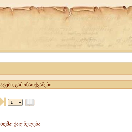
ატები, გამონათქვამები
თემა:
ქალწულება