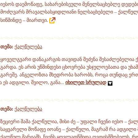
იესოს დაემოწაფე, სახარებისეული მენელსაცხებლე დედების
მოძღვარს მრავალსასყიდლიანი ნელსაცხებელი – ქალწულ
სიწმინდე – მიართვი.
თემა:
ქალწულება
ყოველგვარი დანაკარგის თავიდან შეძენა შესაძლებელია
გარდა. ეს არის უწმინდესი ცხოვრება უსჯულოებათა და უხა
გარეშე. ანგელოზთა მხედრობა ხარობს, როცა თუნდაც ერ
ა ეს ადგილი. შვილო, განა...
იხილეთ სრულად
თემა:
ქალწულება
ზეციერი მამა ქალწულია, მისი ძე – უფალი ჩვენი იესო – ქა
საყვარელი მოწაფე იოანე – ქალწული, მაგრამ რა ადგილი 
ქალწულ მარიამს, ჩვენს ყოვლადწმიდა ღვთისმშობელს, 