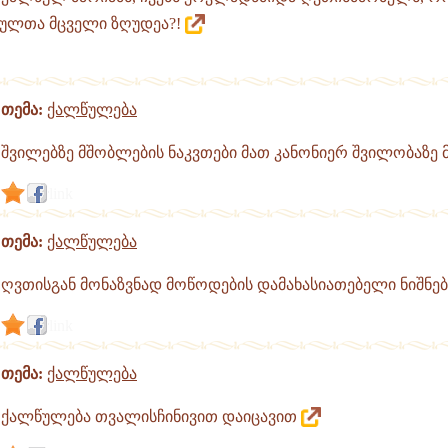
ულთა მცველი ზღუდეა?!
თემა:
ქალწულება
შვილებზე მშობლების ნაკვთები მათ კანონიერ შვილობაზე
link
თემა:
ქალწულება
ღვთისგან მონაზვნად მოწოდების დამახასიათებელი ნიშნე
link
თემა:
ქალწულება
ქალწულება თვალისჩინივით დაიცავით