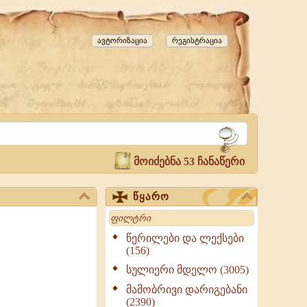
ავტორიზაცია
რეგისტრაცია
მოიძებნა 53 ჩანაწერი
წყარო
Search
წერილები და ლექსები
(156)
სულიერი მდელო (3005)
მამობრივი დარიგებანი
(2390)