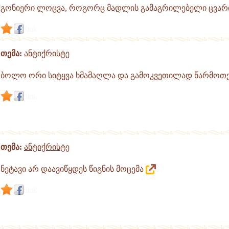
გონიერი ლოცვა, როგორც მადლის გამაგრილებელი ცვა
link
თემა:
ანტიქრისტე
ბოლო ორი სიტყვა ხმამაღლა და გამოკვეთილად წარმოთ
link
თემა:
ანტიქრისტე
ნეტავი არ დაავიწყდეს წიგნის მოცემა
link