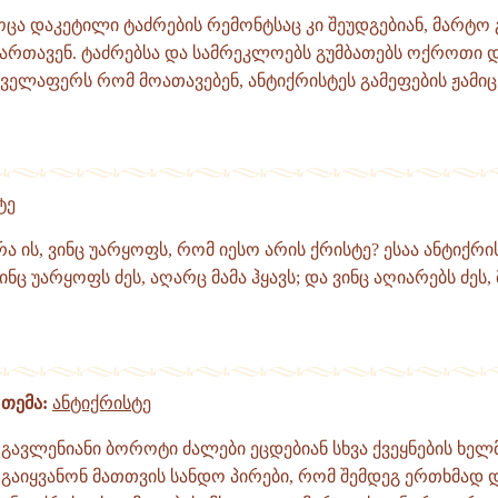
ცა დაკეტილი ტაძრების რემონტსაც კი შეუდგებიან, მარტო 
ამართავენ. ტაძრებსა და სამრეკლოებს გუმბათებს ოქროთი 
 ყველაფერს რომ მოათავებენ, ანტიქრისტეს გამეფების ჟამიც 
ტე
რა ის, ვინც უარყოფს, რომ იესო არის ქრისტე? ესაა ანტიქრის
ც უარყოფს ძეს, აღარც მამა ჰყავს; და ვინც აღიარებს ძეს, მ
თემა:
ანტიქრისტე
გავლენიანი ბოროტი ძალები ეცდებიან სხვა ქვეყნების ხე
გაიყვანონ მათთვის სანდო პირები, რომ შემდეგ ერთხმად 