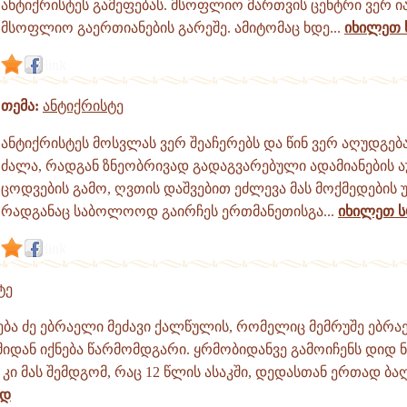
ანტიქრისტეს გამეფებას. მსოფლიო მართვის ცენტრი ვერ ი
მსოფლიო გაერთიანების გარეშე. ამიტომაც ხდე...
იხილეთ
link
თემა:
ანტიქრისტე
ანტიქრისტეს მოსვლას ვერ შეაჩერებს და წინ ვერ აღუდგებ
ძალა, რადგან ზნეობრივად გადაგვარებული ადამიანების 
ცოდვების გამო, ღვთის დაშვებით ეძლევა მას მოქმედების 
რადგანაც საბოლოოდ გაირჩეს ერთმანეთისგა...
იხილეთ 
link
ტე
ნება ძე ებრაელი მეძავი ქალწულის, რომელიც მემრუშე ებრ
დან იქნება წარმომდგარი. ყრმობიდანვე გამოიჩენს დიდ ნი
კი მას შემდგომ, რაც 12 წლის ასაკში, დედასთან ერთად ბაღ
ად