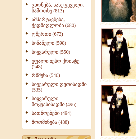
ცხონება, სასუფეველი,
სამოთხე (813)
ამპარტავნება,
ქედმაღლობა (680)
ღმერთი (673)
სინანული (598)
სიყვარული (550)
უფალი იესო ქრისტე
(548)
რწმენა (546)
სიყვარული ღვთისადმი
(535)
სიყვარული
მოყვასისადმი (496)
სათნოებები (494)
მოთმინება (488)