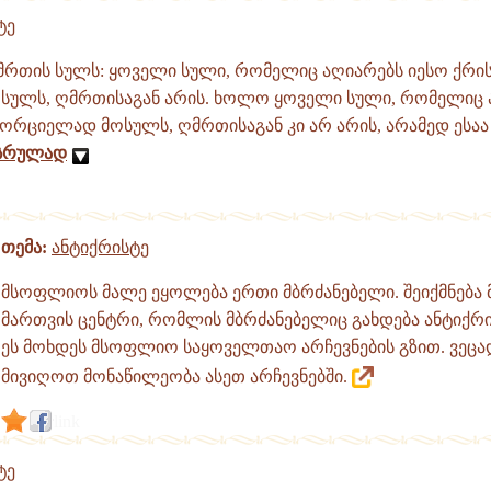
ტე
მრთის სულს: ყოველი სული, რომელიც აღიარებს იესო ქრის
ულს, ღმრთისაგან არის. ხოლო ყოველი სული, რომელიც 
ხორციელად მოსულს, ღმრთისაგან კი არ არის, არამედ ესაა
სრულად
თემა:
ანტიქრისტე
მსოფლიოს მალე ეყოლება ერთი მბრძანებელი. შეიქმნებ
მართვის ცენტრი, რომლის მბრძანებელიც გახდება ანტიქრ
ეს მოხდეს მსოფლიო საყოველთაო არჩევნების გზით. ვეც
მივიღოთ მონაწილეობა ასეთ არჩევნებში.
link
ტე