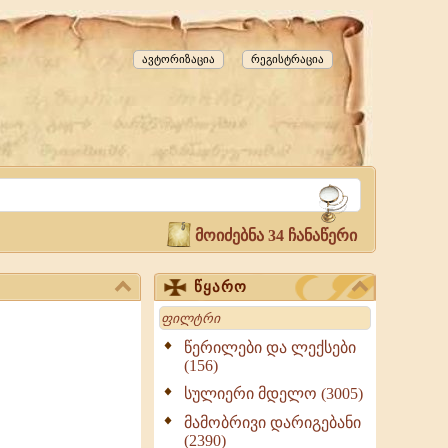
ავტორიზაცია
რეგისტრაცია
მოიძებნა 34 ჩანაწერი
წყარო
Search
წერილები და ლექსები
(156)
სულიერი მდელო (3005)
მამობრივი დარიგებანი
(2390)