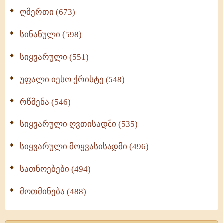
ღმერთი (673)
სინანული (598)
სიყვარული (551)
უფალი იესო ქრისტე (548)
რწმენა (546)
სიყვარული ღვთისადმი (535)
სიყვარული მოყვასისადმი (496)
სათნოებები (494)
მოთმინება (488)