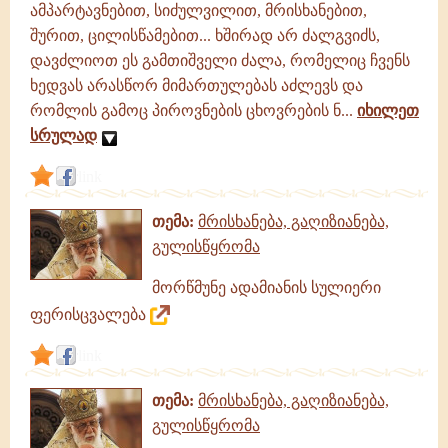
ამპარტავნებით, სიძულვილით, მრისხანებით,
შურით, ცილისწამებით... ხშირად არ ძალგვიძს,
დავძლიოთ ეს გამთიშველი ძალა, რომელიც ჩვენს
ხედვას არასწორ მიმართულებას აძლევს და
რომლის გამოც პიროვნების ცხოვრების ნ...
იხილეთ
სრულად
link
თემა:
მრისხანება, გაღიზიანება,
გულისწყრომა
მორწმუნე ადამიანის სულიერი
ფერისცვალება
link
თემა:
მრისხანება, გაღიზიანება,
გულისწყრომა