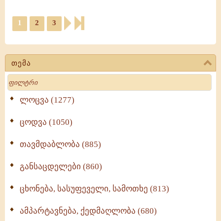
1
2
3
თემა
Search
ლოცვა (1277)
ცოდვა (1050)
თავმდაბლობა (885)
განსაცდელები (860)
ცხონება, სასუფეველი, სამოთხე (813)
ამპარტავნება, ქედმაღლობა (680)