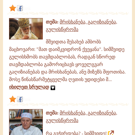
link
თემა:
მრისხანება, გაღიზიანება,
გულისწყრომა
მშვიდთა შესახებ ამბობს
მაცხოვარი: "მათ დაიმკვიდრონ ქვეყანა". სიმშვიდე
გულისხმობს თავმდაბლობას, რადგან სწორედ
თავმდაბლობა გამორიცხავს ყოველგვარ
გაღიზიანებას და მრისხანებას, ანუ მიზეზს შფოთისა.
მოსე წინასწარმეტყველმა ღვთის უდიდესი მ...
იხილეთ სრულად
link
თემა:
მრისხანება, გაღიზიანება,
გულისწყრომა
რა გვჭირდება? - სიმშვიდე!