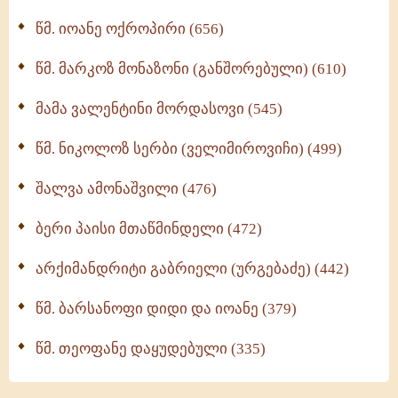
მონაზვნური გამოცდილების გადმოცემა (273)
წმ. იოანე ოქროპირი (656)
ოთხი ასეული თავი სიყვარულის შესახებ (259)
წმ. მარკოზ მონაზონი (განშორებული) (610)
მამა ვალენტინი მორდასოვი (545)
წმ. ნიკოლოზ სერბი (ველიმიროვიჩი) (499)
შალვა ამონაშვილი (476)
ბერი პაისი მთაწმინდელი (472)
არქიმანდრიტი გაბრიელი (ურგებაძე) (442)
წმ. ბარსანოფი დიდი და იოანე (379)
წმ. თეოფანე დაყუდებული (335)