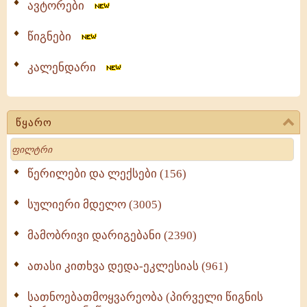
ავტორები
წიგნები
კალენდარი
წყარო
Search
წერილები და ლექსები (156)
სულიერი მდელო (3005)
მამობრივი დარიგებანი (2390)
ათასი კითხვა დედა-ეკლესიას (961)
სათნოებათმოყვარეობა (პირველი წიგნის