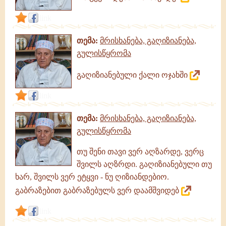
link
თემა:
მრისხანება, გაღიზიანება,
გულისწყრომა
გაღიზიანებული ქალი ოჯახში
link
თემა:
მრისხანება, გაღიზიანება,
გულისწყრომა
თუ შენი თავი ვერ აღზარდე, ვერც
შვილს აღზრდი. გაღიზიანებული თუ
ხარ, შვილს ვერ ეტყვი - ნუ ღიზიანდებიო.
გაბრაზებით გაბრაზებულს ვერ დაამშვიდებ
link