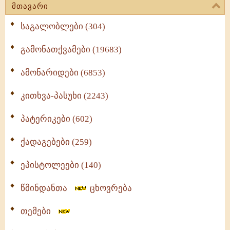
მთავარი
საგალობლები (304)
გამონათქვამები (19683)
ამონარიდები (6853)
კითხვა-პასუხი (2243)
პატერიკები (602)
ქადაგებები (259)
ეპისტოლეები (140)
წმინდანთა
ცხოვრება
თემები