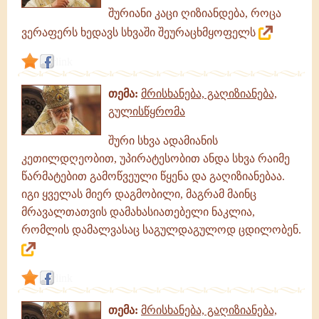
შურიანი კაცი ღიზიანდება, როცა
ვერაფერს ხედავს სხვაში შეურაცხმყოფელს
link
თემა:
მრისხანება, გაღიზიანება,
გულისწყრომა
შური სხვა ადამიანის
კეთილდღეობით, უპირატესობით ანდა სხვა რაიმე
წარმატებით გამოწვეული წყენა და გაღიზიანებაა.
იგი ყველას მიერ დაგმობილი, მაგრამ მაინც
მრავალთათვის დამახასიათებელი ნაკლია,
რომლის დამალვასაც საგულდაგულოდ ცდილობენ.
link
თემა:
მრისხანება, გაღიზიანება,