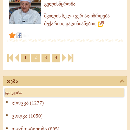
გულისწყრომა
შვილის სული ვერ აღიზრდება
მუქარით, გაღიზიანებით
link
1
2
3
4
თემა
Search
ლოცვა (1277)
ცოდვა (1050)
თავმდაბლობა (885)