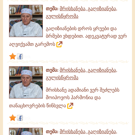
თემა:
მრისხანება, გაღიზიანება,
გულისწყრომა
გაღიზიანების დროს ყრუები და
ბრმები ვხდებით. ადეკვატურად ვერ
აღვიქვამთ გარემოს
link
თემა:
მრისხანება, გაღიზიანება,
გულისწყრომა
მრისხანე ადამიანი ვერ შეძლებს
მოიპოვოს ჰარმონია და
თანაცხოვრების წინსვლა
link
თემა:
მრისხანება, გაღიზიანება,