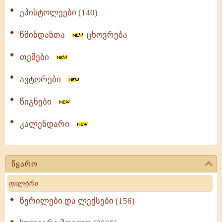
ეპისტოლეები (140)
წმინდანთა
ცხოვრება
თემები
ავტორები
წიგნები
კალენდარი
წყარო
Search
წერილები და ლექსები (156)