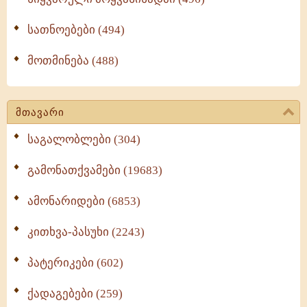
სათნოებები (494)
მოთმინება (488)
მთავარი
საგალობლები (304)
გამონათქვამები (19683)
ამონარიდები (6853)
კითხვა-პასუხი (2243)
პატერიკები (602)
ქადაგებები (259)