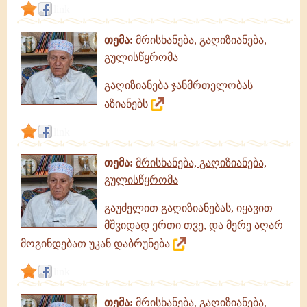
link
თემა:
მრისხანება, გაღიზიანება,
გულისწყრომა
გაღიზიანება ჯანმრთელობას
აზიანებს
link
თემა:
მრისხანება, გაღიზიანება,
გულისწყრომა
გაუძელით გაღიზიანებას, იყავით
მშვიდად ერთი თვე, და მერე აღარ
მოგინდებათ უკან დაბრუნება
link
თემა:
მრისხანება, გაღიზიანება,