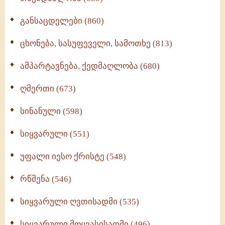
განსაცდელები (860)
ცხონება, სასუფეველი, სამოთხე (813)
ამპარტავნება, ქედმაღლობა (680)
ღმერთი (673)
სინანული (598)
სიყვარული (551)
უფალი იესო ქრისტე (548)
რწმენა (546)
სიყვარული ღვთისადმი (535)
სიყვარული მოყვასისადმი (496)