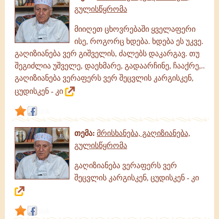
გულისწყრომა
მიიღეთ ცხოვრებაში ყველაფერი
ისე, როგორც ხდება. ხდება ეს უკვე.
გაღიზიანება ვერ გიშველის, ძალებს დაკარგავ. თუ
შეგიძლია უშველე, დაეხმარე, გადაარჩინე, ჩააქრე,..
გაღიზიანება ვერაფერს ვერ შეცვლის კარგისკენ,
ცუდისკენ - კი
link
თემა:
მრისხანება, გაღიზიანება,
გულისწყრომა
გაღიზიანება ვერაფერს ვერ
შეცვლის კარგისკენ, ცუდისკენ - კი
link