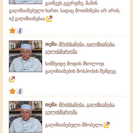
გაიწევს გვერდზე, მაშინ
გაღიზიანებული ხართ. სადაც მოთმინება არ არის,
იქ გაღიზიანებაა
link
თემა:
მრისხანება, გაღიზიანება,
გულისწყრომა
სიმშვიდე მოდის მხოლოდ
გაღიზიანების მოსპობის შემდეგ
link
თემა:
მრისხანება, გაღიზიანება,
გულისწყრომა
გაღიზიანებული მშობელი