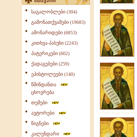
მთავარი
საგალობლები (304)
გამონათქვამები (19683)
ამონარიდები (6853)
კითხვა-პასუხი (2243)
პატერიკები (602)
ქადაგებები (259)
ეპისტოლეები (140)
წმინდანთა
ცხოვრება
თემები
ავტორები
წიგნები
კალენდარი