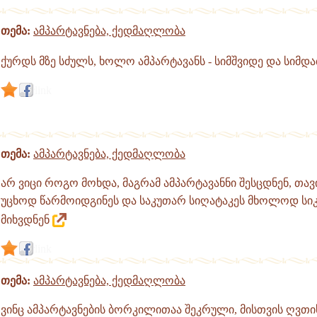
თემა:
ამპარტავნება, ქედმაღლობა
ქურდს მზე სძულს, ხოლო ამპარტავანს - სიმშვიდე და სიმ
link
თემა:
ამპარტავნება, ქედმაღლობა
არ ვიცი როგო მოხდა, მაგრამ ამპარტავანნი შესცდნენ, თავ
უცხოდ წარმოიდგინეს და საკუთარ სიღატაკეს მხოლოდ ს
მიხვდნენ
link
თემა:
ამპარტავნება, ქედმაღლობა
ვინც ამპარტავნების ბორკილითაა შეკრული, მისთვის ღვთი