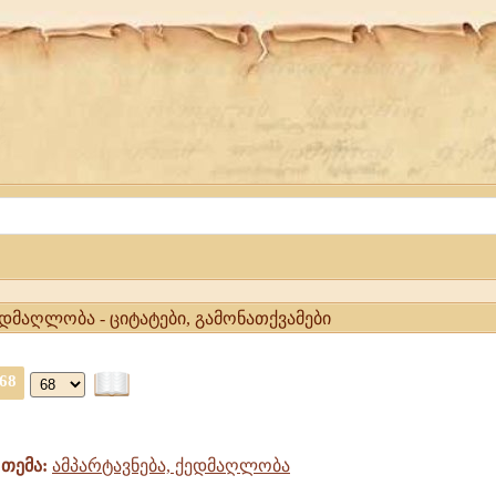
ედმაღლობა - ციტატები, გამონათქვამები
68
თემა:
ამპარტავნება, ქედმაღლობა