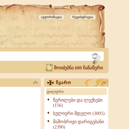
ავტორიზაცია
რეგისტრაცია
მოიძებნა 680 ჩანაწერი
წყარო
Search
წერილები და ლექსები
(156)
სულიერი მდელო (3005)
მამობრივი დარიგებანი
(2390)