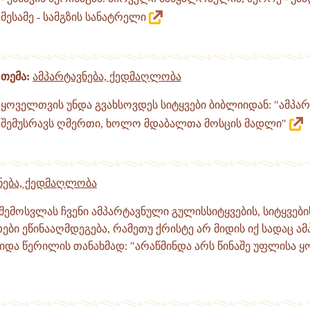
მესამე - სამგზის სანატრელი
თემა:
ამპარტავნება, ქედმაღლობა
ყოველთვის უნდა გვახსოვდეს სიტყვები ბიბლიიდან: "ამპა
შემუსრავს ღმერთი, ხოლო მდაბალთა მოსცის მადლი"
ნება, ქედმაღლობა
 შემოსვლას ჩვენი ამპარტავნული გულისსიტყვების, სიტყვების
ები ეწინააღმდეგება, რამეთუ ქრისტე არ მიდის იქ სადაც ამ
და წერილის თანახმად: "არაწმინდა არს წინაშე უფლისა ყო