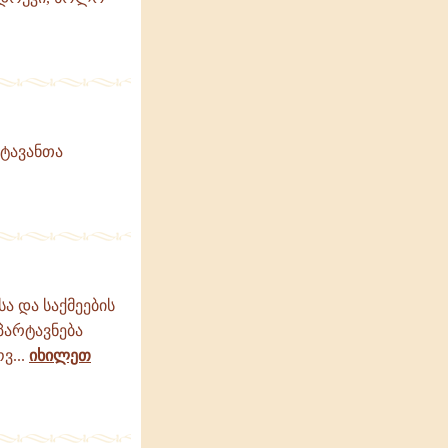
რტავანთა
ა და საქმეების
პარტავნება
ვ...
იხილეთ