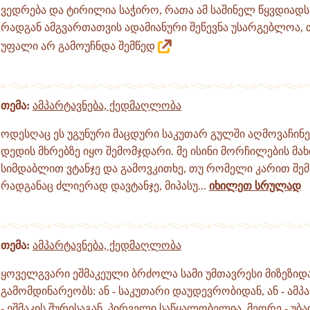
ვედრება და ტირილია საჭირო, რათა ამ საშინელ წყვდიადს
რადგან ამგვართათვის ადამიანური შეწევნა უსარგებლოა, 
უფალი არ გამოუჩნდა შემწედ
თემა:
ამპარტავნება, ქედმაღლობა
ოდესღაც ეს უგუნური მაცდური საკუთარ გულში აღმოვაჩინე,
დედის მხრებზე იყო შემომჯდარი. მე ისინი მორჩილების მა
სიმდაბლით ვტანჯე და გამოვკითხე, თუ რომელი კარით შემ
რადგანაც ძლიერად დავტანჯე, მიპასუ...
იხილეთ სრულად
თემა:
ამპარტავნება, ქედმაღლობა
ყოველგვარი ეშმაკეული ბრძოლა სამი უმთავრესი მიზეზიდ
გამომდინარეობს: ან - საკუთარი დაუდევრობიდან, ან - ამპა
- ეშმაკის შურისაგან. პირველი საწყალობელია, მეორე - უ