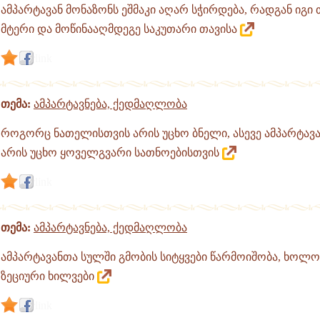
ამპარტავან მონაზონს ეშმაკი აღარ სჭირდება, რადგან იგი
მტერი და მოწინააღმდეგე საკუთარი თავისა
link
თემა:
ამპარტავნება, ქედმაღლობა
როგორც ნათელისთვის არის უცხო ბნელი, ასევე ამპარტავა
არის უცხო ყოველგვარი სათნოებისთვის
link
თემა:
ამპარტავნება, ქედმაღლობა
ამპარტავანთა სულში გმობის სიტყვები წარმოიშობა, ხოლ
ზეციური ხილვები
link