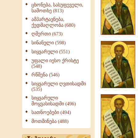
გამონათქვამები
ცხონება, სასუფეველი,
სამოთხე (813)
ამპარტავნება,
ქედმაღლობა (680)
ღმერთი (673)
სინანული (598)
სიყვარული (551)
უფალი იესო ქრისტე
(548)
რწმენა (546)
სიყვარული ღვთისადმი
(535)
სიყვარული
მოყვასისადმი (496)
სათნოებები (494)
მოთმინება (488)