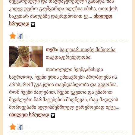
შეყვარებული და თავდაჯერებული გახადა. მას
კიდევ უფრო გაუმყარდა ილუზია იმისა, თითქოს,
საკუთარ ძალებზე დაყრდნობით ყვ...
იხილეთ
სრულად
link
თემა:
საკუთარ თავზე მინდობა,
თავდაჯერებულობა
თითოეული ჩვენგანის და
საერთოდ, ჩვენი ერის უმთავრესი პრობლემა ის
არის, რომ გვაკლია თავმდაბლობა და გვგონია,
რომ ჩვენი ძალებით, ჩვენი ჭკუითა და უნარით
შევძლებთ წარმატებების მიღწევას, რაც მადლის
მოპოვებაში ხელისშემშლელ გარემოებად იქცე...
იხილეთ სრულად
link