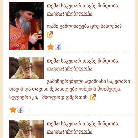
თემა:
საკუთარ თავზე მინდობა,
თავდაჯერებულობა
რაში გამოიხატება ცრუ სასოება?
link
თემა:
საკუთარ თავზე მინდობა,
თავდაჯერებულობა
გამიწიერებული ადამიანი საკუთარი
თავის და თავისი შესასძლებლობების მოიმედეა,
სულიერი კი, - მხოლოდ ღმერთის.
link
თემა:
საკუთარ თავზე მინდობა,
თავდაჯერებულობა