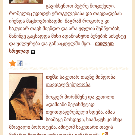
გავიხსენოთ პეტრე მოციქული,
რომელიც უდიდეს ერთგულებასა და თავდადებას
იჩენდა მაცხოვრისადმი, მაგრამ როგორც კი
საკუთარ თავს მიენდო და არა უფლის შემწეობას,
მაშინვე გაცხადდა მისი ადამიანური ბუნების სისუსტე
და უძლურება და განსაცდელში მყო...
იხილეთ
სრულად
link
თემა:
საკუთარ თავზე მინდობა,
თავდაჯერებულობა
ზოგჯერ მორწმუნე და კეთილი
ადამიანი მეტისმეტად
თვითდაჯერებული ხდება. ამას
სიამაყე მოსდევს, სიამაყეს კი სხვა
მრავალი ბოროტება. ამიტომ საკუთარი თავის