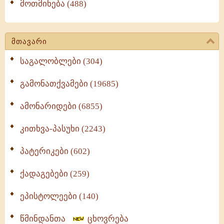
მოთმინება (488)
მთავარი
საგალობლები (304)
გამონათქვამები (19685)
ამონარიდები (6855)
კითხვა-პასუხი (2243)
პატერიკები (602)
ქადაგებები (259)
ეპისტოლეები (140)
წმინდანთა
ცხოვრება