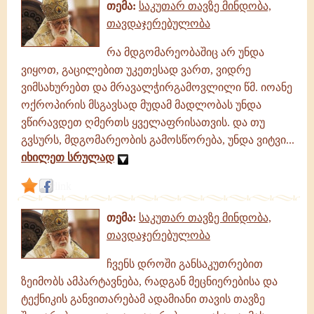
თემა:
საკუთარ თავზე მინდობა,
თავდაჯერებულობა
რა მდგომარეობაშიც არ უნდა
ვიყოთ, გაცილებით უკეთესად ვართ, ვიდრე
ვიმსახურებთ და მრავალჭირგამოვლილი წმ. იოანე
ოქროპირის მსგავსად მუდამ მადლობას უნდა
ვწირავდეთ ღმერთს ყველაფრისათვის. და თუ
გვსურს, მდგომარეობის გამოსწორება, უნდა ვიტვი...
იხილეთ სრულად
link
თემა:
საკუთარ თავზე მინდობა,
თავდაჯერებულობა
ჩვენს დროში განსაკუთრებით
ზეიმობს ამპარტავნება, რადგან მეცნიერებისა და
ტექნიკის განვითარებამ ადამიანი თავის თავზე