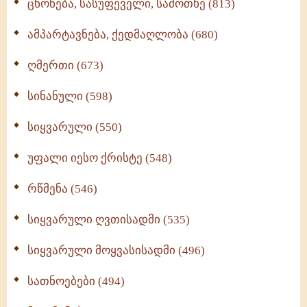
ცხონება, სასუფეველი, სამოთხე (813)
ამპარტავნება, ქედმაღლობა (680)
ღმერთი (673)
სინანული (598)
სიყვარული (550)
უფალი იესო ქრისტე (548)
რწმენა (546)
სიყვარული ღვთისადმი (535)
სიყვარული მოყვასისადმი (496)
სათნოებები (494)