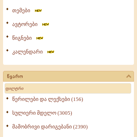
თემები
ავტორები
წიგნები
კალენდარი
წყარო
Search
წერილები და ლექსები (156)
სულიერი მდელო (3005)
მამობრივი დარიგებანი (2390)