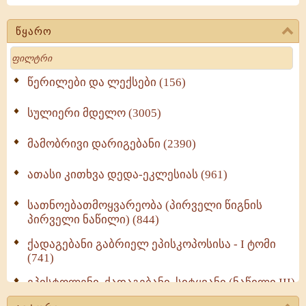
წყარო
Search
წერილები და ლექსები (156)
სულიერი მდელო (3005)
მამობრივი დარიგებანი (2390)
ათასი კითხვა დედა-ეკლესიას (961)
სათნოებათმოყვარეობა (პირველი წიგნის
პირველი ნაწილი) (844)
ქადაგებანი გაბრიელ ეპისკოპოსისა - I ტომი
(741)
ეპისტოლენი, ქადაგებანი, სიტყვანი (ნაწილი III)
(723)