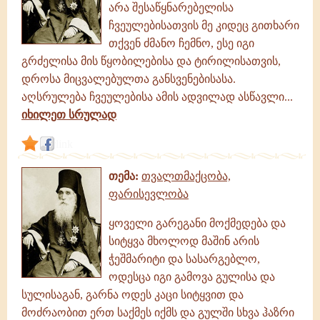
არა შესაწყნარებელისა
ჩვეულებისათვის მე კიდეც გითხარი
თქვენ ძმანო ჩემნო, ესე იგი
გრძელისა მის წყობილებისა და ტირილისათვის,
დროსა მიცვალებულთა განსვენებისასა.
აღსრულება ჩვეულებისა ამის ადვილად ასწავლი...
იხილეთ სრულად
link
თემა:
თვალთმაქცობა,
ფარისევლობა
ყოველი გარეგანი მოქმედება და
სიტყვა მხოლოდ მაშინ არის
ჭეშმარიტი და სასარგებლო,
ოდესცა იგი გამოვა გულისა და
სულისაგან, გარნა ოდეს კაცი სიტყვით და
მოძრაობით ერთ საქმეს იქმს და გულში სხვა ჰაზრი