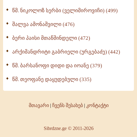
წმ. ნიკოლოზ სერბი (ველიმიროვიჩი) (499)
შალვა ამონაშვილი (476)
ბერი პაისი მთაწმინდელი (472)
არქიმანდრიტი გაბრიელი (ურგებაძე) (442)
წმ. ბარსანოფი დიდი და იოანე (379)
წმ. თეოფანე დაყუდებული (335)
მთავარი
|
ჩვენს შესახებ
|
კონტაქტი
Sibrdzne.ge © 2011-2026