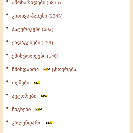
ამონარიდები (6855)
კითხვა-პასუხი (2243)
პატერიკები (602)
ქადაგებები (259)
ეპისტოლეები (140)
წმინდანთა
ცხოვრება
თემები
ავტორები
წიგნები
კალენდარი