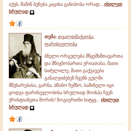
აქვს, მაშინ ბუნება კაცისა განიპობა ორად...
იხილეთ
სრულად
link
თემა:
თვალთმაქცობა,
ფარისევლობა
ბნელი ორგულება მწყემსმთავართა
და მწიგნობართა ურიათასა, მათი
სიძულილე, მათი გაქვავება
განაღვიძებენ ჩვენს გულში
მწუხარებასა, გარნა, ძმანო ჩემნო, საშინელი იგი
ცოდვა ფარისევლობისა სრულიად მოისპა ჩვენ
ქრისტიანეთა შორის? ზოგიერთნი სიტყვ...
იხილეთ
სრულად
link