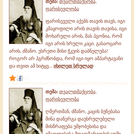
თემა:
თვალთმაქცობა,
ფარისევლობა
ფარისეველი აქებს თავის თავს, იგი
კმაყოფილი არის თავის თავისა, იგი
მოხარული არის, მას ჰგონია, რომ
იგი არის სრული კაცი. გასაოცარი
არის, ძმანო, ესრეთი მისი ჭკუის დაბნელება!
როგორ არ ჰგრძნობდა, რომ იგი იყო ამპარტავანი
და თვით ამ სიტყვ...
იხილეთ სრულად
link
თემა:
თვალთმაქცობა,
ფარისევლობა
ღმერთმან, ძმანო, კაცის ბუნებასა
შინა დანერგა დაუსრულებელი
მისწრაფება უმჯობესისა და
უმაღლესისა მდგომარეობისადმი.