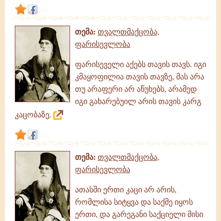
link
თემა:
თვალთმაქცობა,
ფარისევლობა
ფარისეველი აქებს თავის თავს. იგი
კმაყოფილია თავის თავზე, მას არა
თუ არაფერი არ აწუხებს, არამედ
იგი გახარებუილ არის თავის კარგ
კაცობაზე.
link
თემა:
თვალთმაქცობა,
ფარისევლობა
ათასში ერთი კაცი არ არის,
რომლისა სიტყვა და საქმე იყოს
ერთი, და გარეგანი საქციელი მისი