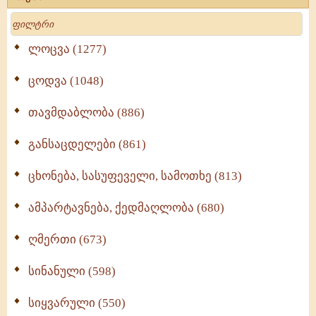
Search
ლოცვა (1277)
ცოდვა (1048)
თავმდაბლობა (886)
განსაცდელები (861)
ცხონება, სასუფეველი, სამოთხე (813)
ამპარტავნება, ქედმაღლობა (680)
ღმერთი (673)
სინანული (598)
სიყვარული (550)