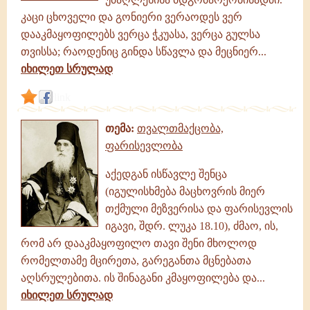
კაცი ცხოველი და გონიერი ვერაოდეს ვერ
დააკმაყოფილებს ვერცა ჭკუასა, ვერცა გულსა
თვისსა; რაოდენიც გინდა სწავლა და მეცნიერ...
იხილეთ სრულად
link
თემა:
თვალთმაქცობა,
ფარისევლობა
აქედგან ისწავლე შენცა
(იგულისხმება მაცხოვრის მიერ
თქმული მეზვერისა და ფარისევლის
იგავი, შდრ. ლუკა 18.10), ძმაო, ის,
რომ არ დააკმაყოფილო თავი შენი მხოლოდ
რომელთამე მცირეთა, გარეგანთა მცნებათა
აღსრულებითა. ის შინაგანი კმაყოფილება და...
იხილეთ სრულად