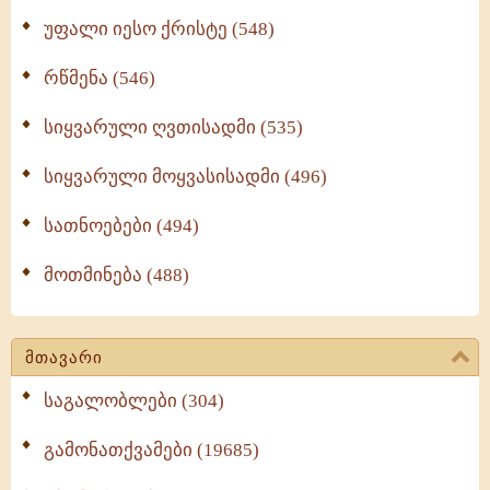
უფალი იესო ქრისტე (548)
რწმენა (546)
სიყვარული ღვთისადმი (535)
სიყვარული მოყვასისადმი (496)
სათნოებები (494)
მოთმინება (488)
მთავარი
საგალობლები (304)
გამონათქვამები (19685)