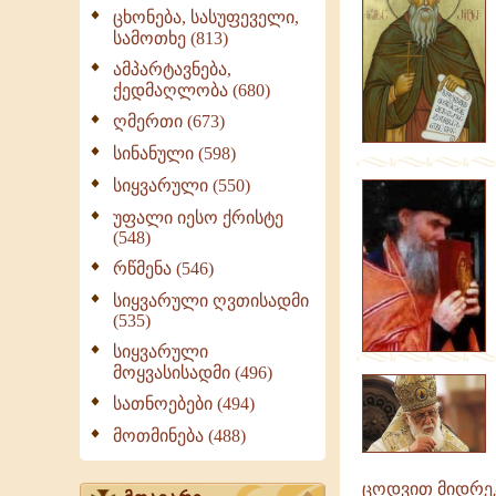
ცხონება, სასუფეველი,
სამოთხე (813)
ამპარტავნება,
ქედმაღლობა (680)
ღმერთი (673)
სინანული (598)
სიყვარული (550)
უფალი იესო ქრისტე
(548)
რწმენა (546)
სიყვარული ღვთისადმი
(535)
სიყვარული
მოყვასისადმი (496)
სათნოებები (494)
მოთმინება (488)
ცოდვით მიდრეკ