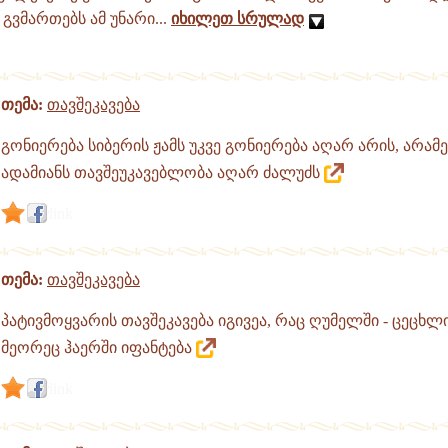
გვმართებს ამ უნარი...
იხილეთ სრულად
თემა:
თავშეკავება
გონიერება სიბერის ჟამს უკვე გონიერება აღარ არის, არამ
ადამიანს თავშეუკავებლობა აღარ ძალუძს
link
თემა:
თავშეკავება
პატივმოყვარის თავშეკავება იგივეა, რაც ღუმელში - ცეცხლ
მეორეც ჰაერში იფანტება
link