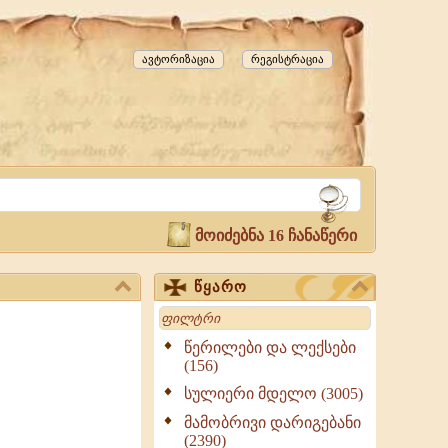
ავტორიზაცია
რეგისტრაცია
მოიძებნა 16 ჩანაწერი
წყარო
Search
წერილები და ლექსები
(156)
სულიერი მდელო (3005)
მამობრივი დარიგებანი
(2390)