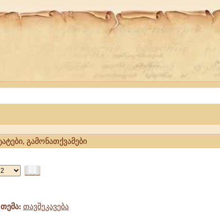
ტატები, გამონათქვამები
თემა:
თავშეკავება