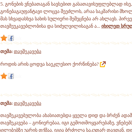
5. გონების ვნებათაგან სავსებით გასათავისუფლებლად ისე,
გონებაგაუფანტავი ლოცვა შეეძლოს, არაა საკმარისი მხო
მას სხვადასხვა სახის სულიერი შემეცნება არ ახლავს. პირვ
თავშეუკავებლობისა და სიძულვილისაგან ა...
იხილეთ სრუ
link
თემა:
თავშეკავება
როდის არის ცოდვა საეკლესიო ქორწინება?
link
თემა:
თავშეკავება
თავშეკავებულობა ახასიათებდა ყველა დიდ და ბრძენ ადამ
თავშეკავება – გონიერებაა, იგი გემოთმოყვარებაზე, ვნებებს
ილებებზე უარის თქმაა. იგია ბრძოლა საკუთარ თავთან. დღ