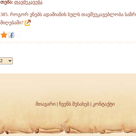
თემა:
თავშეკავება
385. როგორ ვნებს ადამიანის სულს თავშეუკავებლობა სა
მიღებაში?
link
მთავარი
|
ჩვენს შესახებ
|
კონტაქტი