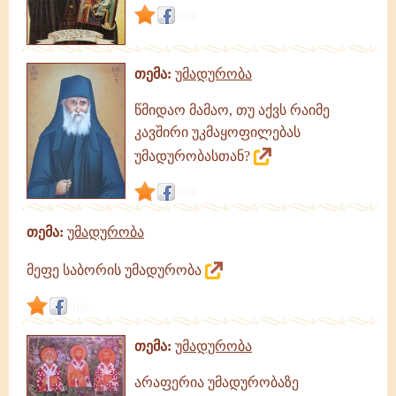
link
თემა:
უმადურობა
წმიდაო მამაო, თუ აქვს რაიმე
კავშირი უკმაყოფილებას
უმადურობასთან?
link
თემა:
უმადურობა
მეფე საბორის უმადურობა
link
თემა:
უმადურობა
არაფერია უმადურობაზე