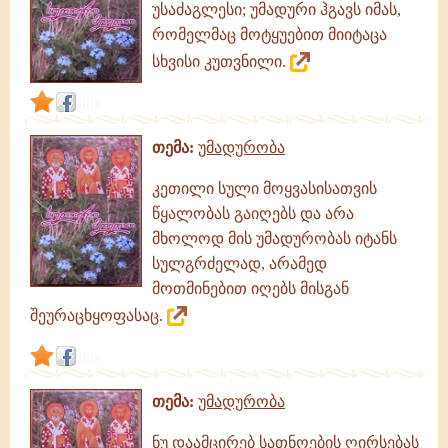
უსაძაგლესი; უმადური ჰგავს იმას,
რომელმაც მოტყუებით მიიტაცა
სხვისი კუთვნილი.
link
თემა:
უმადურობა
კეთილი სული მოყვასისათვის
წყალობას გაიღებს და არა
მხოლოდ მის უმადურობას იტანს
სულგრძელად, არამედ
მოთმინებით იღებს მისგან
შეურაცხყოფასაც.
link
თემა:
უმადურობა
ნუ დაამცირებ სათნოების ღირსებას