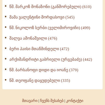
ოთხი ასეული თავი სიყვარულის შესახებ (259)
წმ. მარკოზ მონაზონი (განშორებული) (610)
მამა ვალენტინი მორდასოვი (545)
წმ. ნიკოლოზ სერბი (ველიმიროვიჩი) (499)
შალვა ამონაშვილი (476)
ბერი პაისი მთაწმინდელი (472)
არქიმანდრიტი გაბრიელი (ურგებაძე) (442)
წმ. ბარსანოფი დიდი და იოანე (379)
წმ. თეოფანე დაყუდებული (335)
მთავარი
|
ჩვენს შესახებ
|
კონტაქტი