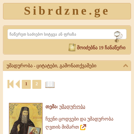
Sibrdzne.ge
Search
მოიძებნა 19 ჩანაწერი
უმადურობა - ციტატები, გამონათქვამები
უმადურობა
-
1
2
ციტატები,
ციტატები,
გამონათქვამები
ამონარიდები,
უმადურობა,
გამონათქვამები
გამონათქვამები,
თემა:
უმადურობა
ციტატები
ჩვენი ცოდვები და უმადურობა
ღვთის მიმართ