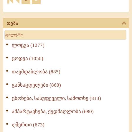
თემა
Search
ლოცვა (1277)
ცოდვა (1050)
თავმდაბლობა (885)
განსაცდელები (860)
ცხონება, სასუფეველი, სამოთხე (813)
ამპარტავნება, ქედმაღლობა (680)
ღმერთი (673)