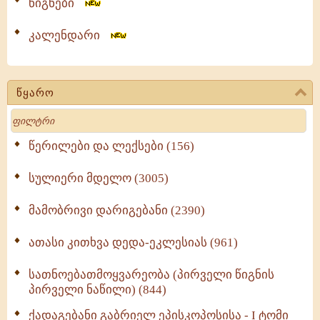
წიგნები
კალენდარი
წყარო
Search
წერილები და ლექსები (156)
სულიერი მდელო (3005)
მამობრივი დარიგებანი (2390)
ათასი კითხვა დედა-ეკლესიას (961)
სათნოებათმოყვარეობა (პირველი წიგნის
პირველი ნაწილი) (844)
ქადაგებანი გაბრიელ ეპისკოპოსისა - I ტომი