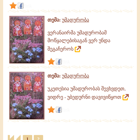
link
თემა:
უმადურობა
ვერანაირმა უმადურობამ
მოწყალებისაგან ვერ უნდა
შეგაჩეროს
link
თემა:
უმადურობა
უკეთესია უმადურობას შევხვდეთ,
ვიდრე - უბედურნი დავივიწყოთ
link
1
2