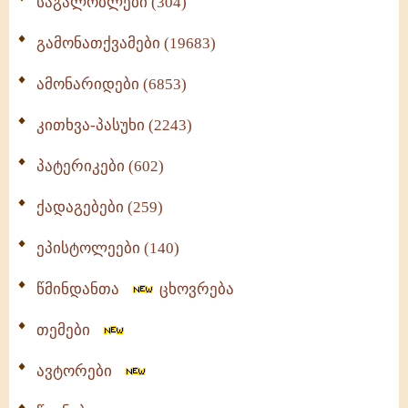
საგალობლები (304)
გამონათქვამები (19683)
ამონარიდები (6853)
კითხვა-პასუხი (2243)
პატერიკები (602)
ქადაგებები (259)
ეპისტოლეები (140)
წმინდანთა
ცხოვრება
თემები
ავტორები