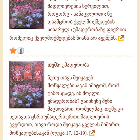
მადლიერების სურვილით,
როგორც - სანაცვლოთი; ნუ
დაამცრობ ქველმოქმედების
სიხარულს უმადურობაზე ფიქრით,
რომელიც ქველმოქმედებას ზიანს არ აყენებს.
link
თემა:
უმადურობა
ნუთუ თავს შეიკავებ
მოწყალებისაგან იმიტომ, რომ
გამოსცადე, ან მოელი
უმადურობას? გაიხსენე შენი
მაცხოვარი, რომელმაც, თუმც კი
ხედავდა ცხრა უმადურს ერთი მადლიერის
გვერდით, თავი როდი შეიკავა ყველას მიმართ
მოწყალებისაგან (ლუკა 17, 12-19).