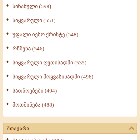
სინანული (598)
სიყვარული (551)
უფალი იესო ქრისტე (548)
რწმენა (546)
სიყვარული ღვთისადმი (535)
სიყვარული მოყვასისადმი (496)
სათნოებები (494)
მოთმინება (488)
მთავარი