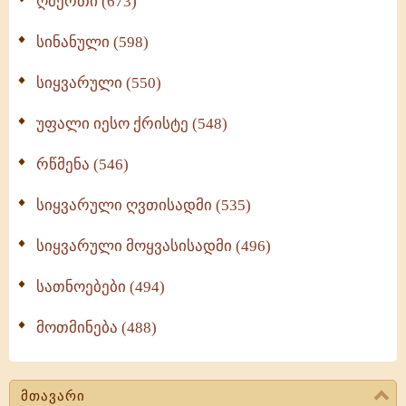
ღმერთი (673)
სინანული (598)
სიყვარული (550)
უფალი იესო ქრისტე (548)
რწმენა (546)
სიყვარული ღვთისადმი (535)
სიყვარული მოყვასისადმი (496)
სათნოებები (494)
მოთმინება (488)
მთავარი