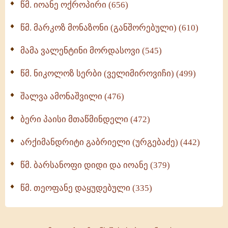
წმ. იოანე ოქროპირი (656)
ოთხი ასეული თავი სიყვარულის შესახებ (259)
წმ. მარკოზ მონაზონი (განშორებული) (610)
მამა ვალენტინი მორდასოვი (545)
წმ. ნიკოლოზ სერბი (ველიმიროვიჩი) (499)
შალვა ამონაშვილი (476)
ბერი პაისი მთაწმინდელი (472)
არქიმანდრიტი გაბრიელი (ურგებაძე) (442)
წმ. ბარსანოფი დიდი და იოანე (379)
წმ. თეოფანე დაყუდებული (335)