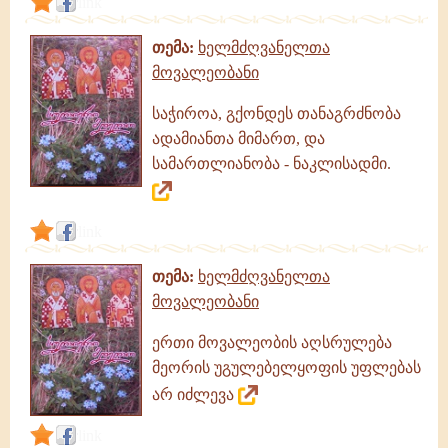
link
თემა:
ხელმძღვანელთა
მოვალეობანი
საჭიროა, გქონდეს თანაგრძნობა
ადამიანთა მიმართ, და
სამართლიანობა - ნაკლისადმი.
link
თემა:
ხელმძღვანელთა
მოვალეობანი
ერთი მოვალეობის აღსრულება
მეორის უგულებელყოფის უფლებას
არ იძლევა
link