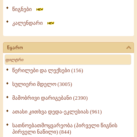
წიგნები
კალენდარი
წყარო
Search
წერილები და ლექსები (156)
სულიერი მდელო (3005)
მამობრივი დარიგებანი (2390)
ათასი კითხვა დედა-ეკლესიას (961)
სათნოებათმოყვარეობა (პირველი წიგნის
პირველი ნაწილი) (844)