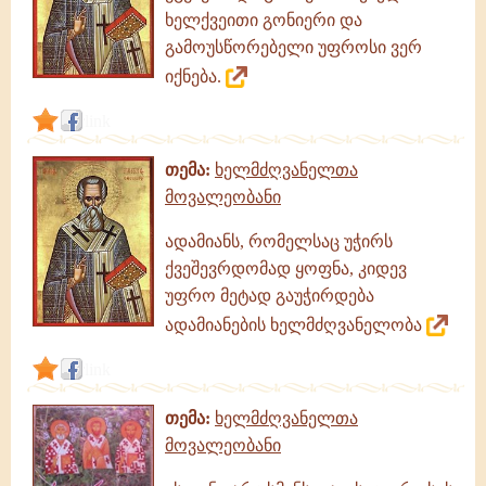
ხელქვეითი გონიერი და
გამოუსწორებელი უფროსი ვერ
იქნება.
link
თემა:
ხელმძღვანელთა
მოვალეობანი
ადამიანს, რომელსაც უჭირს
ქვეშევრდომად ყოფნა, კიდევ
უფრო მეტად გაუჭირდება
ადამიანების ხელმძღვანელობა
link
თემა:
ხელმძღვანელთა
მოვალეობანი