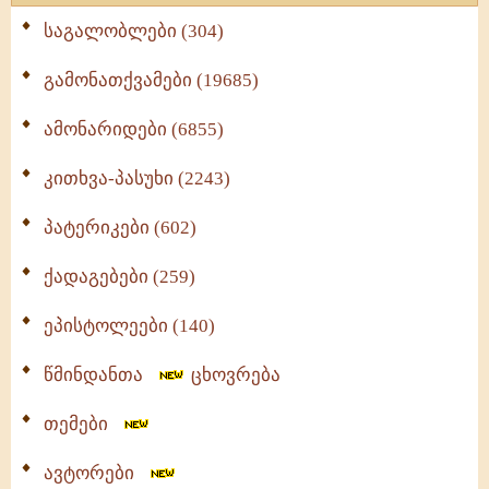
საგალობლები (304)
გამონათქვამები (19685)
ამონარიდები (6855)
კითხვა-პასუხი (2243)
პატერიკები (602)
ქადაგებები (259)
ეპისტოლეები (140)
წმინდანთა
ცხოვრება
თემები
ავტორები