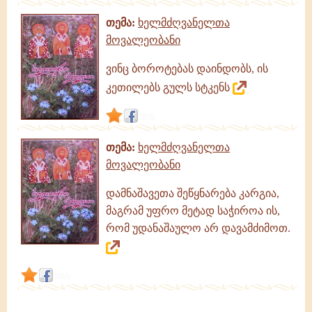
თემა:
ხელმძღვანელთა
მოვალეობანი
ვინც ბოროტებას დაინდობს, ის
კეთილებს გულს სტკენს
link
თემა:
ხელმძღვანელთა
მოვალეობანი
დამნაშავეთა შეწყნარება კარგია,
მაგრამ უფრო მეტად საჭიროა ის,
რომ უდანაშაულო არ დავამძიმოთ.
link