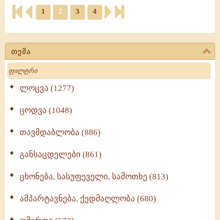
1
2
3
4
თემა
Search
ლოცვა (1277)
ცოდვა (1048)
თავმდაბლობა (886)
განსაცდელები (861)
ცხონება, სასუფეველი, სამოთხე (813)
ამპარტავნება, ქედმაღლობა (680)