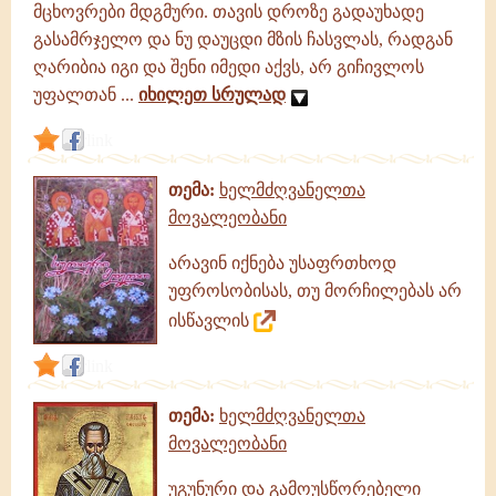
მცხოვრები მდგმური. თავის დროზე გადაუხადე
გასამრჯელო და ნუ დაუცდი მზის ჩასვლას, რადგან
ღარიბია იგი და შენი იმედი აქვს, არ გიჩივლოს
უფალთან ...
იხილეთ სრულად
link
თემა:
ხელმძღვანელთა
მოვალეობანი
არავინ იქნება უსაფრთხოდ
უფროსობისას, თუ მორჩილებას არ
ისწავლის
link
თემა:
ხელმძღვანელთა
მოვალეობანი
უგუნური და გამოუსწორებელი