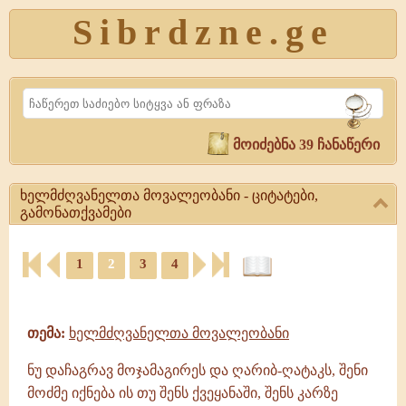
Sibrdzne.ge
Search
მოიძებნა 39 ჩანაწერი
ხელმძღვანელთა მოვალეობანი - ციტატები,
გამონათქვამები
ხელმძღვანელთა
1
2
3
4
მოვალეობანი
-
ციტატები,
ციტატები,
ამონარიდები,
გამონათქვამები
გამონათქვამები
ხელმძღვანელთა
თემა:
ხელმძღვანელთა მოვალეობანი
მოვალეობანი,
გამონათქვამები
ნუ დაჩაგრავ მოჯამაგირეს და ღარიბ-ღატაკს, შენი
მოძმე იქნება ის თუ შენს ქვეყანაში, შენს კარზე