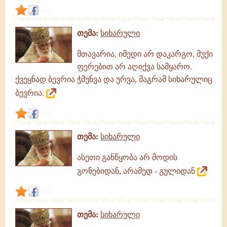
link
თემა:
სიხარული
მთავარია, იმედი არ დაკარგო, მუქი
ფერებით არ აღიქვა სამყარო.
ქვეყნად ბევრია ჭმუნვა და ურვა, მაგრამ სიხარულიც
ბევრია.
link
თემა:
სიხარული
ასეთი განწყობა არ მოდის
გონებიდან, არამედ - გულიდან
link
თემა:
სიხარული