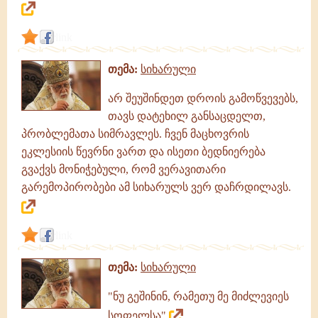
link
თემა:
სიხარული
არ შეუშინდეთ დროის გამოწვევებს,
თავს დატეხილ განსაცდელთ,
პრობლემათა სიმრავლეს. ჩვენ მაცხოვრის
ეკლესიის წევრნი ვართ და ისეთი ბედნიერება
გვაქვს მონიჭებული, რომ ვერავითარი
გარემოპირობები ამ სიხარულს ვერ დაჩრდილავს.
link
თემა:
სიხარული
"ნუ გეშინინ, რამეთუ მე მიძლევიეს
სოფელსა"