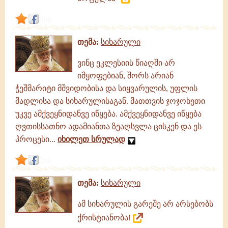
link
თემა:
სიხარული
ვინც ეკლესიის წიაღში არ
იმყოფებიან, შორს არიან
ჭეშმარიტი მშვიდობისა და სიყვარულის, უფლის
მადლისა და სიხარულისაგან. მათთვის ჯოჯოხეთი
უკვე ამქვეყნიდანვე იწყება. ამქვეყნიდანვე იწყება
ღვთისსათნო ადამიანთა ზეაღსვლა ცისკენ და ეს
პროცესი...
იხილეთ სრულად
link
თემა:
სიხარული
ამ სიხარულის გარეშე არ არსებობს
ქრისტიანობა!