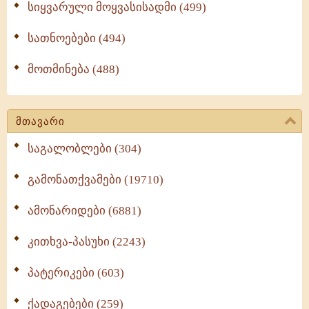
სიყვარული მოყვასისადმი (499)
სათნოებები (494)
მოთმინება (488)
მთავარი
საგალობლები (304)
გამონათქვამები (19710)
ამონარიდები (6881)
კითხვა-პასუხი (2243)
პატერიკები (603)
ქადაგებები (259)