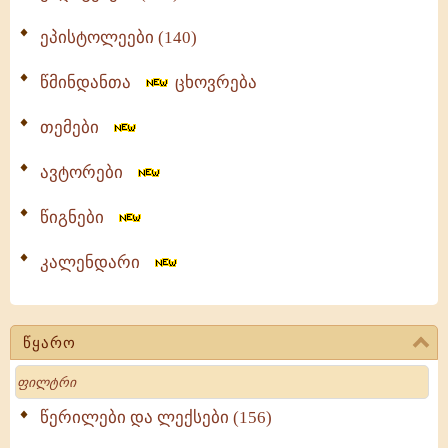
ეპისტოლეები (140)
წმინდანთა
ცხოვრება
თემები
ავტორები
წიგნები
კალენდარი
წყარო
Search
წერილები და ლექსები (156)