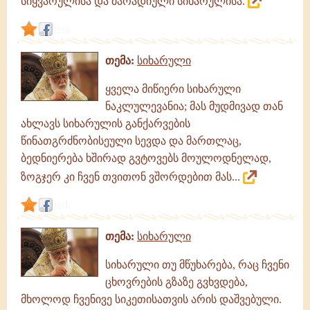
სიყვარულისა და მარადიული სიხარულისა.
link
თემა:
სიხარული
ყველა მიწიერი სიხარული
ნაკლულევანია; მას მუდმივად თან
ახლავს სიხარულის განქარვების
წინათგრძნობისეული სევდა და მართლაც,
ბედნიერება ხშირად გვტოვებს მოულოდნელად,
ზოგჯერ კი ჩვენ თვითონ ვშორდებით მას...
link
თემა:
სიხარული
სიხარული თუ მწუხარება, რაც ჩვენი
ცხოვრების გზაზე გვხვდება,
მხოლოდ ჩვენივე სიკეთისათვის არის დაშვებული.