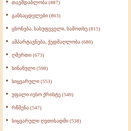
თავმდაბლობა (887)
განსაცდელები (863)
ცხონება, სასუფეველი, სამოთხე (815)
ამპარტავნება, ქედმაღლობა (680)
ღმერთი (673)
სინანული (598)
სიყვარული (553)
უფალი იესო ქრისტე (549)
რწმენა (547)
სიყვარული ღვთისადმი (538)