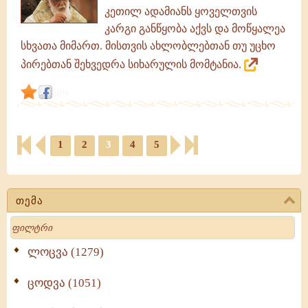
კეთილ ადამიანს ყოველთვის
კარგი განწყობა აქვს და მოწყალეა
სხვათა მიმართ. მისთვის ახლობლებთან თუ უცხო
პირებთან შეხვედრა სიხარულის მომტანია.
link
1
2
3
4
5
თემა
Search
ლოცვა (1279)
ცოდვა (1051)