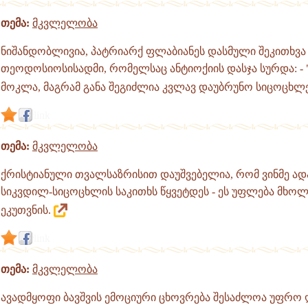
თემა:
მკვლელობა
ნიშანდობლივია, პატრიარქ ფლაბიანეს დასმული შეკითხვა
თეოდოსიოსისადმი, რომელსაც ანტიოქიის დასჯა სურდა: - 
მოკლა, მაგრამ განა შეგიძლია კვლავ დაუბრუნო სიცოცხლე
link
თემა:
მკვლელობა
ქრისტიანული თვალსაზრისით დაუშვებელია, რომ ვინმე ად
სიკვდილ-სიცოცხლის საკითხს წყვეტდეს - ეს უფლება მხ
ეკუთვნის.
link
თემა:
მკვლელობა
ავადმყოფი ბავშვის ემოციური ცხოვრება შესაძლოა უფრო 