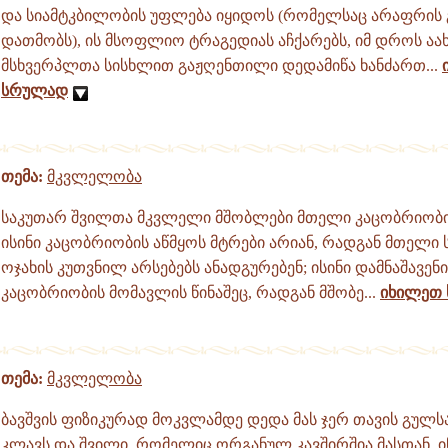
და სიამტკბილობის უფლება იყიდოს (რომელსაც არაფრის 
დათმობს), ის მსოფლიო ტრაგედიას აჩქარებს, იმ დროს ა
მსხვერპლთა სისხლით გაჟღენთილი დედამიწა ხანძართ...
სრულად
თემა:
მკვლელობა
საკუთარ შვილთა მკვლელი მშობლები მთელი კაცობრიობის
ისინი კაცობრიობის აწმყოს მტრები არიან, რადგან მთელი
ოჯახის კუთვნილ არსებებს ანადგურებენ; ისინი დამნაშავენი
კაცობრიობის მომავლის წინაშეც, რადგან მშობე...
იხილეთ
თემა:
მკვლელობა
ბავშვის ფიზიკურად მოკვლამდე დედა მას ჯერ თავის გულს
კლავს და შვილი, რომელიც ორგანულ კავშირშია მასთან, 