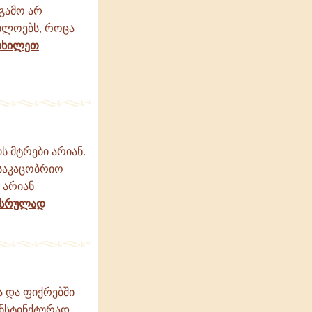
გამო არ
ახლოებს, როცა
იხილეთ
 მტრები არიან.
 საკაცობრიო
 არიან
 სრულად
ა და ფიქრებში
ინსტინქტურად