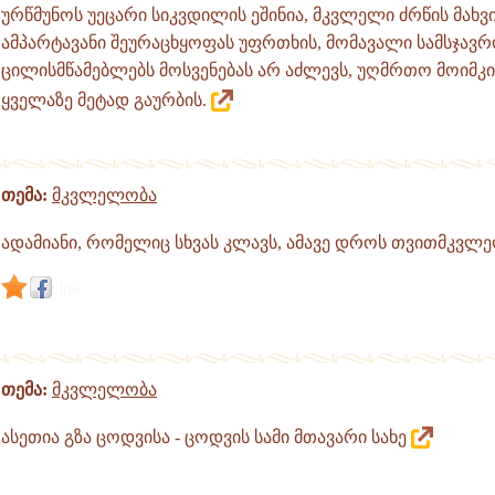
ურწმუნოს უეცარი სიკვდილის ეშინია, მკვლელი ძრწის მახვი
ამპარტავანი შეურაცხყოფას უფრთხის, მომავალი სამსჯავრ
ცილისმწამებლებს მოსვენებას არ აძლევს, უღმრთო მოიმკის
ყველაზე მეტად გაურბის.
თემა:
მკვლელობა
ადამიანი, რომელიც სხვას კლავს, ამავე დროს თვითმკვლ
link
თემა:
მკვლელობა
ასეთია გზა ცოდვისა - ცოდვის სამი მთავარი სახე