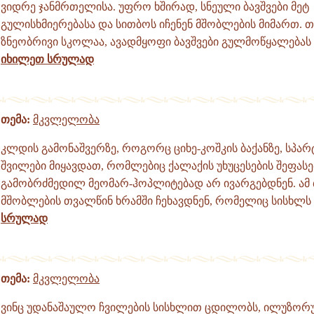
ვიდრე ჯანმრთელისა. უფრო ხშირად, სნეული ბავშვები მეტ
გულისხმიერებასა და სითბოს იჩენენ მშობლების მიმართ. თ
ზნეობრივი სკოლაა, ავადმყოფი ბავშვები გულმოწყალებას 
იხილეთ სრულად
თემა:
მკვლელობა
კლდის გამონაშვერზე, როგორც ციხე-კოშკის ბაქანზე, სპარ
შვილები მიყავდათ, რომლებიც ქალაქის უხუცესების შეფას
გამობრძმედილ მეომარ-ჰოპლიტებად არ ივარგებდნენ. ამ 
მშობლების თვალწინ ხრამში ჩეხავდნენ, რომელიც სისხლს .
სრულად
თემა:
მკვლელობა
ვინც უდანაშაულო ჩვილების სისხლით ცდილობს, ილუზორ