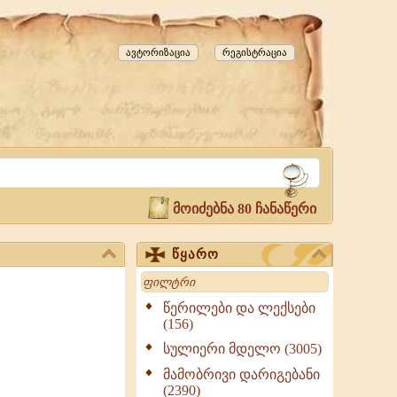
ავტორიზაცია
რეგისტრაცია
მოიძებნა 80 ჩანაწერი
წყარო
Search
წერილები და ლექსები
(156)
სულიერი მდელო (3005)
მამობრივი დარიგებანი
(2390)