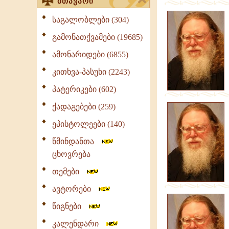
მთავარი
საგალობლები (304)
გამონათქვამები (19685)
ამონარიდები (6855)
კითხვა-პასუხი (2243)
პატერიკები (602)
ქადაგებები (259)
ეპისტოლეები (140)
წმინდანთა
ცხოვრება
თემები
ავტორები
წიგნები
კალენდარი