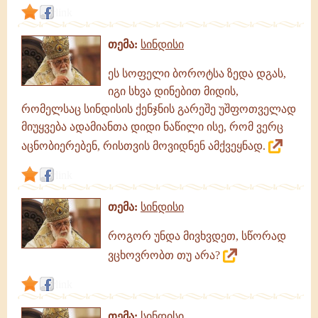
link
თემა:
სინდისი
ეს სოფელი ბოროტსა ზედა დგას,
იგი სხვა დინებით მიდის,
რომელსაც სინდისის ქენჯნის გარეშე უშფოთველად
მიუყვება ადამიანთა დიდი ნაწილი ისე, რომ ვერც
აცნობიერებენ, რისთვის მოვიდნენ ამქვეყნად.
link
თემა:
სინდისი
როგორ უნდა მივხვდეთ, სწორად
ვცხოვრობთ თუ არა?
link
თემა:
სინდისი