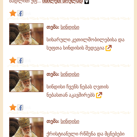
მადლით უფ...
იხილეთ სრულად
link
თემა:
სინდისი
სიხარული კეთილშობილებისა და
სუფთა სინდისის შედეგია
link
თემა:
სინდისი
სინდისი ჩვენს ნებას ღვთის
ნებასთან აკავშირებს
link
თემა:
სინდისი
ქრისტიანული რწმენა და მცნებები