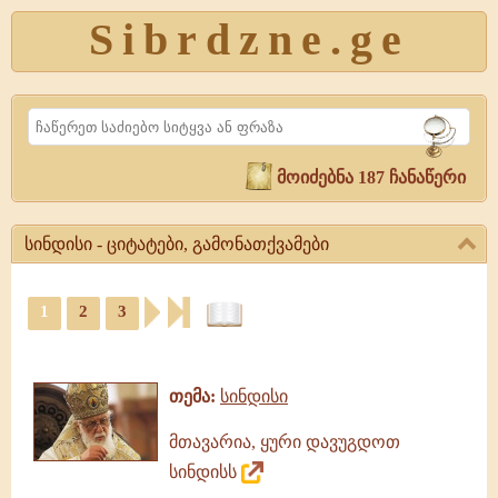
Sibrdzne.ge
Search
მოიძებნა 187 ჩანაწერი
სინდისი - ციტატები, გამონათქვამები
სინდისი
-
1
2
3
ციტატები,
ციტატები,
გამონათქვამები
ამონარიდები,
სინდისი,
გამონათქვამები
გამონათქვამები,
თემა:
სინდისი
ციტატები
მთავარია, ყური დავუგდოთ
სინდისს