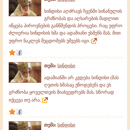
სინდისი აღძრავს ჩვენში სინანულის
გრძნობას და აღსარების მადლით
იწყება პიროვნების განწმენდის პროცესი. რაც უფრო
ძლიერია სინდისის ხმა და ადამიანი უსმენს მას, მით
უფრო ნაკლებ შეცდომებს უშვებს იგი.
link
თემა:
სინდისი
ადამიანში არ კვდება სინდისი (მას
ღვთის ხმასაც უწოდებენ) და ეს
გრძნობა ყოველთვის მიახვედრებს მას, სწორად
იქცევა თუ არა.
link
თემა:
სინდისი