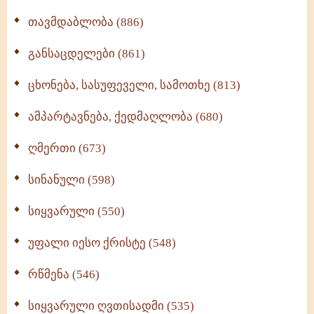
თავმდაბლობა (886)
განსაცდელები (861)
ცხონება, სასუფეველი, სამოთხე (813)
ამპარტავნება, ქედმაღლობა (680)
ღმერთი (673)
სინანული (598)
სიყვარული (550)
უფალი იესო ქრისტე (548)
რწმენა (546)
სიყვარული ღვთისადმი (535)