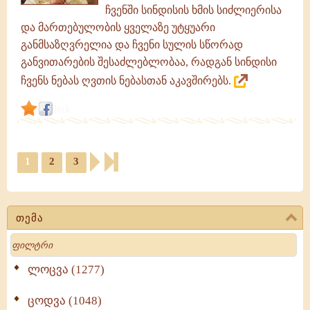
ჩვენში სინდისის ხმის სიძლიერისა
და მართებულობის ყველაზე უტყუარი
განმსაზღვრელია და ჩვენი სულის სწორად
განვითარების შესაძლებლობაა, რადგან სინდისი
ჩვენს ნებას ღვთის ნებასთან აკავშირებს.
link
1
2
3
თემა
Search
ლოცვა (1277)
ცოდვა (1048)