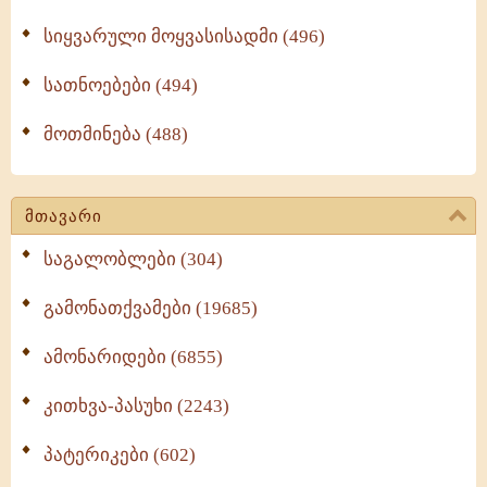
სიყვარული მოყვასისადმი (496)
სათნოებები (494)
მოთმინება (488)
მთავარი
საგალობლები (304)
გამონათქვამები (19685)
ამონარიდები (6855)
კითხვა-პასუხი (2243)
პატერიკები (602)