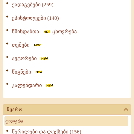
ქადაგებები (259)
ეპისტოლეები (140)
წმინდანთა
ცხოვრება
თემები
ავტორები
წიგნები
კალენდარი
წყარო
Search
წერილები და ლექსები (156)