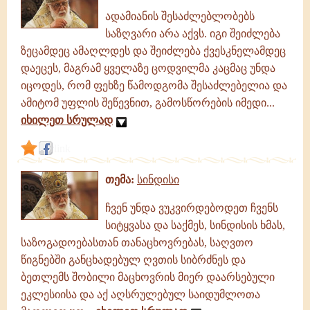
ადამიანის შესაძლებლობებს
საზღვარი არა აქვს. იგი შეიძლება
ზეცამდეც ამაღლდეს და შეიძლება ქვესკნელამდეც
დაეცეს, მაგრამ ყველაზე ცოდვილმა კაცმაც უნდა
იცოდეს, რომ ფეხზე წამოდგომა შესაძლებელია და
ამიტომ უფლის შეწევნით, გამოსწორების იმედი...
იხილეთ სრულად
link
თემა:
სინდისი
ჩვენ უნდა ვუკვირდებოდეთ ჩვენს
სიტყვასა და საქმეს, სინდისის ხმას,
საზოგადოებასთან თანაცხოვრებას, საღვთო
წიგნებში განცხადებულ ღვთის სიბრძნეს და
ბეთლემს შობილი მაცხოვრის მიერ დაარსებული
ეკლესიისა და აქ აღსრულებულ საიდუმლოთა