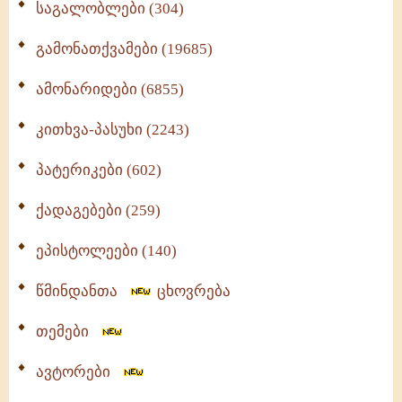
საგალობლები (304)
გამონათქვამები (19685)
ამონარიდები (6855)
კითხვა-პასუხი (2243)
პატერიკები (602)
ქადაგებები (259)
ეპისტოლეები (140)
წმინდანთა
ცხოვრება
თემები
ავტორები