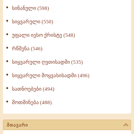
სინანული (598)
სიყვარული (550)
უფალი იესო ქრისტე (548)
რწმენა (546)
სიყვარული ღვთისადმი (535)
სიყვარული მოყვასისადმი (496)
სათნოებები (494)
მოთმინება (488)
მთავარი