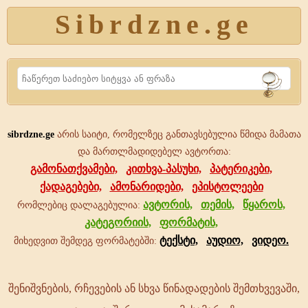
Sibrdzne.ge
Search
sibrdzne.ge
არის საიტი, რომელზეც განთავსებულია წმიდა მამათა
და მართლმადიდებელ ავტორთა:
გამონათქვამები,
კითხვა-პასუხი,
პატერიკები,
ქადაგებები,
ამონარიდები,
ეპისტოლეები
ავტორის,
თემის,
წყაროს,
რომლებიც დალაგებულია:
კატეგორიის,
ფორმატის,
ტექსტი,
აუდიო,
ვიდეო.
მიხედვით შემდეგ ფორმატებში:
შენიშვნების, რჩევების ან სხვა წინადადების შემთხვევაში,