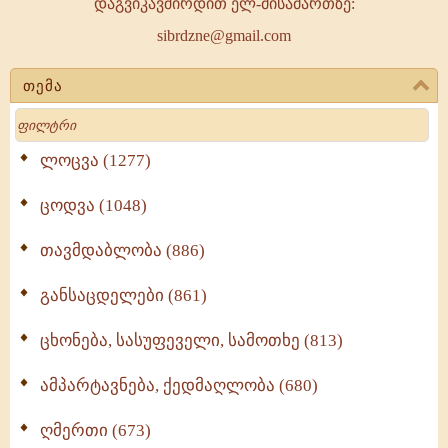
დაგვიკავშირდით ელ-მისამართზე:
sibrdzne@gmail.com
თემა
Search
ლოცვა (1277)
ცოდვა (1048)
თავმდაბლობა (886)
განსაცდელები (861)
ცხონება, სასუფეველი, სამოთხე (813)
ამპარტავნება, ქედმაღლობა (680)
ღმერთი (673)