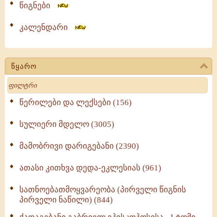
წიგნები
კალენდარი
წყარო
Search
წერილები და ლექსები (156)
სულიერი მდელო (3005)
მამობრივი დარიგებანი (2390)
ათასი კითხვა დედა-ეკლესიას (961)
სათნოებათმოყვარეობა (პირველი წიგნის
პირველი ნაწილი) (844)