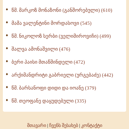
ოთხი ასეული თავი სიყვარულის შესახებ (259)
წმ. მარკოზ მონაზონი (განშორებული) (610)
მამა ვალენტინი მორდასოვი (545)
წმ. ნიკოლოზ სერბი (ველიმიროვიჩი) (499)
შალვა ამონაშვილი (476)
ბერი პაისი მთაწმინდელი (472)
არქიმანდრიტი გაბრიელი (ურგებაძე) (442)
წმ. ბარსანოფი დიდი და იოანე (379)
წმ. თეოფანე დაყუდებული (335)
მთავარი
|
ჩვენს შესახებ
|
კონტაქტი