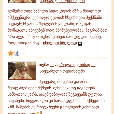
სიყვარული ღვთისადმი
უღმერთოთა ნაწილი სიცოცხლის აზრს მხოლოდ
ამქვეყნიური კეთილდღეობის სხვისთვის შექმნაში
ხედავს; სხვანი - შვილების ყოლაში, რადგან
მომავალს ანიჭებენ დიდ მნიშვნელობას, მაგრამ მათ
არა აქვთ პასუხი თუნდაც ისეთ მარტივ კითხვებზე,
როგორიცაა მაგ...
იხილეთ სრულად
link
თემა:
სიყვარული ღვთისადმი
,
სიყვარული ღვთისადმი
შეიყვარე მოყვასი და ამით
შეიყვარებ შემომქმედს. შენი სიკეთე გაგიღებს
სამოთხის კარს, თავმდაბლობა შეგიყვანს უფლის
სავანეში, სიყვარული კი წარგადგენს შემოქმედთან,
- წმ. მამების ეს რჩევა ჩვენი ცხოვრების კანონად
უნდა ვაქციოთ.