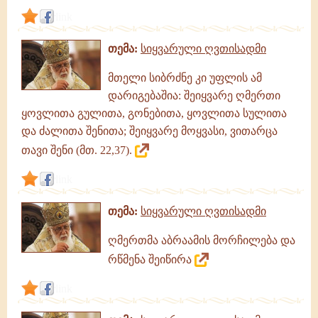
link
თემა:
სიყვარული ღვთისადმი
მთელი სიბრძნე კი უფლის ამ
დარიგებაშია: შეიყვარე ღმერთი
ყოვლითა გულითა, გონებითა, ყოვლითა სულითა
და ძალითა შენითა; შეიყვარე მოყვასი, ვითარცა
თავი შენი (მთ. 22,37).
link
თემა:
სიყვარული ღვთისადმი
ღმერთმა აბრაამის მორჩილება და
რწმენა შეიწირა
link