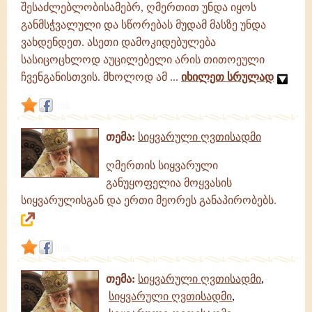
შესაძლებლობისამებრ, ღმერთით უნდა იყოს
განმსჭვალული და სწორებას მუდამ მასზე უნდა
ვახდენდეთ. ასეთი დამოკიდებულება
სასიცოცხლოდ აუცილებელი არის თითოეული
ჩვენგანისთვის. მხოლოდ ამ ...
იხილეთ სრულად
link
თემა:
სიყვარული ღვთისადმი
ღმერთის სიყვარული
განუყოფელია მოყვასის
სიყვარულისგან და ერთი მეორეს განაპირობებს.
link
თემა:
სიყვარული ღვთისადმი
,
სიყვარული ღვთისადმი
,