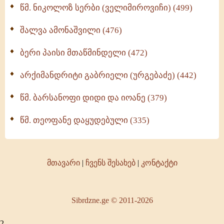
წმ. ნიკოლოზ სერბი (ველიმიროვიჩი) (499)
შალვა ამონაშვილი (476)
ბერი პაისი მთაწმინდელი (472)
არქიმანდრიტი გაბრიელი (ურგებაძე) (442)
წმ. ბარსანოფი დიდი და იოანე (379)
წმ. თეოფანე დაყუდებული (335)
მთავარი
|
ჩვენს შესახებ
|
კონტაქტი
Sibrdzne.ge © 2011-2026
2