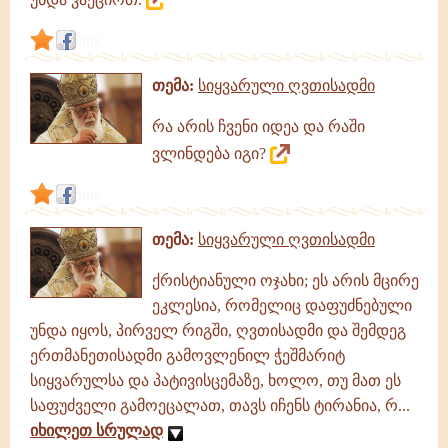
link
თემა:
სიყვარული ღვთისადმი
რა არის ჩვენი იდეა და რაში
ვლინდება იგი?
link
თემა:
სიყვარული ღვთისადმი
ქრისტიანული ოჯახი; ეს არის მცირე
ეკლესია, რომელიც დაფუძნებული
უნდა იყოს, პირველ რიგში, ღვთისადმი და შემდეგ
ერთმანეთისადმი გამოვლენილ ჭეშმარიტ
სიყვარულსა და პატივისცემაზე, ხოლო, თუ მათ ეს
საფუძველი გამოეცალათ, თავს იჩენს ტირანია, რ...
იხილეთ სრულად