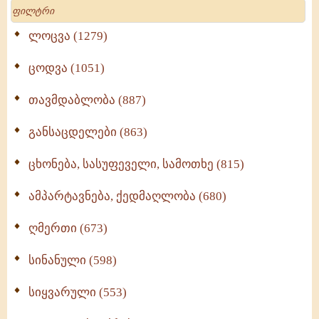
Search
ლოცვა (1279)
ცოდვა (1051)
თავმდაბლობა (887)
განსაცდელები (863)
ცხონება, სასუფეველი, სამოთხე (815)
ამპარტავნება, ქედმაღლობა (680)
ღმერთი (673)
სინანული (598)
სიყვარული (553)