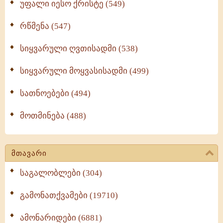
უფალი იესო ქრისტე (549)
რწმენა (547)
სიყვარული ღვთისადმი (538)
სიყვარული მოყვასისადმი (499)
სათნოებები (494)
მოთმინება (488)
მთავარი
საგალობლები (304)
გამონათქვამები (19710)
ამონარიდები (6881)