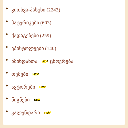
კითხვა-პასუხი (2243)
პატერიკები (603)
ქადაგებები (259)
ეპისტოლეები (140)
წმინდანთა
ცხოვრება
თემები
ავტორები
წიგნები
კალენდარი