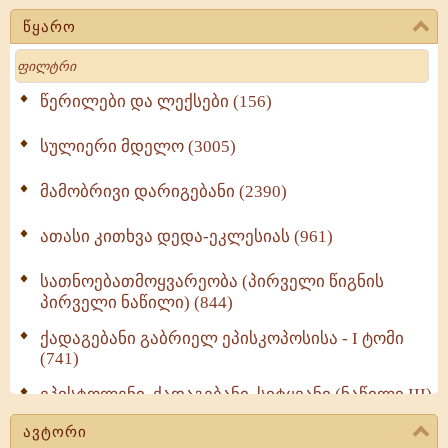
წყარო
Search
წერილები და ლექსები (156)
სულიერი მდელო (3005)
მამობრივი დარიგებანი (2390)
ათასი კითხვა დედა-ეკლესიას (961)
სათნოებათმოყვარეობა (პირველი წიგნის
პირველი ნაწილი) (844)
ქადაგებანი გაბრიელ ეპისკოპოსისა - I ტომი
(741)
ეპისტოლენი, ქადაგებანი, სიტყვანი (ნაწილი III)
(723)
ავტორი