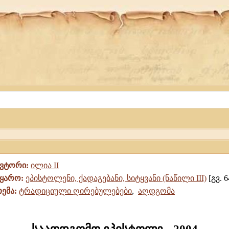
ავტორი:
ილია II
წყარო:
ეპისტოლენი, ქადაგებანი, სიტყვანი (ნაწილი III)
[გვ. 6
თემა:
ტრადიციული ღირებულებები
,
აღდგომა