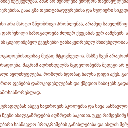
მზე მეტყველებს. ამას არ შეიძლება ეწოდოს თავისუფლება,
იერებისა, ესაა გზა თვითგანადგურებისა და სულიერი სიკვდ
თხი არა მარტო ზნეობრივი პრობლემაა, არამედ სახელმწიფ
დარჩენილი საზოგადოება ძლიერ ქვეყანას ვერ ააშენებს. 
ითხს ცივილიზებულ ქვეყნებში განსაკუთრებულ მნიშვნელობას
აზოგადოებისთვისაც მეტად მტკივნეულია. მასზე ჩვენ არაერ
ურადღება, მაგრამ ადრინდელმა მცდელობებმა შედეგი არ 
ხალი ხელისუფლება, რომლის ნდობაც ხალხს დიდი აქვს, გა
რთო ფენების დამოკიდებულებას და ქმედით ნაბიჯებს გად
გამოსასწორებლად.
ყურადღებას ასევე საჭიროებს სკოლებსა და სხვა სასწავლო
 ჩვენი ახალგაზრდების აღზრდის საკითხი. უკვე რამდენიმე
უბარი სასწავლო პროგრამების განახლებასა და ახლის შემუ