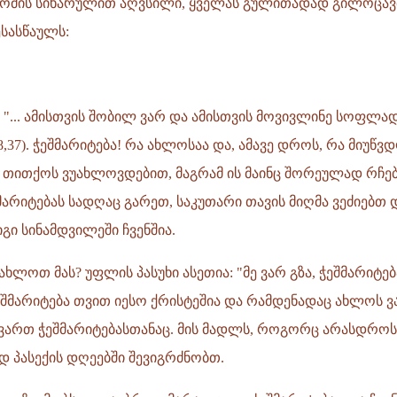
ომის სიხარულით აღვსილი, ყველას გულითადად გილოცავთ
სასწაულს:
 "... ამისთვის შობილ ვარ და ამისთვის მოვივლინე სოფლად
18,37). ჭეშმარიტება! რა ახლოსაა და, ამავე დროს, რა მიუწვ
ითქოს ვუახლოვდებით, მაგრამ ის მაინც შორეულად რჩებ
მარიტებას სადღაც გარეთ, საკუთარი თავის მიღმა ვეძიებთ 
გი სინამდვილეში ჩვენშია.
ახლოთ მას? უფლის პასუხი ასეთია: "მე ვარ გზა, ჭეშმარიტე
ხ, ჭეშმარიტება თვით იესო ქრისტეშია და რამდენადაც ახლოს
ვართ ჭეშმარიტებასთანაც. მის მადლს, როგორც არასდროს
 პასექის დღეებში შევიგრძნობთ.