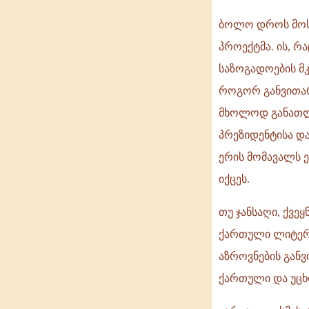
ბოლო დროს მოსა
პროექტმა. ის, 
საზოგადოების მ
როგორ განვითარ
მხოლოდ განათლე
პრეზიდენტისა დ
ერის მომავალს 
იქცეს.
თუ ჯანსაღი, ქვ
ქართული ლიტერა
აზროვნების განვ
ქართული და უცხ