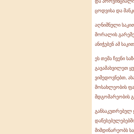
და პროვინციალიზ
ცოდვისა და მანკ
აღნიშნული საკი
მორალის გარეშე 
ანიჭებენ ამ საკ
ეს თემა ჩვენი ს
გავამახვილეთ ყ
ვიმედოვნებთ, ა
მოსახლეობის ფა
მდგომარეობის 
განსაკუთრებულ 
დაწესებულებებში
მიმდინარეობს სა