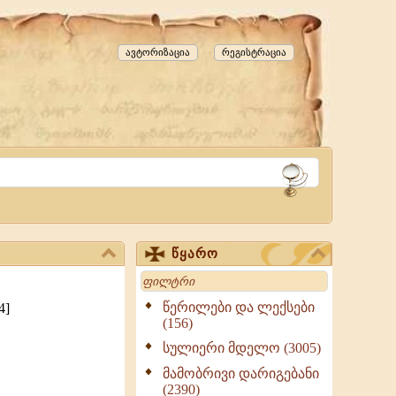
ავტორიზაცია
რეგისტრაცია
წყარო
Search
წერილები და ლექსები
4]
(156)
სულიერი მდელო (3005)
მამობრივი დარიგებანი
(2390)