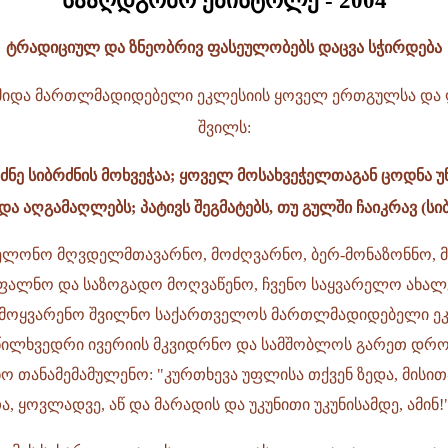
სააღდგომო ეპისტოლე - 2004
ტრადიციულ და ზნეობრივ ფასეულობებს დაცვა სჭირდება
მიდა მართლმადიდებელი ეკლესიის ყოველ ერთგულსა და
შვილს:
ძნე სიბრძნის მოხვეჭაა; ყოველ მოსახვეჭელთაგან ცოდნა უ
და აღგამაღლებს; პატივს შეგმატებს, თუ გულში ჩაიკრავ (სიბ. 
ლონო მღვდელმთავარნო, მოძღვარნო, ბერ-მონაზონნო, მ
უფალნო და საზოგადო მოღვაწენო, ჩვენო საყვარელო ახა
მოყვარენო შვილნო საქართველოს მართლმადიდებელი ეკ
წილხვედრი ივერიის მკვიდრნო და სამშობლოს გარეთ დრ
ნო თანამემამულენო: "კურთხევა უფლისა თქვენ ზედა, მისი
, ყოვლადვე, აწ და მარადის და უკუნითი უკუნისამდე, ამინ!