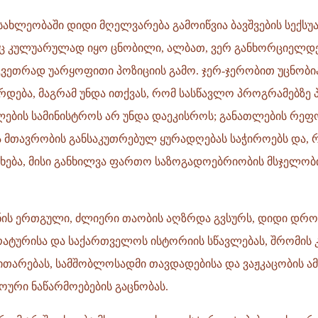
ხლეობაში დიდი მღელვარება გამოიწვია ბავშვების სექს
რაც კულუარულად იყო ცნობილი, ალბათ, ვერ განხორციელდ
კვეთრად უარყოფითი პოზიციის გამო. ჯერ-ჯერობით უცნობი
დება, მაგრამ უნდა ითქვას, რომ სასწავლო პროგრამებზე 
ბის სამინისტროს არ უნდა დაეკისროს; განათლების რეფ
ა მთავრობის განსაკუთრებულ ყურადღებას საჭიროებს და, რ
ეხება, მისი განხილვა ფართო საზოგადოებრიობის მსჯელობი
ეყნის ერთგული, ძლიერი თაობის აღზრდა გვსურს, დიდი დრ
ტურისა და საქართველოს ისტორიის სწავლებას, შრომის 
ითარებას, სამშობლოსადმი თავდადებისა და ვაჟკაცობის ა
ოური ნაწარმოებების გაცნობას.