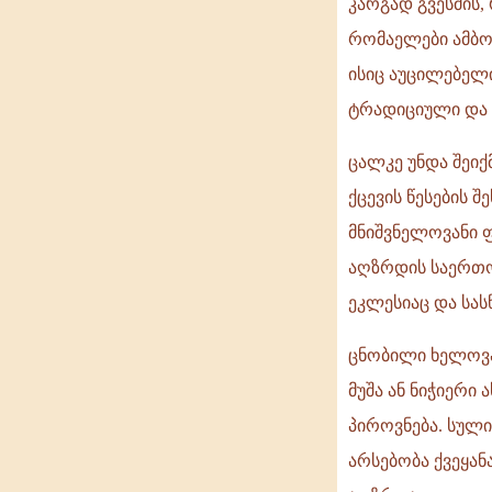
კარგად გვესმის
რომაელები ამბო
ისიც აუცილებელი
ტრადიციული და 
ცალკე უნდა შეი
ქცევის წესების 
მნიშვნელოვანი 
აღზრდის საერთო
ეკლესიაც და სას
ცნობილი ხელოვან
მუშა ან ნიჭიერი
პიროვნება. სული
არსებობა ქვეყან