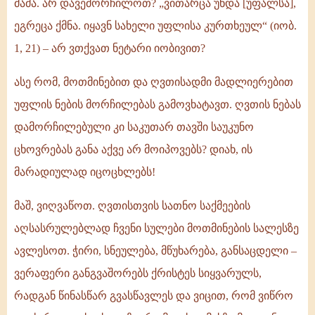
მამა. არ დავემორჩილოთ? „ვითარცა უნდა [უფალსა],
ეგრეცა ქმნა. იყავნ სახელი უფლისა კურთხეულ“ (იობ.
1, 21) – არ ვთქვათ ნეტარი იობივით?
ასე რომ, მოთმინებით და ღვთისადმი მადლიერებით
უფლის ნების მორჩილებას გამოვხატავთ. ღვთის ნებას
დამორჩილებული კი საკუთარ თავში საუკუნო
ცხოვრებას განა აქვე არ მოიპოვებს? დიახ, ის
მარადიულად იცოცხლებს!
მაშ, ვიღვაწოთ. ღვთისთვის სათნო საქმეების
აღსასრულებლად ჩვენი სულები მოთმინების სალესზე
ავლესოთ. ჭირი, სნეულება, მწუხარება, განსაცდელი –
ვერაფერი განგვაშორებს ქრისტეს სიყვარულს,
რადგან წინასწარ გვასწავლეს და ვიცით, რომ ვიწრო