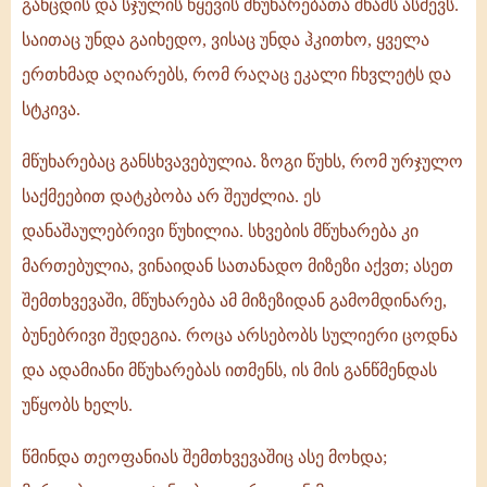
განცდის და სჯულის წყევის მწუხარებათა შხამს ასმევს.
საითაც უნდა გაიხედო, ვისაც უნდა ჰკითხო, ყველა
ერთხმად აღიარებს, რომ რაღაც ეკალი ჩხვლეტს და
სტკივა.
მწუხარებაც განსხვავებულია. ზოგი წუხს, რომ ურჯულო
საქმეებით დატკბობა არ შეუძლია. ეს
დანაშაულებრივი წუხილია. სხვების მწუხარება კი
მართებულია, ვინაიდან სათანადო მიზეზი აქვთ; ასეთ
შემთხვევაში, მწუხარება ამ მიზეზიდან გამომდინარე,
ბუნებრივი შედეგია. როცა არსებობს სულიერი ცოდნა
და ადამიანი მწუხარებას ითმენს, ის მის განწმენდას
უწყობს ხელს.
წმინდა თეოფანიას შემთხვევაშიც ასე მოხდა;