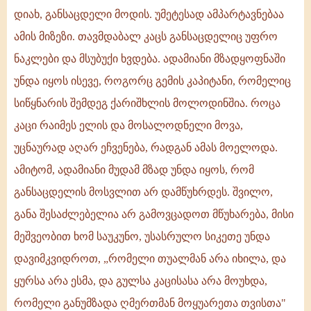
დიახ, განსაცდელი მოდის. უმეტესად ამპარტავნებაა
ამის მიზეზი. თავმდაბალ კაცს განსაცდელიც უფრო
ნაკლები და მსუბუქი ხვდება. ადამიანი მზადყოფნაში
უნდა იყოს ისევე, როგორც გემის კაპიტანი, რომელიც
სიწყნარის შემდეგ ქარიშხლის მოლოდინშია. როცა
კაცი რაიმეს ელის და მოსალოდნელი მოვა,
უცნაურად აღარ ეჩვენება, რადგან ამას მოელოდა.
ამიტომ, ადამიანი მუდამ მზად უნდა იყოს, რომ
განსაცდელის მოსვლით არ დამწუხრდეს. შვილო,
განა შესაძლებელია არ გამოვცადოთ მწუხარება, მისი
მეშვეობით ხომ საუკუნო, უსასრულო სიკეთე უნდა
დავიმკვიდროთ, „რომელი თუალმან არა იხილა, და
ყურსა არა ესმა, და გულსა კაცისასა არა მოუხდა,
რომელი განუმზადა ღმერთმან მოყუარეთა თვისთა"