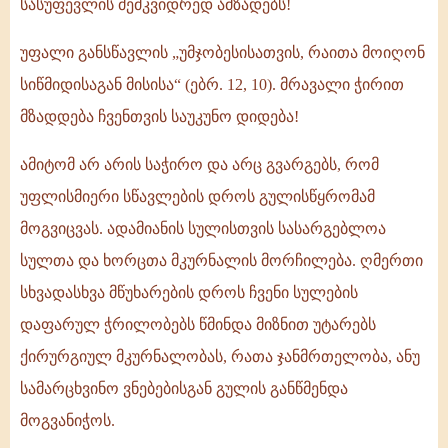
სასუფევლის მემკვიდრედ ამზადებს!
უფალი განსწავლის „უმჯობესისათვის, რაითა მოიღონ
სიწმიდისაგან მისისა“ (ებრ. 12, 10). მრავალი ჭირით
მზადდება ჩვენთვის საუკუნო დიდება!
ამიტომ არ არის საჭირო და არც გვარგებს, რომ
უფლისმიერი სწავლების დროს გულისწყრომამ
მოგვიცვას. ადამიანის სულისთვის სასარგებლოა
სულთა და ხორცთა მკურნალის მორჩილება. ღმერთი
სხვადასხვა მწუხარების დროს ჩვენი სულების
დაფარულ ჭრილობებს წმინდა მიზნით უტარებს
ქირურგიულ მკურნალობას, რათა ჯანმრთელობა, ანუ
სამარცხვინო ვნებებისგან გულის განწმენდა
მოგვანიჭოს.