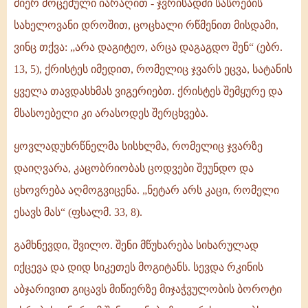
მიერ მოცემული იარაღით - ჯვრისადმი სასოების
სახელოვანი დროშით, ცოცხალი რწმენით მისდამი,
ვინც თქვა: „არა დაგიტეო, არცა დაგაგდო შენ“ (ებრ.
13, 5), ქრისტეს იმედით, რომელიც ჯვარს ეცვა, სატანის
ყველა თავდასხმას ვიგერიებთ. ქრისტეს შემყურე და
მსასოებელი კი არასოდეს შერცხვება.
ყოვლადუხრწნელმა სისხლმა, რომელიც ჯვარზე
დაიღვარა, კაცობრიობას ცოდვები შეუნდო და
ცხოვრება აღმოგვიცენა. „ნეტარ არს კაცი, რომელი
ესავს მას“ (ფსალმ. 33, 8).
გამხნევდი, შვილო. შენი მწუხარება სიხარულად
იქცევა და დიდ სიკეთეს მოგიტანს. სევდა რკინის
აბჯარივით გიცავს მიწიერზე მიჯაჭვულობის ბოროტი