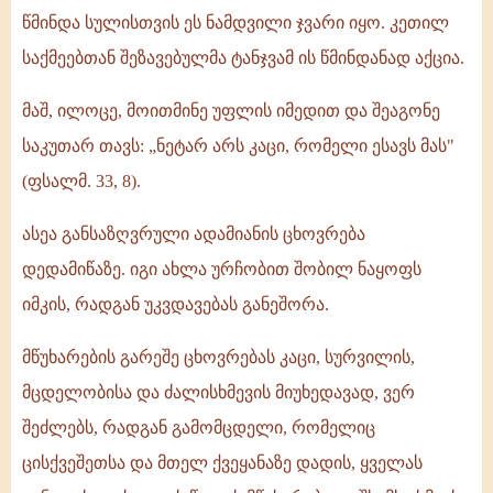
წმინდა სულისთვის ეს ნამდვილი ჯვარი იყო. კეთილ
საქმეებთან შეზავებულმა ტანჯვამ ის წმინდანად აქცია.
მაშ, ილოცე, მოითმინე უფლის იმედით და შეაგონე
საკუთარ თავს: „ნეტარ არს კაცი, რომელი ესავს მას"
(ფსალმ. 33, 8).
ასეა განსაზღვრული ადამიანის ცხოვრება
დედამიწაზე. იგი ახლა ურჩობით შობილ ნაყოფს
იმკის, რადგან უკვდავებას განეშორა.
მწუხარების გარეშე ცხოვრებას კაცი, სურვილის,
მცდელობისა და ძალისხმევის მიუხედავად, ვერ
შეძლებს, რადგან გამომცდელი, რომელიც
ცისქვეშეთსა და მთელ ქვეყანაზე დადის, ყველას