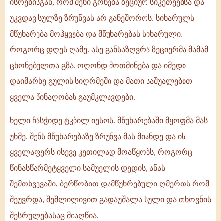
ისრებისგან, რომ შენი გონება ზეციურ სიკეთეებსა და
უკვდავ სულზე ზრუნვას არ განეშოროს. სიხარულს
მწუხარება მოჰყვება და მწუხარებას სიხარული,
როგორც დღეს ღამე. ასე განსაზღვრა ზეციერმა მამამ
ცხონებულთა გზა. ოღონდ მოთმინება და იმედი
დაიმარხე გულის სიღრმეში და მათი საშუალებით
ყველა წინაღობას გაუმკლავდები.
ხელი ჩასჭიდე ტკბილ იესოს. მწუხარებაში მყოფმა მას
უხმე. შენს მწუხარებაზე ზრუნვა მას მიანდე და ის
ყველაფერს ისევე კეთილად მოაწყობს, როგორც
წინასწარმეტყველი სამუელის დედის, ანას
შემთხვევაში, ბერწობით დამწუხრებული ღმერთს რომ
შეუვრდა, შეშლილივით გადაუშალა სული და თხოვნის
შესრულებასაც მიაღწია.