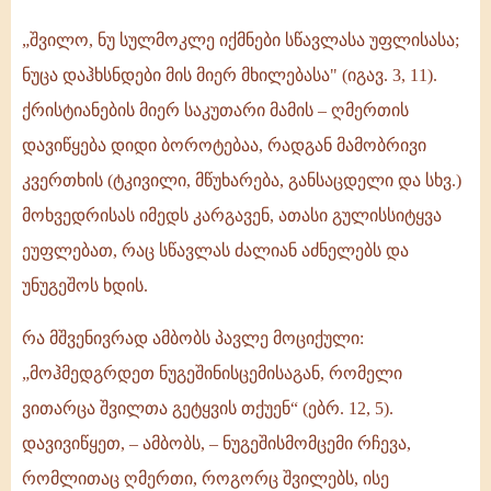
„შვილო, ნუ სულმოკლე იქმნები სწავლასა უფლისასა;
ნუცა დაჰხსნდები მის მიერ მხილებასა" (იგავ. 3, 11).
ქრისტიანების მიერ საკუთარი მამის – ღმერთის
დავიწყება დიდი ბოროტებაა, რადგან მამობრივი
კვერთხის (ტკივილი, მწუხარება, განსაცდელი და სხვ.)
მოხვედრისას იმედს კარგავენ, ათასი გულისსიტყვა
ეუფლებათ, რაც სწავლას ძალიან აძნელებს და
უნუგეშოს ხდის.
რა მშვენივრად ამბობს პავლე მოციქული:
„მოჰმედგრდეთ ნუგეშინისცემისაგან, რომელი
ვითარცა შვილთა გეტყვის თქუენ“ (ებრ. 12, 5).
დავივიწყეთ, – ამბობს, – ნუგეშისმომცემი რჩევა,
რომლითაც ღმერთი, როგორც შვილებს, ისე