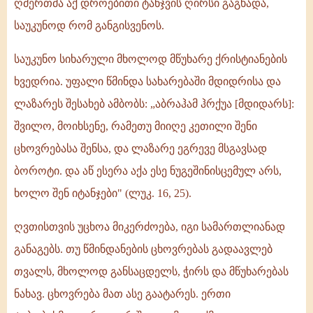
ღმერთმა აქ დროებითი ტანჯვის ღირსი გაგხადა,
საუკუნოდ რომ განგისვენოს.
საუკუნო სიხარული მხოლოდ მწუხარე ქრისტიანების
ხვედრია. უფალი წმინდა სახარებაში მდიდრისა და
ლაზარეს შესახებ ამბობს: „აბრაჰამ ჰრქუა [მდიდარს]:
შვილო, მოიხსენე, რამეთუ მიიღე კეთილი შენი
ცხოვრებასა შენსა, და ლაზარე ეგრევე მსგავსად
ბოროტი. და აწ ესერა აქა ესე ნუგეშინისცემულ არს,
ხოლო შენ იტანჯები" (ლუკ. 16, 25).
ღვთისთვის უცხოა მიკერძოება, იგი სამართლიანად
განაგებს. თუ წმინდანების ცხოვრებას გადაავლებ
თვალს, მხოლოდ განსაცდელს, ჭირს და მწუხარებას
ნახავ. ცხოვრება მათ ასე გაატარეს. ერთი