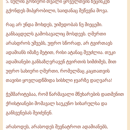
5. სულის გონიერი თვალი ყოველთვის ზეცისკენ
გქონდეს მიპყრობილი, საიდანაც შეწევნა მოვა.
რაც არ უნდა მოხდეს, უიმედობას ნუ მიეცემი.
განსაცდელს გამოსავალიც მოსდევს. ღმერთი
არასდროს უშვებს, უფრო სწორად, არ ტვირთავს
ადამიანს იმაზე მეტით, რისი ატანაც შეუძლია. თუკი
ადამიანები განსაზღვრავენ ტვირთის სიმძიმეს, მით
უფრო სახიერი ღმერთი, რომელმაც კაცთათვის
თავისი ყოვლადწმიდა სისხლი ჯვარზე დაღვარა!
ჭეშმარიტებაა, რომ წარმავალი მწუხარების დათმენით
ქრისტიანები მომავალ საუკუნო სიხარულსა და
განსვენებას შეიძენენ.
არასოდეს, არასოდეს შევნატროთ ადამიანებს,