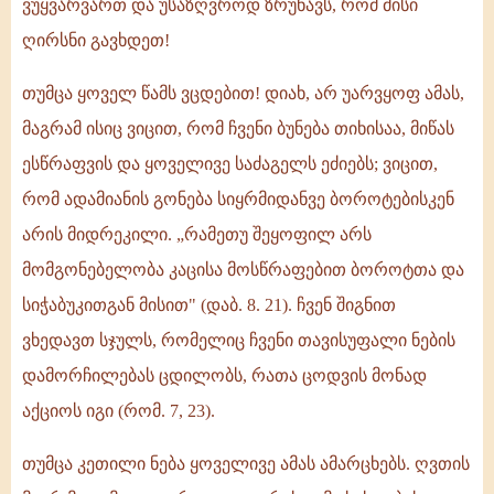
ვუყვარვართ და უსაზღვროდ ზრუნავს, რომ მისი
ღირსნი გავხდეთ!
თუმცა ყოველ წამს ვცდებით! დიახ, არ უარვყოფ ამას,
მაგრამ ისიც ვიცით, რომ ჩვენი ბუნება თიხისაა, მიწას
ესწრაფვის და ყოველივე საძაგელს ეძიებს; ვიცით,
რომ ადამიანის გონება სიყრმიდანვე ბოროტებისკენ
არის მიდრეკილი. „რამეთუ შეყოფილ არს
მომგონებელობა კაცისა მოსწრაფებით ბოროტთა და
სიჭაბუკითგან მისით" (დაბ. 8. 21). ჩვენ შიგნით
ვხედავთ სჯულს, რომელიც ჩვენი თავისუფალი ნების
დამორჩილებას ცდილობს, რათა ცოდვის მონად
აქციოს იგი (რომ. 7, 23).
თუმცა კეთილი ნება ყოველივე ამას ამარცხებს. ღვთის