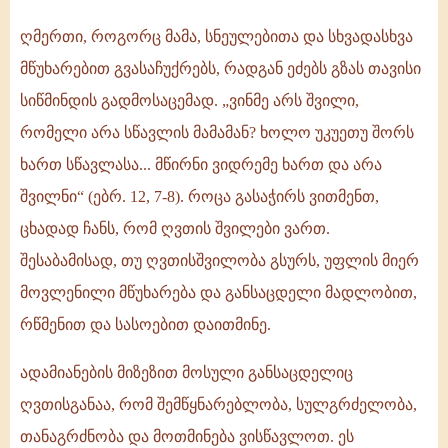
ღმერთი, როგორც მამა, სნეულებითა და სხვადასხვა
მწუხარებით გვასაჩუქრებს, რადგან ეძებს გზას თავისი
სიწმინდის გადმოსაცემად. „ვინმე არს შვილი,
რომელი არა სწავლის მამამან? ხოლო უკუეთუ შორს
ხართ სწავლასა... მწირნი ვიდრემე ხართ და არა
შვილნი“ (ებრ. 12, 7-8). როცა გასაჭირს ვითმენთ,
ცხადად ჩანს, რომ ღვთის შვილები ვართ.
შესაბამისად, თუ ღვთისშვილობა გსურს, უფლის მიერ
მოვლენილი მწუხარება და განსაცდელი მადლობით,
რწმენით და სასოებით დაითმინე.
ადამიანების მიზეზით მოსული განსაცდელიც
ღვთისგანაა, რომ შემწყნარებლობა, სულგრძელობა,
თანაგრძნობა და მოთმინება ვისწავლოთ. ეს