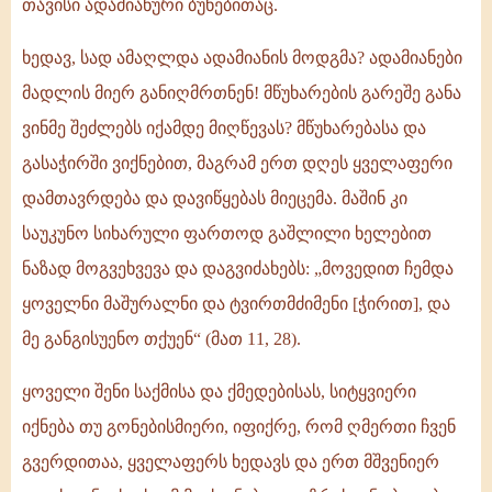
თავისი ადამიანური ბუნებითაც.
ხედავ, სად ამაღლდა ადამიანის მოდგმა? ადამიანები
მადლის მიერ განიღმრთნენ! მწუხარების გარეშე განა
ვინმე შეძლებს იქამდე მიღწევას? მწუხარებასა და
გასაჭირში ვიქნებით, მაგრამ ერთ დღეს ყველაფერი
დამთავრდება და დავიწყებას მიეცემა. მაშინ კი
საუკუნო სიხარული ფართოდ გაშლილი ხელებით
ნაზად მოგვეხვევა და დაგვიძახებს: „მოვედით ჩემდა
ყოველნი მაშურალნი და ტვირთმძიმენი [ჭირით], და
მე განგისუენო თქუენ“ (მათ 11, 28).
ყოველი შენი საქმისა და ქმედებისას, სიტყვიერი
იქნება თუ გონებისმიერი, იფიქრე, რომ ღმერთი ჩვენ
გვერდითაა, ყველაფერს ხედავს და ერთ მშვენიერ