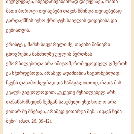
შეუზღუდავს, სხვადასხვანაირად დატუქსავს, რათა
მათი ბოროტი თვისებები თავის წმინდა თვისებებად
გარდაქმნას იესო ქრისტეს სახელის დიდებისა და
ქებისთვის.
ქრისტეც, მამის საყვარელი ძე, თავისი მიწიერი
ცხოვრების მანძილზე უფლის წვრთნას
ემორჩილებოდა არა იმიტომ, რომ უცოდველ ღმერთს
ეს სჭირდებოდა, არამედ ადამიანის საცხონებლად,
ჩვენს დასამოძღვრად და სამაგალითოდ, რათა მის
კვალს გავყოლოდით. „უკუეთუ შესაძლებელ არს,
თანაწარმხედინ ჩემგან სასუმელი ესე; ხოლო არა
ვითარ მე მნებავს, არამედ ვითარცა შენ... იყავნ ნება
შენი" (მათ. 26, 39-42).