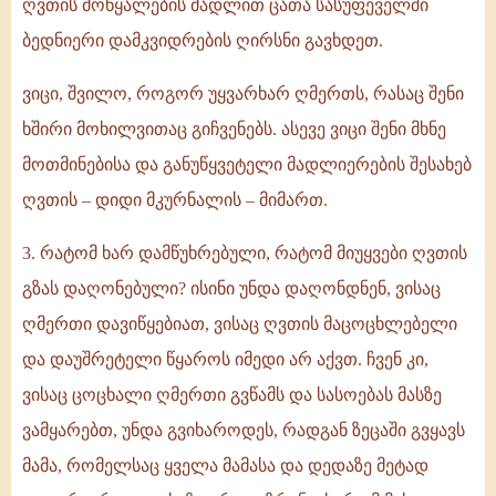
ღვთის მოწყალების მადლით ცათა სასუფეველში
ბედნიერი დამკვიდრების ღირსნი გავხდეთ.
ვიცი, შვილო, როგორ უყვარხარ ღმერთს, რასაც შენი
ხშირი მოხილვითაც გიჩვენებს. ასევე ვიცი შენი მხნე
მოთმინებისა და განუწყვეტელი მადლიერების შესახებ
ღვთის – დიდი მკურნალის – მიმართ.
3. რატომ ხარ დამწუხრებული, რატომ მიუყვები ღვთის
გზას დაღონებული? ისინი უნდა დაღონდნენ, ვისაც
ღმერთი დავიწყებიათ, ვისაც ღვთის მაცოცხლებელი
და დაუშრეტელი წყაროს იმედი არ აქვთ. ჩვენ კი,
ვისაც ცოცხალი ღმერთი გვწამს და სასოებას მასზე
ვამყარებთ, უნდა გვიხაროდეს, რადგან ზეცაში გვყავს
მამა, რომელსაც ყველა მამასა და დედაზე მეტად