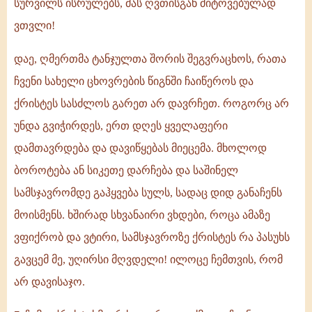
სურვილს ისრულებს, მას ღვთისგან მიტოვებულად
ვთვლი!
დაე, ღმერთმა ტანჯულთა შორის შეგვრაცხოს, რათა
ჩვენი სახელი ცხოვრების წიგნში ჩაიწეროს და
ქრისტეს სასძლოს გარეთ არ დავრჩეთ. როგორც არ
უნდა გვიჭირდეს, ერთ დღეს ყველაფერი
დამთავრდება და დავიწყებას მიეცემა. მხოლოდ
ბოროტება ან სიკეთე დარჩება და საშინელ
სამსჯავრომდე გაჰყვება სულს, სადაც დიდ განაჩენს
მოისმენს. ხშირად სხვანაირი ვხდები, როცა ამაზე
ვფიქრობ და ვტირი, სამსჯავროზე ქრისტეს რა პასუხს
გავცემ მე, უღირსი მღვდელი! ილოცე ჩემთვის, რომ
არ დავისაჯო.