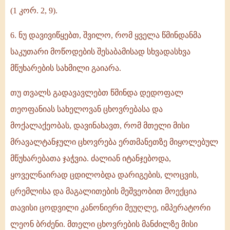
(1 კორ. 2, 9).
6. ნუ დავივიწყებთ, შვილო, რომ ყველა წმინდანმა
საკუთარი მოწოდების შესაბამისად სხვადასხვა
მწუხარების სახმილი გაიარა.
თუ თვალს გადავავლებთ წმინდა დედოფალ
თეოფანიას სახელოვან ცხოვრებასა და
მოქალაქეობას, დავინახავთ, რომ მთელი მისი
მრავალტანჯული ცხოვრება ერთმანეთზე მიყოლებულ
მწუხარებათა ჯაჭვია. ძალიან იტანჯებოდა,
ყოველნაირად ცდილობდა დარიგების, ლოცვის,
ცრემლისა და მაგალითების მეშვეობით მოექცია
თავისი ცოდვილი კანონიერი მეუღლე, იმპერატორი
ლეონ ბრძენი. მთელი ცხოვრების მანძილზე მისი