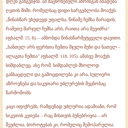
დღეს განგვსჯის. ამ მაცხონებელი აზრისგან იბადება
ღვთის შიში, რომელსაც დიდი სარგებლობა მოაქვს.
„წინასწარ ვხედევდ უფალსა, წინაშე ჩემსა მარადის,
რამეთუ მარჯულ ჩემსა არს, რაითა არა შევიძრა“
(ფსალმ. 15, 8), – ამბობდა წინასწარმეტყველი დავითი.
„სანთელ არს ფერხთა ჩემთა შჯული შენი და ნათელ –
ალაგთა ჩემთა" (ფსალმ. 118, 105). ამასვე მოაქვს
სიმდაბლეც. ასე რომ, სიმდაბლეს მხოლოდ
განსაცდელი და გამოცდილება კი არა, სულიერი
აზროვნება და საკუთარი უძლურების შეცნობაც
წარმოშობს.
კაცი იფიქრებს, რამდენად უძლურია ადამიანი, რომ
სიკეთის კეთება – რაც მისთვის ბუნებრივია – არ
შეუძლია. ბოროტებას კი, რომელიც შემოპარულია