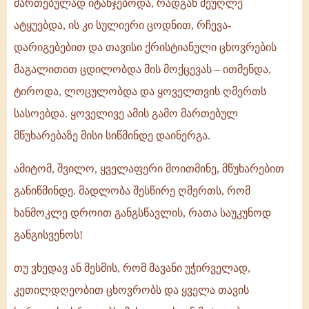
მართებულად იტანჯებოდა, რადგან მეუღლე
ატყუებდა, ის კი სულიერი ცოდნით, რჩევა-
დარიგებებით და თავისი ქრისტიანული ცხოვრების
მაგალითით ცდილობდა მის მოქცევას – ითმენდა,
ტიროდა, ლოცულობდა და ყოველთვის ღმერთს
სასოებდა. ყოველივე ამის გამო მართებულ
მწუხარებაზე მისი სიწმინდე დაინერგა.
ამიტომ, შვილო, ყველაფერი მოითმინე, მწუხარებით
განიწმინდე. მადლობა შესწირე ღმერთს, რომ
ხანმოკლე დროით განგსწავლის, რათა საუკუნოდ
განგისვენოს!
თუ ვხედავ ან მესმის, რომ მავანი უჭირველად,
კეთილდღეობით ცხოვრობს და ყველა თავის