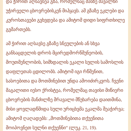
და ჭირით აღსავსეა გზა, რომელსაც მასზე მავალნი
უჭირველი ცხოვრებისკენ მიჰყავს. ამ გზაზე ეკლები და
კუროსთავები გვხვდება და ამიტომ დიდი სიფრთხილე
გვმართებს.
ამ ჭირით აღსავსე გზაზე სნეულების ან სხვა
განსაცდელის დროს მცირედმორწმუნეობის,
მოუთმენლობის, სიმხდალის ეკალი სულის სამოსლის
დაფლეთას ცდილობს. ამიტომ იგი რწმენით,
სასოებითა და მოთმინებით უნდა ამოიძირკვოს. ჩვენი
მაგალითი იესო ქრისტეა, რომელმაც თავისი მიწიერი
ცხოვრების მანძილზე მრავალი მწუხარება დაითმინა,
მისი ყოვლადწმიდა სული ურიცხვმა ეკალმა შეაჭირვა;
ამიტომ ღაღადებს: „მოთმინებითა თქუენითა
მოიპოვნეთ სულნი თქუენნი“ (ლუკ. 21, 19).