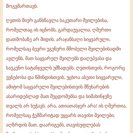
მოგვმართავს.
ღვთის მიერ განსწავლა საკუთარი შვილებისა,
რომელთაც ის იცნობს, გარდაუვალია. ღმერთი
დათმობაზე არ მიდის. არაჯანსაღი სიყვარული,
რომელსაც ბევრი უგუნური მშობელი შვილებისადმი
ავლენს, მათ საყვარელ შვილებს დაღუპვასა და
საუკუნო სატანჯველს უმზადებს. ღვთისთვის, როგორც
უვნებოსა და წმინდისთვის, უცხოა ასეთი სიყვარული,
ამიტომ საყვარელი შვილებისთვის მწუხარების
ასარიდებლად მათ შეცდომებსა და სიმახინჯეზე
თვალს არ ხუჭავს. არა, ათიათასჯერ არა! ის ღმერთია,
რომელსაც ჭეშმარიტად უყვარს თავისი შვილები,
აღზრდის მათ, დაარიგებს, თავისუფლებას