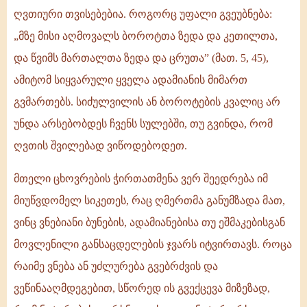
ღვთიური თვისებებია. როგორც უფალი გვეუბნება:
„მზე მისი აღმოვალს ბოროტთა ზედა და კეთილთა,
და წვიმს მართალთა ზედა და ცრუთა” (მათ. 5, 45),
ამიტომ სიყვარული ყველა ადამიანის მიმართ
გვმართებს. სიძულვილის ან ბოროტების კვალიც არ
უნდა არსებობდეს ჩვენს სულებში, თუ გვინდა, რომ
ღვთის შვილებად ვიწოდებოდეთ.
მთელი ცხოვრების ჭირთათმენა ვერ შეედრება იმ
მიუწვდომელ სიკეთეს, რაც ღმერთმა განუმზადა მათ,
ვინც ვნებიანი ბუნების, ადამიანებისა თუ ეშმაკებისგან
მოვლენილი განსაცდელების ჯვარს იტვირთავს. როცა
რაიმე ვნება ან უძლურება გვებრძვის და
ვეწინააღმდეგებით, სწორედ ის გვექცევა მიზეზად,