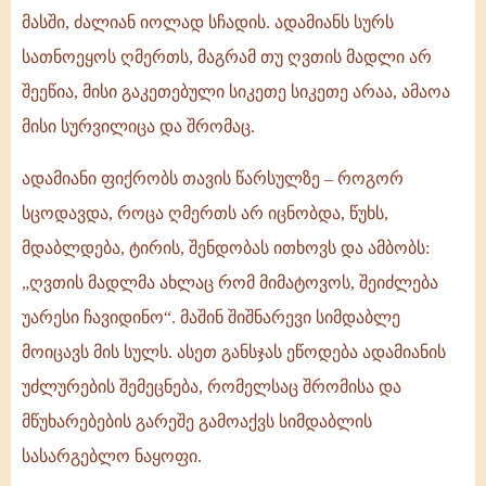
მასში, ძალიან იოლად სჩადის. ადამიანს სურს
სათნოეყოს ღმერთს, მაგრამ თუ ღვთის მადლი არ
შეეწია, მისი გაკეთებული სიკეთე სიკეთე არაა, ამაოა
მისი სურვილიცა და შრომაც.
ადამიანი ფიქრობს თავის წარსულზე – როგორ
სცოდავდა, როცა ღმერთს არ იცნობდა, წუხს,
მდაბლდება, ტირის, შენდობას ითხოვს და ამბობს:
„ღვთის მადლმა ახლაც რომ მიმატოვოს, შეიძლება
უარესი ჩავიდინო“. მაშინ შიშნარევი სიმდაბლე
მოიცავს მის სულს. ასეთ განსჯას ეწოდება ადამიანის
უძლურების შემეცნება, რომელსაც შრომისა და
მწუხარებების გარეშე გამოაქვს სიმდაბლის
სასარგებლო ნაყოფი.