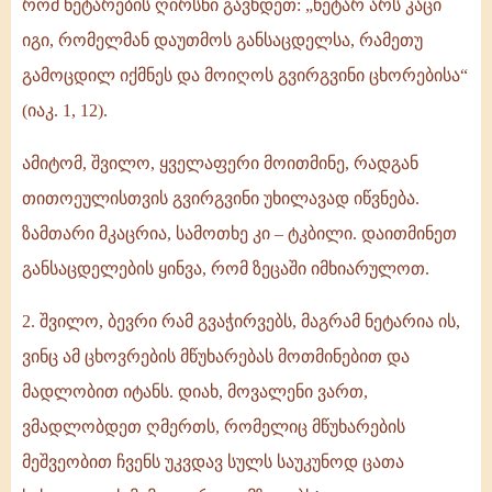
რომ ნეტარების ღირსნი გავხდეთ: „ნეტარ არს კაცი
იგი, რომელმან დაუთმოს განსაცდელსა, რამეთუ
გამოცდილ იქმნეს და მოიღოს გვირგვინი ცხორებისა“
(იაკ. 1, 12).
ამიტომ, შვილო, ყველაფერი მოითმინე, რადგან
თითოეულისთვის გვირგვინი უხილავად იწვნება.
ზამთარი მკაცრია, სამოთხე კი – ტკბილი. დაითმინეთ
განსაცდელების ყინვა, რომ ზეცაში იმხიარულოთ.
2. შვილო, ბევრი რამ გვაჭირვებს, მაგრამ ნეტარია ის,
ვინც ამ ცხოვრების მწუხარებას მოთმინებით და
მადლობით იტანს. დიახ, მოვალენი ვართ,
ვმადლობდეთ ღმერთს, რომელიც მწუხარების
მეშვეობით ჩვენს უკვდავ სულს საუკუნოდ ცათა