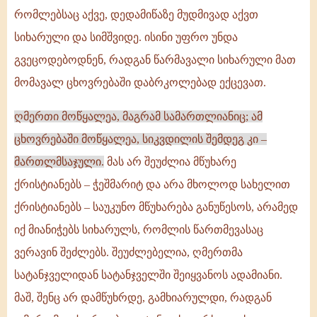
რომლებსაც აქვე, დედამიწაზე მუდმივად აქვთ
სიხარული და სიმშვიდე. ისინი უფრო უნდა
გვეცოდებოდნენ, რადგან წარმავალი სიხარული მათ
მომავალ ცხოვრებაში დაბრკოლებად ექცევათ.
ღმერთი მოწყალეა, მაგრამ სამართლიანიც; ამ
ცხოვრებაში მოწყალეა, სიკვდილის შემდეგ კი –
მართლმსაჯული.
მას არ შეუძლია მწუხარე
ქრისტიანებს – ჭეშმარიტ და არა მხოლოდ სახელით
ქრისტიანებს – საუკუნო მწუხარება განუწესოს, არამედ
იქ მიანიჭებს სიხარულს, რომლის წართმევასაც
ვერავინ შეძლებს. შეუძლებელია, ღმერთმა
სატანჯველიდან სატანჯველში შეიყვანოს ადამიანი.
მაშ, შენც არ დამწუხრდე, გამხიარულდი, რადგან