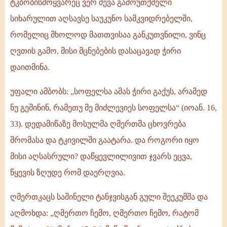
ტკბობისმოყვარეც ვერ შევა გამოუთქმელი
სიხარულით აღსავსე საუკუნო სამკვიდრებელში,
რომელიც მხოლოდ მათთვისაა განკუთვნილი, ვინც
ღვთის გამო, მისი მცნებების დასაცავად ჭირი
დაითმინა.
უფალი ამბობს: „სოფელსა ამას ჭირი გაქუს, არამედ
ნუ გეშინინ, რამეთუ მე მიძლევიეს სოფელსა“ (იოან. 16,
33). დედამიწაზე მოსულმა ღმერთმა ცხოვრება
შრომასა და ტკივილში გაატარა. და როგორი იყო
მისი აღსასრული? დაწყევლილივით ჯვარს ეცვა,
წყევის ზღუდე რომ დაერღვია.
ღმერთკაცს საშინელი ტანჯვისგან გული შეეკუმშა და
აღმოხდა: „ღმერთო ჩემო, ღმერთო ჩემო, რატომ