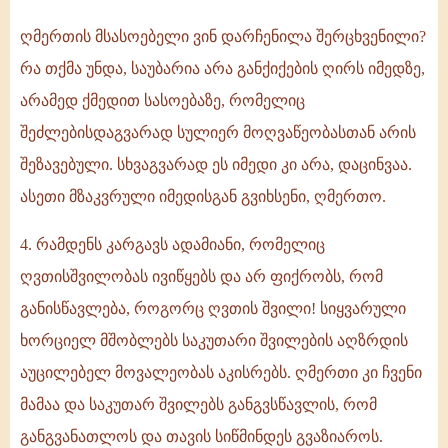
ღმერთის მსასოებელი ვინ დარჩენილა შერცხვენილი?
რა თქმა უნდა, საუბარია არა განქიქების ღირს იმედზე,
არამედ ქმედით სასოებაზე, რომელიც
შეძლებისდაგვარად სულიერ მოღვაწეობასთან არის
შეზავებული. სხვაგვარად ეს იმედი კი არა, დაცინვაა.
ასეთი მზაკვრული იმედისგან გვიხსენი, ღმერთო.
4. რამდენს კარგავს ადამიანი, რომელიც
ღვთისშვილობას ივიწყებს და არ ფიქრობს, რომ
განისწავლება, როგორც ღვთის შვილი! სიყვარული
ხორციელ მშობლებს საკუთარი შვილების აღზრდის
აუცილებელ მოვალეობას აკისრებს. ღმერთი კი ჩვენი
მამაა და საკუთარ შვილებს განგვსწავლის, რომ
განგვანათლოს და თავის სიწმინდეს გვაზიაროს.