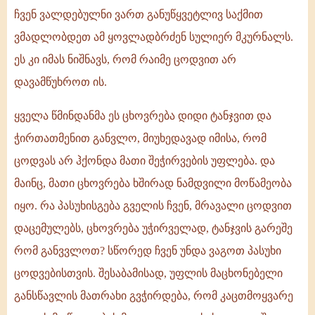
ჩვენ ვალდებულნი ვართ განუწყვეტლივ საქმით
ვმადლობდეთ ამ ყოვლადბრძენ სულიერ მკურნალს.
ეს კი იმას ნიშნავს, რომ რაიმე ცოდვით არ
დავამწუხროთ ის.
ყველა წმინდანმა ეს ცხოვრება დიდი ტანჯვით და
ჭირთათმენით განვლო, მიუხედავად იმისა, რომ
ცოდვას არ ჰქონდა მათი შეჭირვების უფლება. და
მაინც, მათი ცხოვრება ხშირად ნამდვილი მოწამეობა
იყო. რა პასუხისგება გველის ჩვენ, მრავალი ცოდვით
დაცემულებს, ცხოვრება უჭირველად, ტანჯვის გარეშე
რომ განვვლოთ? სწორედ ჩვენ უნდა ვაგოთ პასუხი
ცოდვებისთვის. შესაბამისად, უფლის მაცხონებელი
განსწავლის მათრახი გვჭირდება, რომ კაცთმოყვარე