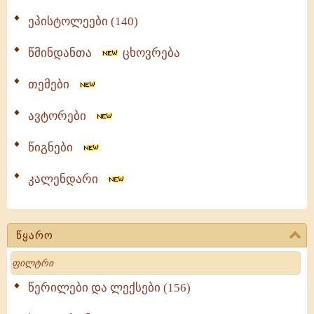
ეპისტოლეები (140)
წმინდანთა
ცხოვრება
თემები
ავტორები
წიგნები
კალენდარი
წყარო
Search
წერილები და ლექსები (156)