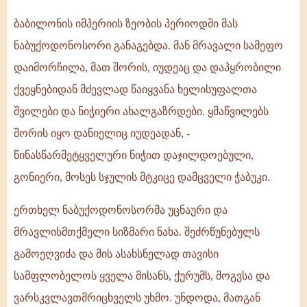
სიზმარის
განმარტება
ბაბილონის იმპერიის ზეობის პერიოდში მას
ნაბუქოდონოსორი განაგებდა. მან მრავალი სამეფო
დაიმორჩილა, მათ შორის, იუდეაც და დაპყრობილი
ქვეყნებიდან მძევლად წაიყვანა ხელისუფალთა
შვილები და ნიჭიერი ახალგაზრდები. ყმაწვილებს
შორის იყო დანიელიც იუდეადან, -
წინასწარმეტყველური ნიჭით დაჯილდოებული,
გონიერი, მოსეს სჯულის მტკიცე დამცველი ჭაბუკი.
ერთხელ ნაბუქოდონოსორმა უცნაური და
მრავლისმთქმელი სიზმარი ნახა. შეძრწუნებულს
გამოეღვიძა და მის ასახსნელად თავისი
სამფლობელოს ყველა მისანს, ქურუმს, მოგვსა და
ვარსკვლავთმრიცხველს უხმო. უნდოდა, მათგან