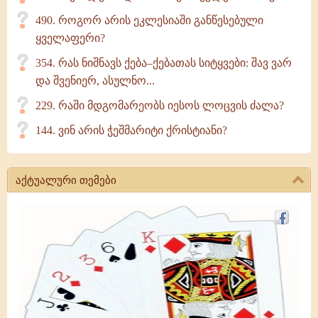
490. როგორ არის ეკლესიაში განწესებული
ყველაფერი?
354. რას ნიშნავს ქება–ქებათას სიტყვები: შავ ვარ
და შვენიერ, ასულნო...
229. რაში მდგომარეობს იესოს ლოცვის ძალა?
144. ვინ არის ჭეშმარიტი ქრისტიანი?
აქტუალური თემები