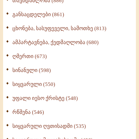
თავმდაბლობა (886)
განსაცდელები (861)
ცხონება, სასუფეველი, სამოთხე (813)
ამპარტავნება, ქედმაღლობა (680)
ღმერთი (673)
სინანული (598)
სიყვარული (550)
უფალი იესო ქრისტე (548)
რწმენა (546)
სიყვარული ღვთისადმი (535)