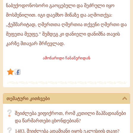
ნაბუქოდონოსორი გაოცებული და შეძრული იყო
მოსმენილით. იგი დაემხო მიწაზე და აღმოთქვა:
„ჭეშმარიტად, ღმერთთა ღმერთია თქვენი ღმერთი და
მეფეთა მეუფე.“ შემდეგ კი დანიელი დანიშნა თავის
კარზე მთავარ მრჩევლად.
ამონარიდი ჩანაწერიდან
თემატური კითხვები
შეიძლება ვიფიქროთ, რომ კეთილი მაჰმადიანები
და წარმართები ცხონდებიან?
1483. შეიძლება ადამიანი იყოს ეკლესიის თავი?