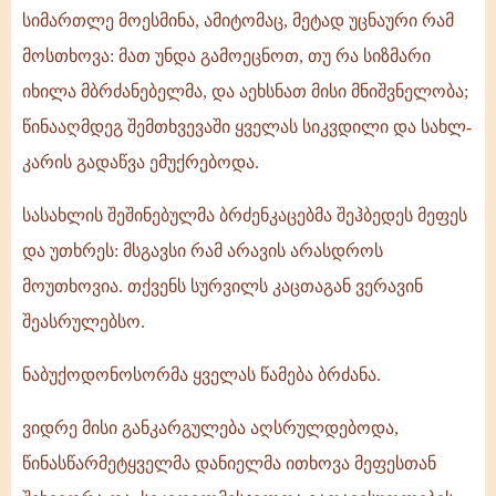
სიმართლე მოესმინა, ამიტომაც, მეტად უცნაური რამ
მოსთხოვა: მათ უნდა გამოეცნოთ, თუ რა სიზმარი
იხილა მბრძანებელმა, და აეხსნათ მისი მნიშვნელობა;
წინააღმდეგ შემთხვევაში ყველას სიკვდილი და სახლ-
კარის გადაწვა ემუქრებოდა.
სასახლის შეშინებულმა ბრძენკაცებმა შეჰბედეს მეფეს
და უთხრეს: მსგავსი რამ არავის არასდროს
მოუთხოვია. თქვენს სურვილს კაცთაგან ვერავინ
შეასრულებსო.
ნაბუქოდონოსორმა ყველას წამება ბრძანა.
ვიდრე მისი განკარგულება აღსრულდებოდა,
წინასწარმეტყველმა დანიელმა ითხოვა მეფესთან