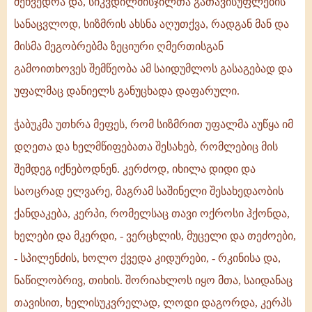
შეხვედრა და, სიკვდილმისჯილთა გათავისუფლების
სანაცვლოდ, სიზმრის ახსნა აღუთქვა, რადგან მან და
მისმა მეგობრებმა ზეციური ღმერთისგან
გამოითხოვეს შემწეობა ამ საიდუმლოს გასაგებად და
უფალმაც დანიელს განუცხადა დაფარული.
ჭაბუკმა უთხრა მეფეს, რომ სიზმრით უფალმა აუწყა იმ
დღეთა და ხელმწიფებათა შესახებ, რომლებიც მის
შემდეგ იქნებოდნენ. კერძოდ, იხილა დიდი და
საოცრად ელვარე, მაგრამ საშინელი შესახედაობის
ქანდაკება, კერპი, რომელსაც თავი ოქროსი ჰქონდა,
ხელები და მკერდი, - ვერცხლის, მუცელი და თეძოები,
- სპილენძის, ხოლო ქვედა კიდურები, - რკინისა და,
ნაწილობრივ, თიხის. შორიახლოს იყო მთა, საიდანაც
თავისით, ხელისუკვრელად, ლოდი დაგორდა, კერპს