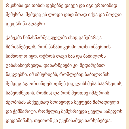
რკინისა და თიხის ფეხებზე დაეცა და იგი ერთიანად
შემუსრა. შემდეგ ეს ლოდი დიდ მთად იქცა და მთელი
დედამიწა აღავსო.
ჭაბუკმა წინასწარმეტყველმა ისიც განუმარტა
მბრძანებელს, რომ ნანახი კერპი ოთხი იმპერიის
სიმბოლო იყო. ოქროს თავი მას და ბაბილონს
განასახიერებდა, დანარჩენები კი, შედარებით
ნაკლებნი, იმ იმპერიებს, რომლებიც ბაბილონის
შემდეგ აღორძინდებოდნენ (იგულისხმება სპარსეთის,
საბერძნეთის, რომის) და რომ მეოთხე იმპერიის
ზეობისას ამქვეყნად მოიწეოდა მეუფება მარადიული
და ჭეშმარიტი, რომელიც შემუსრავდა ყველა სამეფოს
დედამიწაზე, თვითონ კი უკუნისამდე იარსებებდა.