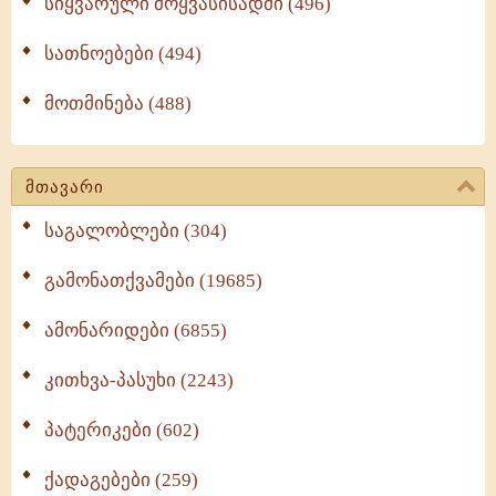
სიყვარული მოყვასისადმი (496)
სათნოებები (494)
მოთმინება (488)
მთავარი
საგალობლები (304)
გამონათქვამები (19685)
ამონარიდები (6855)
კითხვა-პასუხი (2243)
პატერიკები (602)
ქადაგებები (259)