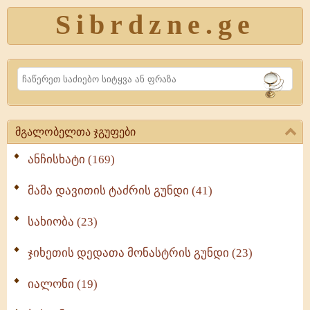
Sibrdzne.ge
Search
მგალობელთა ჯგუფები
ანჩისხატი (169)
მამა დავითის ტაძრის გუნდი (41)
სახიობა (23)
ჯიხეთის დედათა მონასტრის გუნდი (23)
იალონი (19)