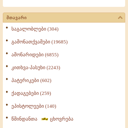
მთავარი
საგალობლები (304)
გამონათქვამები (19685)
ამონარიდები (6855)
კითხვა-პასუხი (2243)
პატერიკები (602)
ქადაგებები (259)
ეპისტოლეები (140)
წმინდანთა
ცხოვრება