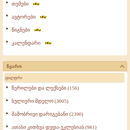
თემები
ავტორები
წიგნები
კალენდარი
წყარო
Search
წერილები და ლექსები (156)
სულიერი მდელო (3005)
მამობრივი დარიგებანი (2390)
ათასი კითხვა დედა-ეკლესიას (961)