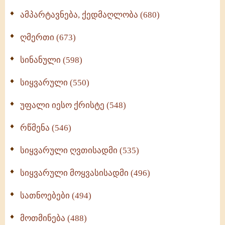
ამპარტავნება, ქედმაღლობა (680)
ღმერთი (673)
სინანული (598)
სიყვარული (550)
უფალი იესო ქრისტე (548)
რწმენა (546)
სიყვარული ღვთისადმი (535)
სიყვარული მოყვასისადმი (496)
სათნოებები (494)
მოთმინება (488)