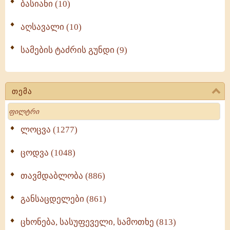
ბასიანი (10)
აღსავალი (10)
სამების ტაძრის გუნდი (9)
თემა
Search
ლოცვა (1277)
ცოდვა (1048)
თავმდაბლობა (886)
განსაცდელები (861)
ცხონება, სასუფეველი, სამოთხე (813)