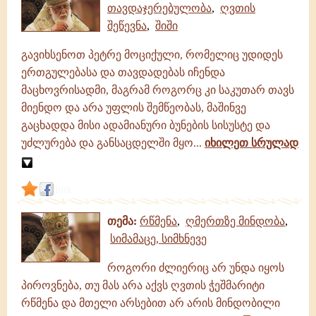
თავდაჯერებულობა
,
ღვთის
შეწევნა
,
შიში
გავიხსენოთ პეტრე მოციქული, რომელიც უდიდეს
ერთგულებასა და თავდადებას იჩენდა
მაცხოვრისადმი, მაგრამ როგორც კი საკუთარ თავს
მიენდო და არა უფლის შემწეობას, მაშინვე
გაცხადდა მისი ადამიანური ბუნების სისუსტე და
უძლურება და განსაცდელში მყო...
იხილეთ სრულად
link
თემა:
რწმენა
,
ღმერთზე მინდობა
,
სიმამაცე, სიმხნევე
როგორი ძლიერიც არ უნდა იყოს
პიროვნება, თუ მას არა აქვს ღვთის ჭეშმარიტი
რწმენა და მთელი არსებით არ არის მინდობილი