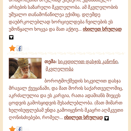
არსების საზარელი მკვლელობა. ამ მკვლელობის
უშუალო თანამონაწილეა ექიმიც. დღემდე
დაუბრკოლებლად ხორციელდება ჩვილების ეს
უმოწყალო ხოცვა და მათ აქტიუ...
იხილეთ სრულად
link
თემა:
სიკვდილით დასჯის კანონი
,
მკვლელობა
ბოროტმოქმედის სიკვილით დასჯა
მრავალ ქვეყანაში, და მათ შორის საქართველოშიც,
აკრძალულია და ეს კარგია, რათა ადამიანს მიეცეს
ცოდვის გამოსყიდვის შესაძლებლობა. (მათ მიმართ
ხელისუფლებამ უნდა გამოიყენოს მკაცრი აღმკვეთი
ღონისძიებები, რომელ...
იხილეთ სრულად
link