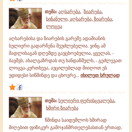
თემა:
აღსარება
,
ზიარება
,
სინანული, აღსარება, ზიარება
,
ლოცვა
აღსარებისა და ზიარების გარეშე ადამიანის
სულიერი გადარჩენა შეუძლებელია. ვინც ამ
მადლისაგან დღემდე გაუცხოებულია, ყველას, -
ბავშვს, ახალგაზრდას თუ ხანდაზმულს, - გეძლევათ
ლოცვა-კურთხევა, აუცილებლად მიიღოთ ეს
უდიდესი სიწმინდე და ცხოვრე...
იხილეთ სრულად
link
თემა:
სულიერი ფერისცვალება
,
ხშირი ზიარება
წმინდა საიდუმლოს ხშირად
მიღებით ფიზიკურ გამოჯანმრთელებასთან ერთად,