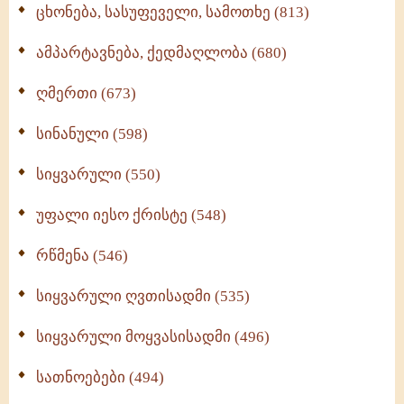
ცხონება, სასუფეველი, სამოთხე (813)
ამპარტავნება, ქედმაღლობა (680)
ღმერთი (673)
სინანული (598)
სიყვარული (550)
უფალი იესო ქრისტე (548)
რწმენა (546)
სიყვარული ღვთისადმი (535)
სიყვარული მოყვასისადმი (496)
სათნოებები (494)