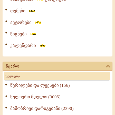
თემები
ავტორები
წიგნები
კალენდარი
წყარო
Search
წერილები და ლექსები (156)
სულიერი მდელო (3005)
მამობრივი დარიგებანი (2390)