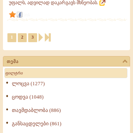
უფალს, ადვილად დაკარგავს მხნეობას.
link
1
2
3
თემა
Search
ლოცვა (1277)
ცოდვა (1048)
თავმდაბლობა (886)
განსაცდელები (861)