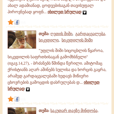
ახალ ადამიანად, ცოდვებისაგან თავისუფალ
პიროვნებად ყოფნ...
იხილეთ სრულად
link
თემა:
ღვთის შიში
,
გარდაცვალება,
სიკვდილი
,
სიკვდილის შიში
"უფლის შიში სიცოცხლის წყაროა,
სიკვდილის საფრთხისაგან გამომხსნელი"
(იგავ.14,27), - ბრძანებს წმინდა წერილი. ამიტომაც
ქრისტიანს აღარ აშინებს სულისა და ხორცის გაყრა,
არამედ გარდაცვალებაში ხედავს მიწიერი
ცხოვრების გამოცდის დასრულებას დ...
იხილეთ
სრულად
link
თემა:
საკუთარ თავზე მინდობა,