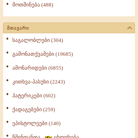
მოთმინება (488)
მთავარი
საგალობლები (304)
გამონათქვამები (19685)
ამონარიდები (6855)
კითხვა-პასუხი (2243)
პატერიკები (602)
ქადაგებები (259)
ეპისტოლეები (140)
წმინდანთა
ცხოვრება