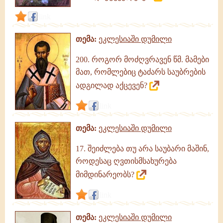
link
თემა:
ეკლესიაში დუმილი
200. როგორ მოძღვრავენ წმ. მამები
მათ, რომლებიც ტაძარს საუბრების
ადგილად აქცევენ?
link
თემა:
ეკლესიაში დუმილი
17. შეიძლება თუ არა საუბარი მაშინ,
როდესაც ღვთისმსახურება
მიმდინარეობს?
link
თემა:
ეკლესიაში დუმილი