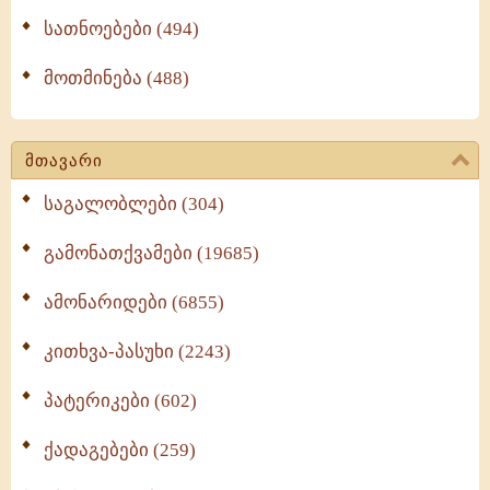
სათნოებები (494)
მოთმინება (488)
მთავარი
საგალობლები (304)
გამონათქვამები (19685)
ამონარიდები (6855)
კითხვა-პასუხი (2243)
პატერიკები (602)
ქადაგებები (259)