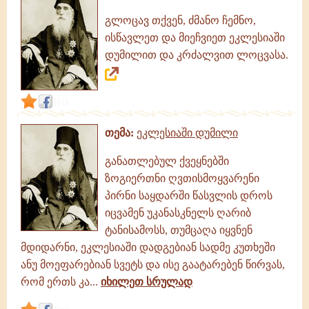
გლოცავ თქვენ, ძმანო ჩემნო,
ისწავლეთ და მიეჩვიეთ ეკლესიაში
დუმილით და კრძალვით ლოცვასა.
link
თემა:
ეკლესიაში დუმილი
განათლებულ ქვეყნებში
ზოგიერთნი ღვთისმოყვარენი
პირნი საყდარში წასვლის დროს
იცვამენ უკანასკნელს ღარიბ
ტანისამოსს, თუმცაღა იყვნენ
მდიდარნი, ეკლესიაში დადგებიან სადმე კუთხეში
ანუ მოეფარებიან სვეტს და ისე გაატარებენ წირვას,
რომ ერთს კა...
იხილეთ სრულად