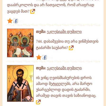
დააბრკოლოს და არ ჩათვალონ, რომ არაფრად
ვაგდებ მათ?
link
თემა:
ეკლესიაში დუმილი
744. დასაშვებია თუ არა ვინმესთვის
ტაძარში საუბარი?
link
თემა:
ეკლესიაში დუმილი
ის ვინც ღვთსმსახურების დროს
ამაოდ მეტყველებს, არა მარტო
უსარგებლოდ დადის ტაძარში,
არამედ თავის თავის საზიანოდაც.