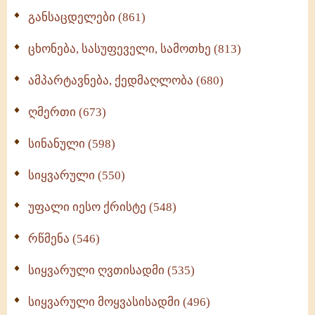
განსაცდელები (861)
ცხონება, სასუფეველი, სამოთხე (813)
ამპარტავნება, ქედმაღლობა (680)
ღმერთი (673)
სინანული (598)
სიყვარული (550)
უფალი იესო ქრისტე (548)
რწმენა (546)
სიყვარული ღვთისადმი (535)
სიყვარული მოყვასისადმი (496)