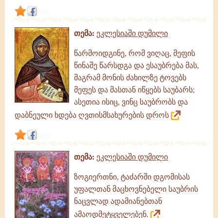
link
თემა:
ეკლესიაში დუმილი
წარმოიდგინე, რომ ვიღაც, მეფის
წინაშე წარსდგა და ესაუბრება მას,
მაგრამ მონის ძახილზე ტოვებს
მეფეს და მასთან იწყებს საუბარს;
ასეთია ისიც, ვინც საუბრობს და
დაბნეული ხდება ღვთისმსახურების დროს
link
თემა:
ეკლესიაში დუმილი
ზოგიერთნი, ტაძარში დგომისას
უფალთან მაცხოვნებელი საუბრის
ნაცვლად ადამიანებთან
ამაოდმეტყველებენ.