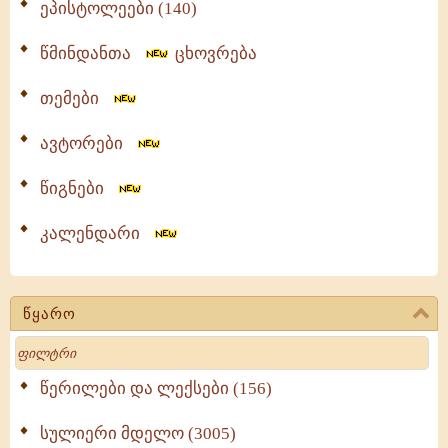
ეპისტოლეები (140)
წმინდანთა
ცხოვრება
თემები
ავტორები
წიგნები
კალენდარი
წყარო
Search
წერილები და ლექსები (156)
სულიერი მდელო (3005)