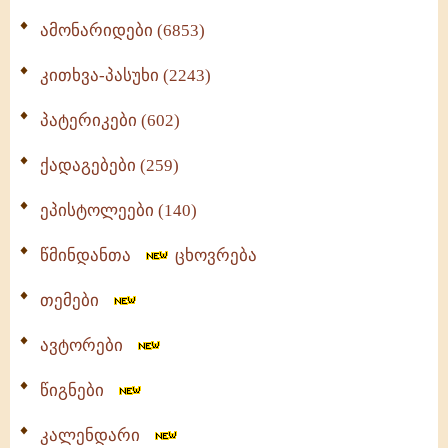
ამონარიდები (6853)
კითხვა-პასუხი (2243)
პატერიკები (602)
ქადაგებები (259)
ეპისტოლეები (140)
წმინდანთა
ცხოვრება
თემები
ავტორები
წიგნები
კალენდარი