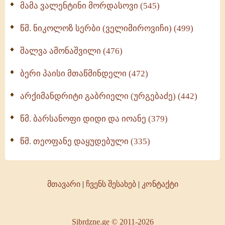
მამა ვალენტინი მორდასოვი (545)
წმ. ნიკოლოზ სერბი (ველიმიროვიჩი) (499)
შალვა ამონაშვილი (476)
ბერი პაისი მთაწმინდელი (472)
არქიმანდრიტი გაბრიელი (ურგებაძე) (442)
წმ. ბარსანოფი დიდი და იოანე (379)
წმ. თეოფანე დაყუდებული (335)
მთავარი
|
ჩვენს შესახებ
|
კონტაქტი
Sibrdzne.ge © 2011-2026