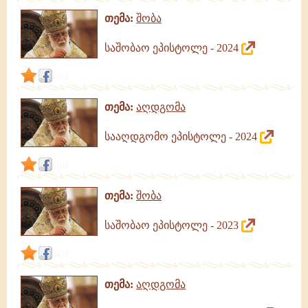
თემა:
შობა
საშობაო ეპისტოლე - 2024
link
თემა:
აღდგომა
სააღდგომო ეპისტოლე - 2024
link
თემა:
შობა
საშობაო ეპისტოლე - 2023
link
თემა:
აღდგომა