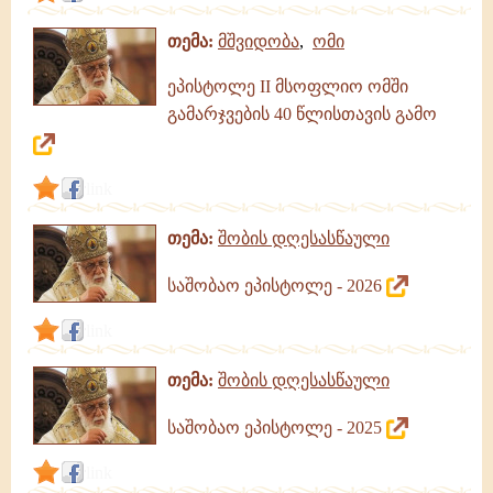
თემა:
მშვიდობა
,
ომი
ეპისტოლე II მსოფლიო ომში
გამარჯვების 40 წლისთავის გამო
link
თემა:
შობის დღესასწაული
საშობაო ეპისტოლე - 2026
link
თემა:
შობის დღესასწაული
საშობაო ეპისტოლე - 2025
link