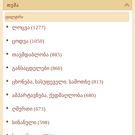
თემა
Search
ლოცვა (1277)
ცოდვა (1050)
თავმდაბლობა (885)
განსაცდელები (860)
ცხონება, სასუფეველი, სამოთხე (813)
ამპარტავნება, ქედმაღლობა (680)
ღმერთი (673)
სინანული (598)