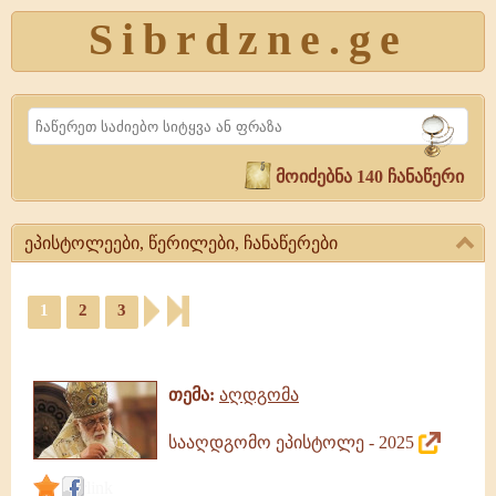
Sibrdzne.ge
Search
მოიძებნა 140 ჩანაწერი
ეპისტოლეები, წერილები, ჩანაწერები
ეპისტოლეები,
1
2
3
წერილები,
ჩანაწერები
ეპისტოლეები,
წერილები,
თემა:
აღდგომა
ჩანაწერები
სააღდგომო ეპისტოლე - 2025
link