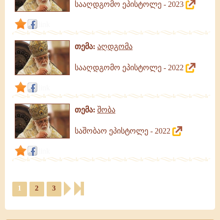
სააღდგომო ეპისტოლე - 2023
link
თემა:
აღდგომა
სააღდგომო ეპისტოლე - 2022
link
თემა:
შობა
საშობაო ეპისტოლე - 2022
link
1
2
3