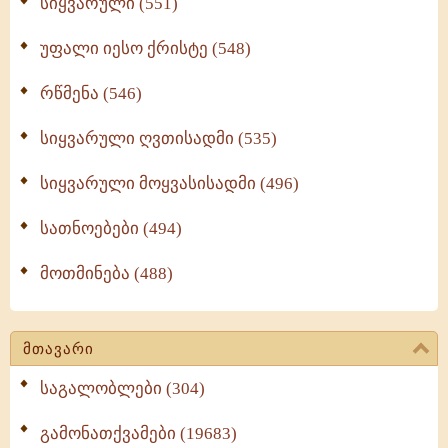
სიყვარული (551)
უფალი იესო ქრისტე (548)
რწმენა (546)
სიყვარული ღვთისადმი (535)
სიყვარული მოყვასისადმი (496)
სათნოებები (494)
მოთმინება (488)
მთავარი
საგალობლები (304)
გამონათქვამები (19683)