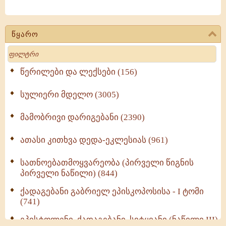
წყარო
Search
წერილები და ლექსები (156)
სულიერი მდელო (3005)
მამობრივი დარიგებანი (2390)
ათასი კითხვა დედა-ეკლესიას (961)
სათნოებათმოყვარეობა (პირველი წიგნის
პირველი ნაწილი) (844)
ქადაგებანი გაბრიელ ეპისკოპოსისა - I ტომი
(741)
ეპისტოლენი, ქადაგებანი, სიტყვანი (ნაწილი III)