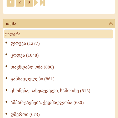
1
2
3
თემა
Search
ლოცვა (1277)
ცოდვა (1048)
თავმდაბლობა (886)
განსაცდელები (861)
ცხონება, სასუფეველი, სამოთხე (813)
ამპარტავნება, ქედმაღლობა (680)
ღმერთი (673)