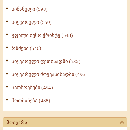
სინანული (598)
სიყვარული (550)
უფალი იესო ქრისტე (548)
რწმენა (546)
სიყვარული ღვთისადმი (535)
სიყვარული მოყვასისადმი (496)
სათნოებები (494)
მოთმინება (488)
მთავარი