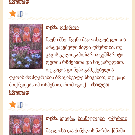
სრულად
link
თემა:
ღმერთი
ჩვენი მზე, ჩვენი მაცოცხლებელი და
ამაყვავებელი ძალა ღმერთია. თუ
კაცის გული გამთბარია ჭეშმარიტი
ღვთის რწმენითა და სიყვარულით,
თუ კაცის გონება გაშუქებულია
ღვთის მოძღვრების ბრწყინვალე სხივებით, თუ კაცი
მოქმედებს იმ რწმენით, რომ იგი ქ...
იხილეთ
სრულად
link
თემა:
ბუნება
,
სასწაულები
,
ღმერთი
მატლისა და ქინქლის წარმოქმნაში