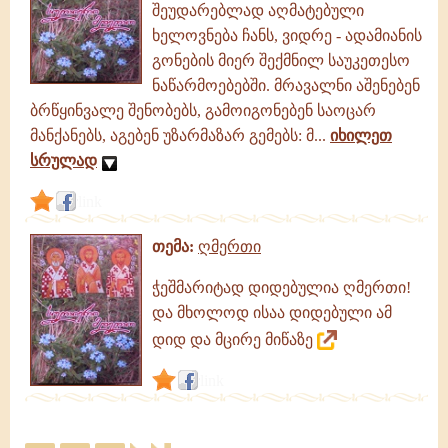
შეუდარებლად აღმატებული
ხელოვნება ჩანს, ვიდრე - ადამიანის
გონების მიერ შექმნილ საუკეთესო
ნაწარმოებებში. მრავალნი აშენებენ
ბრწყინვალე შენობებს, გამოიგონებენ საოცარ
მანქანებს, აგებენ უზარმაზარ გემებს: მ...
იხილეთ
სრულად
link
თემა:
ღმერთი
ჭეშმარიტად დიდებულია ღმერთი!
და მხოლოდ ისაა დიდებული ამ
დიდ და მცირე მიწაზე
link