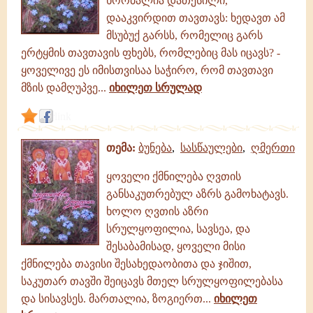
ხორბალია დათესილი,
დააკვირდით თავთავს: ხედავთ ამ
მსუბუქ გარსს, რომელიც გარს
ერტყმის თავთავის ფხებს, რომლებიც მას იცავს? -
ყოველივე ეს იმისთვისაა საჭირო, რომ თავთავი
მზის დამღუპვე...
იხილეთ სრულად
link
თემა:
ბუნება
,
სასწაულები
,
ღმერთი
ყოველი ქმნილება ღვთის
განსაკუთრებულ აზრს გამოხატავს.
ხოლო ღვთის აზრი
სრულყოფილია, სავსეა, და
შესაბამისად, ყოველი მისი
ქმნილება თავისი შესახედაობითა და ჯიშით,
საკუთარ თავში შეიცავს მთელ სრულყოფილებასა
და სისავსეს. მართალია, ზოგიერთ...
იხილეთ