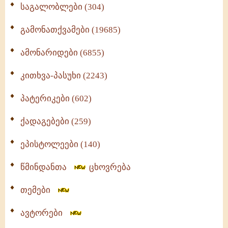
საგალობლები (304)
გამონათქვამები (19685)
ამონარიდები (6855)
კითხვა-პასუხი (2243)
პატერიკები (602)
ქადაგებები (259)
ეპისტოლეები (140)
წმინდანთა
ცხოვრება
თემები
ავტორები