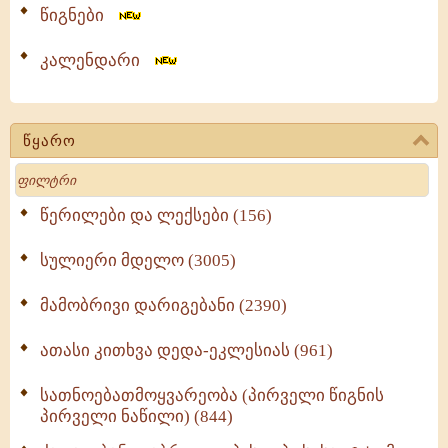
წიგნები
კალენდარი
წყარო
Search
წერილები და ლექსები (156)
სულიერი მდელო (3005)
მამობრივი დარიგებანი (2390)
ათასი კითხვა დედა-ეკლესიას (961)
სათნოებათმოყვარეობა (პირველი წიგნის
პირველი ნაწილი) (844)