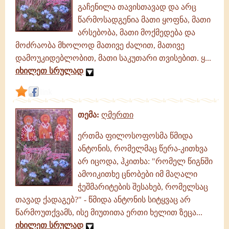
გაჩენილა თავისთავად და არც
წარმოსადგენია მათი ყოფნა, მათი
არსებობა, მათი მოქმედება და
მოძრაობა მხოლოდ მათივე ძალით, მათივე
დამოუკიდებლობით, მათი საკუთარი თვისებით. ყ...
იხილეთ სრულად
link
თემა:
ღმერთი
ერთმა ფილოსოფოსმა წმიდა
ანტონის, რომელმაც წერა-კითხვა
არ იცოდა, ჰკითხა: "რომელ წიგნში
ამოიკითხე ცნობები იმ მაღალი
ჭეშმარიტების შესახებ, რომელსაც
თავად ქადაგებ?" - წმიდა ანტონის სიტყვაც არ
წარმოუთქვამს, ისე მიუთითა ერთი ხელით ზეცა...
იხილეთ სრულად