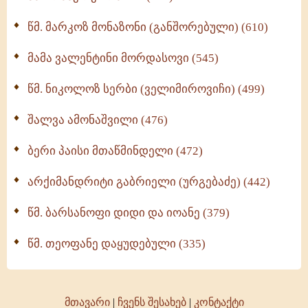
ოთხი ასეული თავი სიყვარულის შესახებ (259)
წმ. მარკოზ მონაზონი (განშორებული) (610)
მამა ვალენტინი მორდასოვი (545)
წმ. ნიკოლოზ სერბი (ველიმიროვიჩი) (499)
შალვა ამონაშვილი (476)
ბერი პაისი მთაწმინდელი (472)
არქიმანდრიტი გაბრიელი (ურგებაძე) (442)
წმ. ბარსანოფი დიდი და იოანე (379)
წმ. თეოფანე დაყუდებული (335)
მთავარი
|
ჩვენს შესახებ
|
კონტაქტი