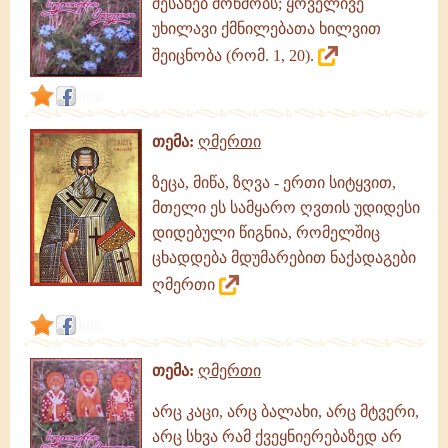
შესახებ მოწმობს; ყოველივე
უხილავი ქმნილებათა ხილვით
შეიცნობა (რომ. 1, 20).
link
თემა:
ღმერთი
ზეცა, მიწა, ზღვა - ერთი სიტყვით,
მთელი ეს სამყარო ღვთის უდიდესი
დიდებული წიგნია, რომელშიც
ცხადდება მდუმარებით ნაქადაგები
ღმერთი
link
თემა:
ღმერთი
არც კაცი, არც ბალახი, არც მტვერი,
არც სხვა რამ ქვეყნიერებაზედ არ