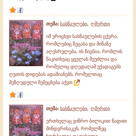
link
თემა:
სასწაულები
,
ღმერთი
იმ ურიცხვი სასწაულების ცქერა,
რომლებიც ზეცასა და მიწაზე
აღესრულება, ის წიგნია, რომლის
წაკითხვაც ყველას შეუძლია და
რომელიც დღედაღამ უქადაგებს
ღვთის დიდებას ადამიანებს, რომელთაც
შეზღუდული შემეცნება აქვთ
link
თემა:
სასწაულები
,
ღმერთი
ერთხელაც ვიწრო ბილიკით წადით
მინდვრისაკენ, რომელზეც