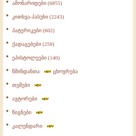
ამონარიდები (6855)
კითხვა-პასუხი (2243)
პატერიკები (602)
ქადაგებები (259)
ეპისტოლეები (140)
წმინდანთა
ცხოვრება
თემები
ავტორები
წიგნები
კალენდარი