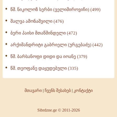
წმ. ნიკოლოზ სერბი (ველიმიროვიჩი) (499)
შალვა ამონაშვილი (476)
ბერი პაისი მთაწმინდელი (472)
არქიმანდრიტი გაბრიელი (ურგებაძე) (442)
წმ. ბარსანოფი დიდი და იოანე (379)
წმ. თეოფანე დაყუდებული (335)
მთავარი
|
ჩვენს შესახებ
|
კონტაქტი
Sibrdzne.ge © 2011-2026