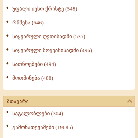
უფალი იესო ქრისტე (548)
რწმენა (546)
სიყვარული ღვთისადმი (535)
სიყვარული მოყვასისადმი (496)
სათნოებები (494)
მოთმინება (488)
მთავარი
საგალობლები (304)
გამონათქვამები (19685)