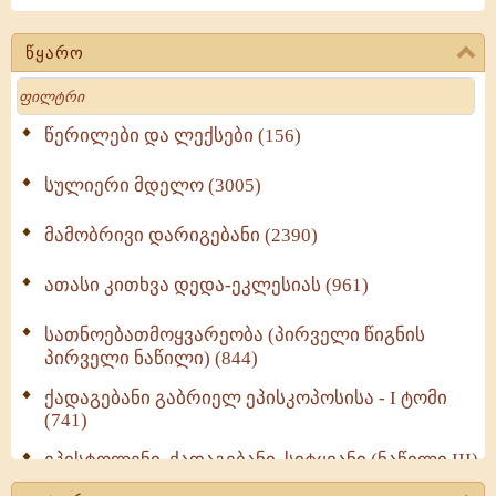
წყარო
Search
წერილები და ლექსები (156)
სულიერი მდელო (3005)
მამობრივი დარიგებანი (2390)
ათასი კითხვა დედა-ეკლესიას (961)
სათნოებათმოყვარეობა (პირველი წიგნის
პირველი ნაწილი) (844)
ქადაგებანი გაბრიელ ეპისკოპოსისა - I ტომი
(741)
ეპისტოლენი, ქადაგებანი, სიტყვანი (ნაწილი III)
(723)