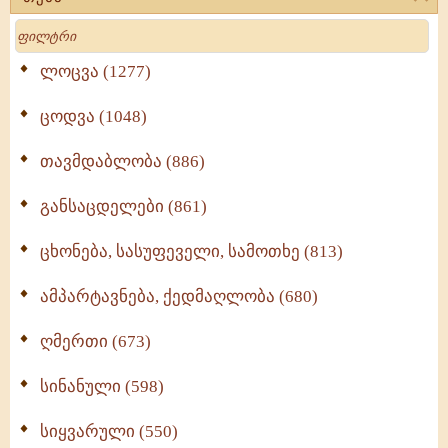
Search
ლოცვა (1277)
ცოდვა (1048)
თავმდაბლობა (886)
განსაცდელები (861)
ცხონება, სასუფეველი, სამოთხე (813)
ამპარტავნება, ქედმაღლობა (680)
ღმერთი (673)
სინანული (598)
სიყვარული (550)