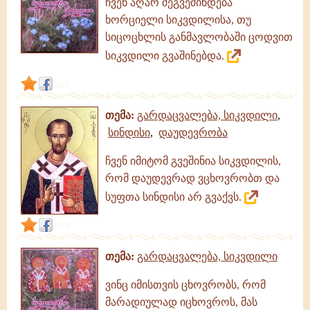
ჩვენ აღარ შეგვეშინდება
ხორციელი სიკვდილისა, თუ
სიცოცხლის განმავლობაში ცოდვით
სიკვდილი გვაშინებდა.
link
თემა:
გარდაცვალება, სიკვდილი
,
სინდისი
,
დაუდევრობა
ჩვენ იმიტომ გვეშინია სიკვდილის,
რომ დაუდევრად ვცხოვრობთ და
სუფთა სინდისი არ გვაქვს.
link
თემა:
გარდაცვალება, სიკვდილი
ვინც იმისთვის ცხოვრობს, რომ
მარადიულად იცხოვროს, მას