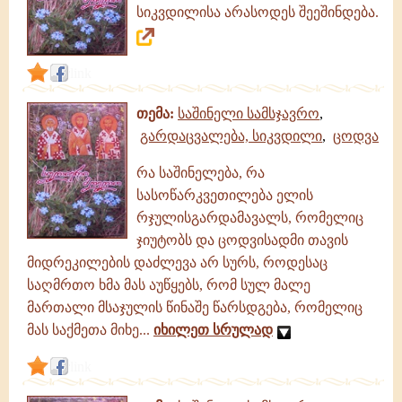
სიკვდილისა არასოდეს შეეშინდება.
link
თემა:
საშინელი სამსჯავრო
,
გარდაცვალება, სიკვდილი
,
ცოდვა
რა საშინელება, რა
სასოწარკვეთილება ელის
რჯულისგარდამავალს, რომელიც
ჯიუტობს და ცოდვისადმი თავის
მიდრეკილების დაძლევა არ სურს, როდესაც
საღმრთო ხმა მას აუწყებს, რომ სულ მალე
მართალი მსაჯულის წინაშე წარსდგება, რომელიც
მას საქმეთა მიხე...
იხილეთ სრულად
link