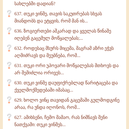
სახლებში დადიან?
637. თუკი ვინმე, თავის საკუთრებას სხვას
მიანდობს და ეტყვის, რომ მან ის...
636. ზოგიერთები აშკარად და ყველას წინაშე
იღებენ გაცემულ მოწყალებას;...
632. როდესაც მსურს მიცემა, მაგრამ აზრი ეჭვს
აღმიძრავს და მეუბნება, რომ...
631. თუკი ორი უპოვარი მოწყალებას მთხოვს და
არ შემიძლია ორივეს...
630. თუკი ვინმე დაუფიქრებლად წარიტაცება და
ქველმოქმედებაში იმასაც...
629. ხოლო ვინც თავიდან გაცემაში გულმოდგინე
არაა, რა უნდა იღონოს, რომ...
627. ამიხსენი, ჩემო მამაო, რას ნიშნავს შენი
ნათქვამი: თუკი ვინმეს...