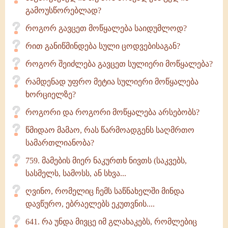
გამოუსწორებლად?
როგორ გავცეთ მოწყალება საიდუმლოდ?
რით განიწმინდება სული ცოდვებისაგან?
როგორ შეიძლება გავცეთ სულიერი მოწყალება?
რამდენად უფრო მეტია სულიერი მოწყალება
ხორციელზე?
როგორი და როგორი მოწყალება არსებობს?
წმიდაო მამაო, რას წარმოადგენს საღმრთო
სამართლიანობა?
759. მამების მიერ ნაკურთხ ნივთს (საკვებს,
სასმელს, სამოსს, ან სხვა...
ღვინო, რომელიც ჩემს საწნახელში მინდა
დავწურო, ებრაელებს ეკუთვნის....
641. რა უნდა მივცე იმ გლახაკებს, რომლებიც