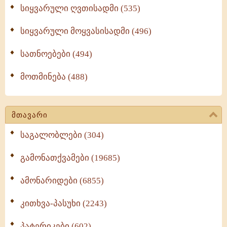
სიყვარული ღვთისადმი (535)
სიყვარული მოყვასისადმი (496)
სათნოებები (494)
მოთმინება (488)
მთავარი
საგალობლები (304)
გამონათქვამები (19685)
ამონარიდები (6855)
კითხვა-პასუხი (2243)
პატერიკები (602)