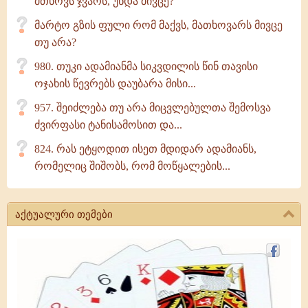
მთხოვს ჯვარს, უნდა მივცე?
მარტო გზის ფული რომ მაქვს, მათხოვარს მივცე
თუ არა?
980. თუკი ადამიანმა სიკვდილის წინ თავისი
ოჯახის წევრებს დაუბარა მისი...
957. შეიძლება თუ არა მიცვლებულთა შემოსვა
ძვირფასი ტანისამოსით და...
824. რას ეტყოდით ისეთ მდიდარ ადამიანს,
რომელიც შიშობს, რომ მოწყალების...
აქტუალური თემები