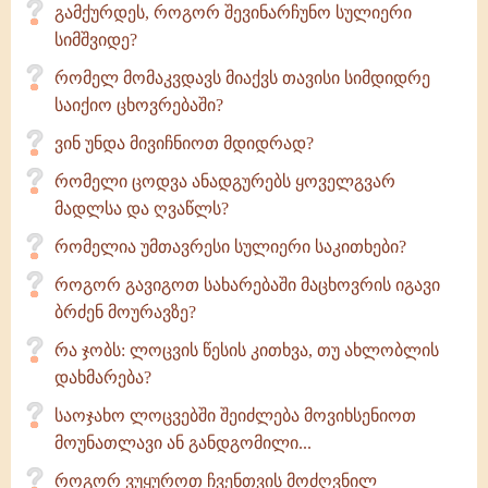
გამქურდეს, როგორ შევინარჩუნო სულიერი
სიმშვიდე?
რომელ მომაკვდავს მიაქვს თავისი სიმდიდრე
საიქიო ცხოვრებაში?
ვინ უნდა მივიჩნიოთ მდიდრად?
რომელი ცოდვა ანადგურებს ყოველგვარ
მადლსა და ღვაწლს?
რომელია უმთავრესი სულიერი საკითხები?
როგორ გავიგოთ სახარებაში მაცხოვრის იგავი
ბრძენ მოურავზე?
რა ჯობს: ლოცვის წესის კითხვა, თუ ახლობლის
დახმარება?
საოჯახო ლოცვებში შეიძლება მოვიხსენიოთ
მოუნათლავი ან განდგომილი...
როგორ ვუყუროთ ჩვენთვის მოძღვნილ