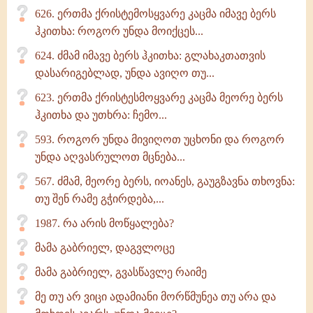
626. ერთმა ქრისტემოსყვარე კაცმა იმავე ბერს
ჰკითხა: როგორ უნდა მოიქცეს...
624. ძმამ იმავე ბერს ჰკითხა: გლახაკთათვის
დასარიგებლად, უნდა ავიღო თუ...
623. ერთმა ქრისტესმოყვარე კაცმა მეორე ბერს
ჰკითხა და უთხრა: ჩემო...
593. როგორ უნდა მივიღოთ უცხონი და როგორ
უნდა აღვასრულოთ მცნება...
567. ძმამ, მეორე ბერს, იოანეს, გაუგზავნა თხოვნა:
თუ შენ რამე გჭირდება,...
1987. რა არის მოწყალება?
მამა გაბრიელ, დაგვლოცე
მამა გაბრიელ, გვასწავლე რაიმე
მე თუ არ ვიცი ადამიანი მორწმუნეა თუ არა და