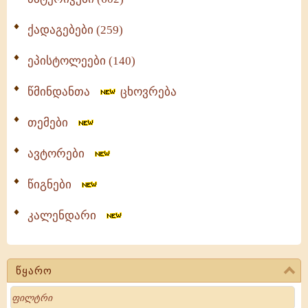
ქადაგებები (259)
ეპისტოლეები (140)
წმინდანთა
ცხოვრება
თემები
ავტორები
წიგნები
კალენდარი
წყარო
Search