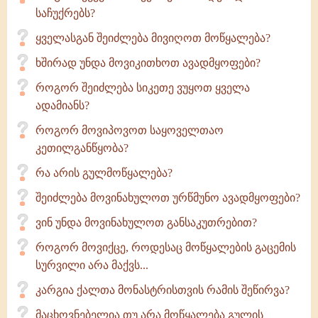
საჩუქრებს?
ყველასგან შეიძლება მივიღოთ მოწყალება?
ხშირად უნდა მოვიკითხოთ ავადმყოფები?
როგორ შეიძლება სიკეთე ვუყოთ ყველა
ადამიანს?
როგორ მოვიპოვოთ საყოველთაო
კეთილგანწყობა?
რა არის გულმოწყალება?
შეიძლება მოვინახულოთ ურწმუნო ავადმყოფები?
ვინ უნდა მოვინახულოთ განსაკუთრებით?
როგორ მოვიქცე, როდესაც მოწყალების გაცემის
სურვილი არა მაქვს...
კარგია ქალთა მონასტრისთვის რამის შეწირვა?
მაცხოვნებელია თუ არა მოწყალება გულის