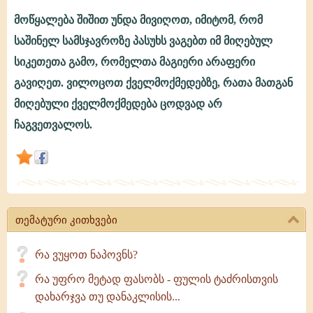
მოწყალება შიშით უნდა მივიღოთ, იმიტომ, რომ
როგორ
საშინელ სამსჯავროზე პასუხს ვაგებთ იმ მიღებულ
მივიღოთ
სიკეთეთა გამო, რომელთა მაგიერი არაფერი
ადამიანებისაგან
გავიღეთ. ვილოცოთ ქველმოქმედებზე, რათა მათგან
მოწყალება?
მიღებული ქველმოქმედება ცოდვად არ
ჩაგვეთვალოს.
თემატური კითხვები
რა ვუყოთ ნაპოვნს?
რა უფრო მეტად ფასობს - ფულის ტაძრისთვის
დახარჯვა თუ დანაკლისის...