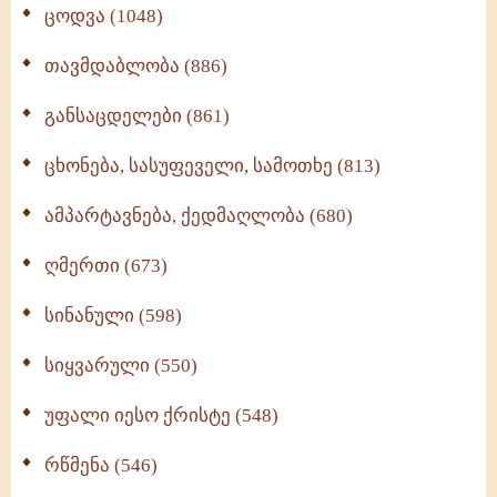
ცოდვა (1048)
თავმდაბლობა (886)
განსაცდელები (861)
ცხონება, სასუფეველი, სამოთხე (813)
ამპარტავნება, ქედმაღლობა (680)
ღმერთი (673)
სინანული (598)
სიყვარული (550)
უფალი იესო ქრისტე (548)
რწმენა (546)