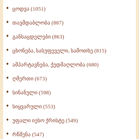
ცოდვა (1051)
თავმდაბლობა (887)
განსაცდელები (863)
ცხონება, სასუფეველი, სამოთხე (815)
ამპარტავნება, ქედმაღლობა (680)
ღმერთი (673)
სინანული (598)
სიყვარული (553)
უფალი იესო ქრისტე (549)
რწმენა (547)