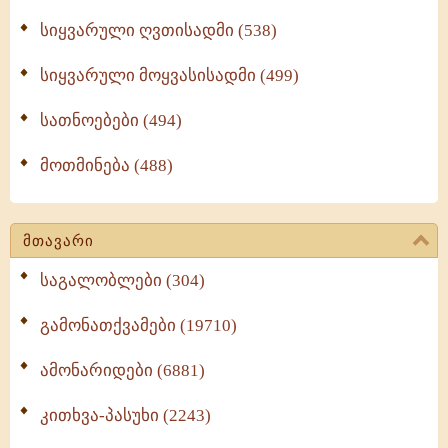
სიყვარული ღვთისადმი (538)
სიყვარული მოყვასისადმი (499)
სათნოებები (494)
მოთმინება (488)
მთავარი
საგალობლები (304)
გამონათქვამები (19710)
ამონარიდები (6881)
კითხვა-პასუხი (2243)