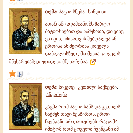
თემა:
პატიოსნება
,
სინდისი
ადამიანი ადამიანობს მარტო
პატიოსნებით და ნამუსითა, და ვინც
ეს იცის, იმისათვის შებღალვა ან
ერთისა ან მეორისა ყოველს
დანაკლისზედ უმძიმესია, ყოველს
მწუხარებაზედ უდიდესი მწუხარებაა.
link
თემა:
სიკეთე
,
კეთილი საქმეები
,
ანგარება
კაცმა რომ პატიოსანს და კეთილს
საქმეს თავი შესწიროს, ერთი
ჩვენგანი არ დაიჯერებს. რატომ?
იმიტომ რომ ყოველი ჩვენგანი იმ