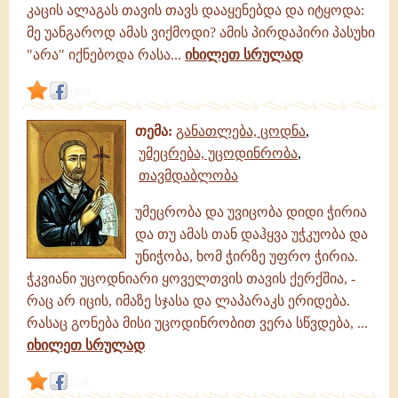
კაცის ალაგას თავის თავს დააყენებდა და იტყოდა:
მე უანგაროდ ამას ვიქმოდი? ამის პირდაპირი პასუხი
"არა" იქნებოდა რასა...
იხილეთ სრულად
link
თემა:
განათლება, ცოდნა
,
უმეცრება, უცოდინრობა
,
თავმდაბლობა
უმეცრობა და უვიცობა დიდი ჭირია
და თუ ამას თან დაჰყვა უჭკუობა და
უნიჭობა, ხომ ჭირზე უფრო ჭირია.
ჭკვიანი უცოდნიარი ყოველთვის თავის ქერქშია, -
რაც არ იცის, იმაზე სჯასა და ლაპარაკს ერიდება.
რასაც გონება მისი უცოდინრობით ვერა სწვდება, ...
იხილეთ სრულად
link