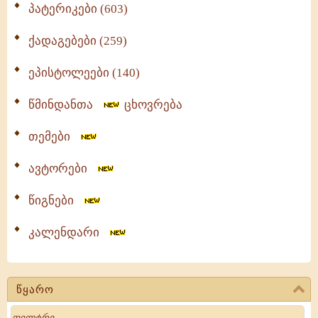
პატერიკები (603)
ქადაგებები (259)
ეპისტოლეები (140)
წმინდანთა
ცხოვრება
თემები
ავტორები
წიგნები
კალენდარი
წყარო
Search