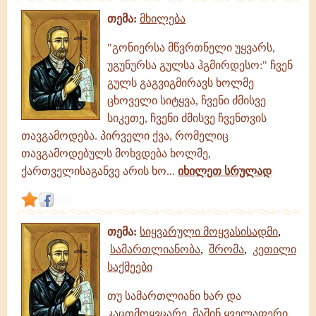
თემა:
მხილება
"გონიერსა მწვრთნელი უყვარს,
უგუნურსა გულსა ჰგმირდესო:" ჩვენ
გულს გაგვიგმირავს ხოლმე
ცხოველი სიტყვა, ჩვენი ძმისვე
სიკეთე, ჩვენი ძმისვე ჩვენთვის
თავგამოდება. პირველი ქვა, რომელიც
თავგამოდებულს მოხვდება ხოლმე,
ქართველისაგანვე არის ხო...
იხილეთ სრულად
link
თემა:
სიყვარული მოყვასისადმი
,
სამართლიანობა
,
შრომა
,
კეთილი
საქმეები
თუ სამართლიანი ხარ და
კაცთმოყვცარე, მაშინ ყველაფერი