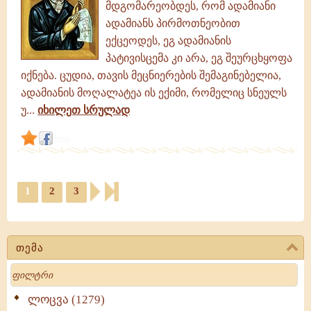
მდგომარეობდეს, რომ ადამიანი
ადამიანს პირმოთნეობით
ექცეოდეს, ეგ ადამიანის
პატივისცემა კი არა, ეგ შეურცხყოფა
იქნება. ცუდია, თავის მეცნიერების შემაგინებელია,
ადამიანის მოღალატეა ის ექიმი, რომელიც სნეულს
უ...
იხილეთ სრულად
link
1
2
3
თემა
Search
ლოცვა (1279)