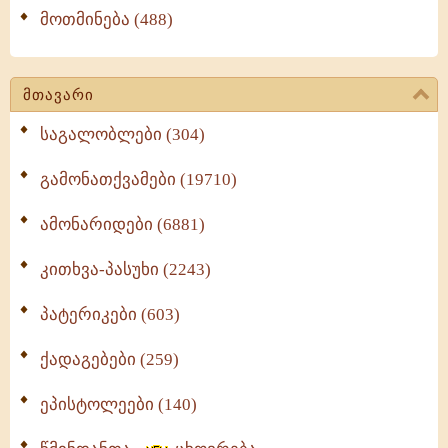
მოთმინება (488)
მთავარი
საგალობლები (304)
გამონათქვამები (19710)
ამონარიდები (6881)
კითხვა-პასუხი (2243)
პატერიკები (603)
ქადაგებები (259)
ეპისტოლეები (140)