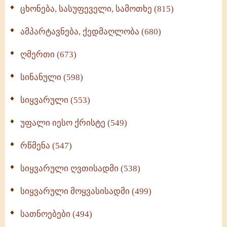
ცხონება, სასუფეველი, სამოთხე (815)
ამპარტავნება, ქედმაღლობა (680)
ღმერთი (673)
სინანული (598)
სიყვარული (553)
უფალი იესო ქრისტე (549)
რწმენა (547)
სიყვარული ღვთისადმი (538)
სიყვარული მოყვასისადმი (499)
სათნოებები (494)