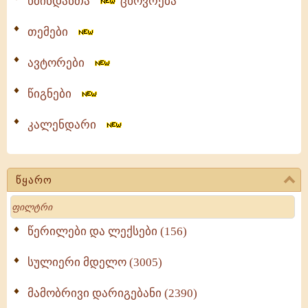
წმინდანთა
ცხოვრება
თემები
ავტორები
წიგნები
კალენდარი
წყარო
Search
წერილები და ლექსები (156)
სულიერი მდელო (3005)
მამობრივი დარიგებანი (2390)