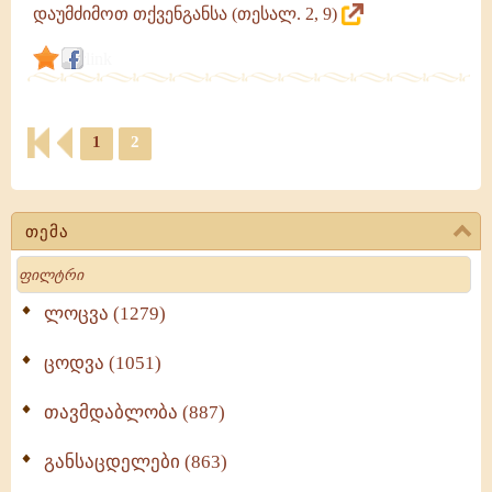
დაუმძიმოთ თქვენგანსა (თესალ. 2, 9)
link
1
2
თემა
Search
ლოცვა (1279)
ცოდვა (1051)
თავმდაბლობა (887)
განსაცდელები (863)