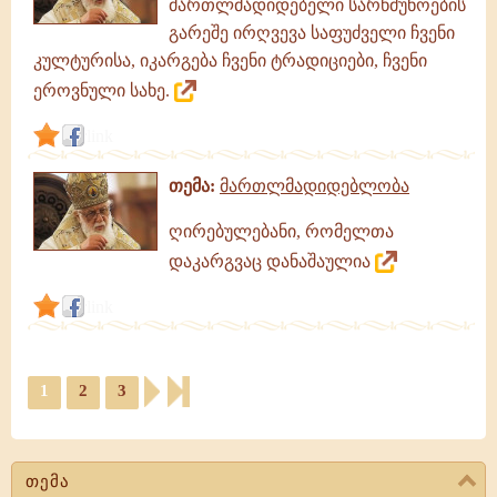
მართლმადიდებელი სარწმუნოების
გარეშე ირღვევა საფუძველი ჩვენი
კულტურისა, იკარგება ჩვენი ტრადიციები, ჩვენი
ეროვნული სახე.
link
თემა:
მართლმადიდებლობა
ღირებულებანი, რომელთა
დაკარგვაც დანაშაულია
link
1
2
3
თემა