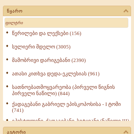
წყარო
Search
წერილები და ლექსები (156)
სულიერი მდელო (3005)
მამობრივი დარიგებანი (2390)
ათასი კითხვა დედა-ეკლესიას (961)
სათნოებათმოყვარეობა (პირველი წიგნის
პირველი ნაწილი) (844)
ქადაგებანი გაბრიელ ეპისკოპოსისა - I ტომი
(741)
ეპისტოლენი, ქადაგებანი, სიტყვანი (ნაწილი III)
(723)
ავტორი