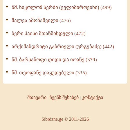
წმ. ნიკოლოზ სერბი (ველიმიროვიჩი) (499)
შალვა ამონაშვილი (476)
ბერი პაისი მთაწმინდელი (472)
არქიმანდრიტი გაბრიელი (ურგებაძე) (442)
წმ. ბარსანოფი დიდი და იოანე (379)
წმ. თეოფანე დაყუდებული (335)
მთავარი
|
ჩვენს შესახებ
|
კონტაქტი
Sibrdzne.ge © 2011-2026