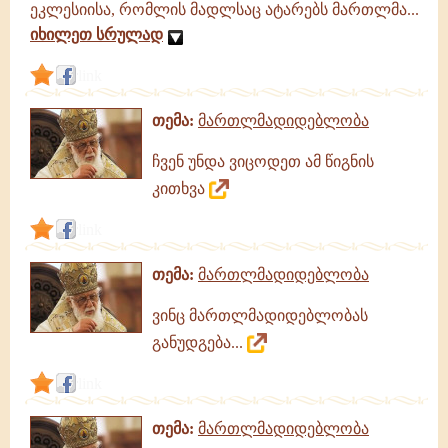
ეკლესიისა, რომლის მადლსაც ატარებს მართლმა...
იხილეთ სრულად
link
თემა:
მართლმადიდებლობა
ჩვენ უნდა ვიცოდეთ ამ წიგნის
კითხვა
link
თემა:
მართლმადიდებლობა
ვინც მართლმადიდებლობას
განუდგება...
link
თემა:
მართლმადიდებლობა