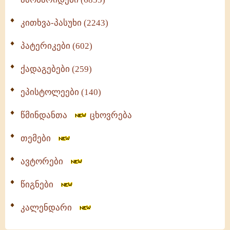
კითხვა-პასუხი (2243)
პატერიკები (602)
ქადაგებები (259)
ეპისტოლეები (140)
წმინდანთა
ცხოვრება
თემები
ავტორები
წიგნები
კალენდარი