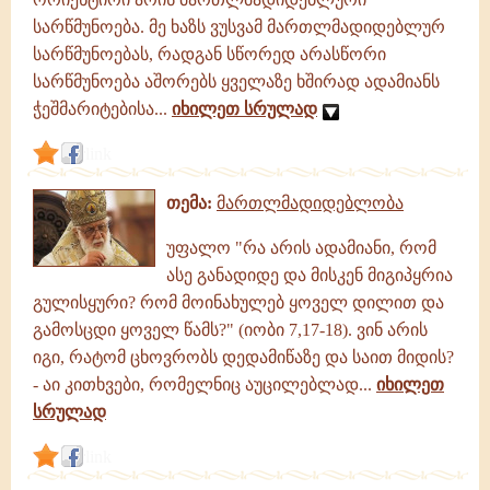
სარწმუნოება. მე ხაზს ვუსვამ მართლმადიდებლურ
სარწმუნოებას, რადგან სწორედ არასწორი
სარწმუნოება აშორებს ყველაზე ხშირად ადამიანს
ჭეშმარიტებისა...
იხილეთ სრულად
link
თემა:
მართლმადიდებლობა
უფალო "რა არის ადამიანი, რომ
ასე განადიდე და მისკენ მიგიპყრია
გულისყური? რომ მოინახულებ ყოველ დილით და
გამოსცდი ყოველ წამს?" (იობი 7,17-18). ვინ არის
იგი, რატომ ცხოვრობს დედამიწაზე და საით მიდის?
- აი კითხვები, რომელნიც აუცილებლად...
იხილეთ
სრულად
link