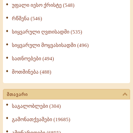
უფალი იესო ქრისტე (548)
რწმენა (546)
სიყვარული ღვთისადმი (535)
სიყვარული მოყვასისადმი (496)
სათნოებები (494)
მოთმინება (488)
მთავარი
საგალობლები (304)
გამონათქვამები (19685)
ამონარიდები (6855)