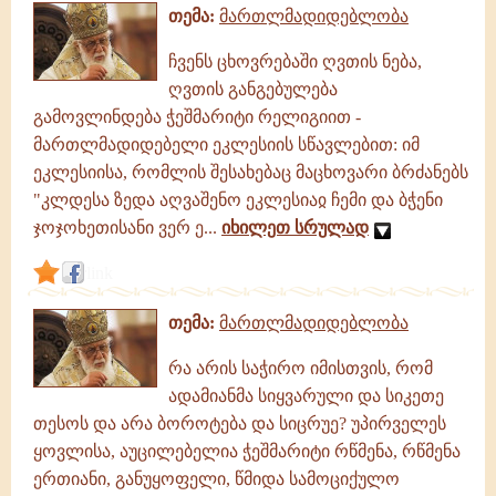
თემა:
მართლმადიდებლობა
ჩვენს ცხოვრებაში ღვთის ნება,
ღვთის განგებულება
გამოვლინდება ჭეშმარიტი რელიგიით -
მართლმადიდებელი ეკლესიის სწავლებით: იმ
ეკლესიისა, რომლის შესახებაც მაცხოვარი ბრძანებს
"კლდესა ზედა აღვაშენო ეკლესიაჲ ჩემი და ბჭენი
ჯოჯოხეთისანი ვერ ე...
იხილეთ სრულად
link
თემა:
მართლმადიდებლობა
რა არის საჭირო იმისთვის, რომ
ადამიანმა სიყვარული და სიკეთე
თესოს და არა ბოროტება და სიცრუე? უპირველეს
ყოვლისა, აუცილებელია ჭეშმარიტი რწმენა, რწმენა
ერთიანი, განუყოფელი, წმიდა სამოციქულო