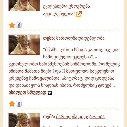
ეკლესიური ცხოვრება
აუცილებელია!
link
თემა:
მართლმადიდებლობა
"მწამს... ერთი წმიდა კათოლიკე და
სამოციქულო ეკლესია", -
ვკითხულობთ სარწმუნოების სიმბოლოში, რომელიც
წმინდა მამათა მიერ I და II მსოფლიო საეკლესიო
კრებებზე ჩამოყალიბდა. ამიტომაც, დიდ ცოდვასა
და დანაშაულს სჩადიან ისინი, რომელნიც ტოვებ...
იხილეთ სრულად
link
თემა:
მართლმადიდებლობა