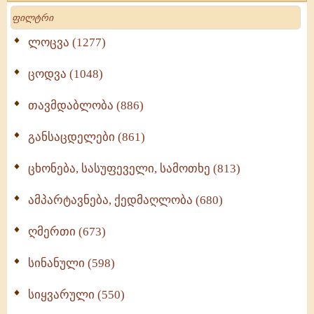
Search
ლოცვა (1277)
ცოდვა (1048)
თავმდაბლობა (886)
განსაცდელები (861)
ცხონება, სასუფეველი, სამოთხე (813)
ამპარტავნება, ქედმაღლობა (680)
ღმერთი (673)
სინანული (598)
სიყვარული (550)