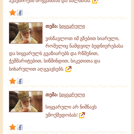
აკავშირებს მოყვასთან და ხალხთან.
link
თემა:
სიყვარული
ვისწავლოთ იმ გზებით სიარული,
რომელიც ნამდვილ ბედნიერებასა
და სიყვარულს გვაზიარებს და რწმენით,
ჭეშმარიტებით, სიწმინდით, სიკეთითა და
სიხარულით აღგვავსებს.
link
თემა:
სიყვარული
სიყვარული არ ნიშნავს
უმოქმედობას!
link