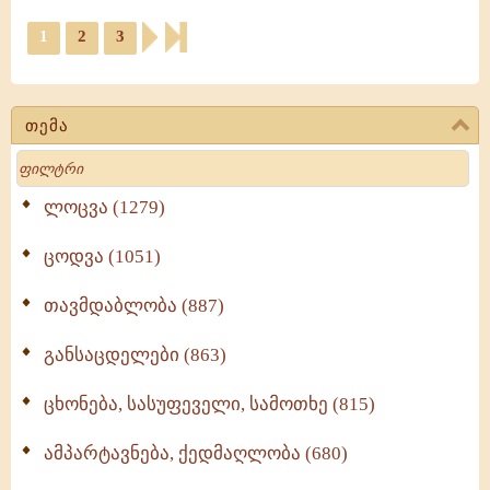
1
2
3
თემა
Search
ლოცვა (1279)
ცოდვა (1051)
თავმდაბლობა (887)
განსაცდელები (863)
ცხონება, სასუფეველი, სამოთხე (815)
ამპარტავნება, ქედმაღლობა (680)