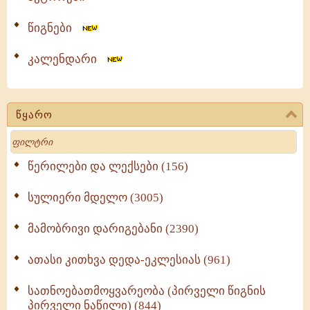
წიგნები
კალენდარი
წყარო
Search
წერილები და ლექსები (156)
სულიერი მდელო (3005)
მამობრივი დარიგებანი (2390)
ათასი კითხვა დედა-ეკლესიას (961)
სათნოებათმოყვარეობა (პირველი წიგნის
პირველი ნაწილი) (844)