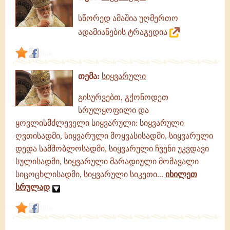
სწორედ ამაშია უღმერთო
ადამიანების ტრაგედია
link
თემა:
სიყვარული
გისურვებთ, გქონოდეთ
სრულყოფილი და
ყოვლისმძლეველი სიყვარული: სიყვარული
ღვთისადმი, სიყვარული მოყვასისადმი, სიყვარული
დედა სამშობლოსადმი, სიყვარული ჩვენი უკვდავი
სულისადმი, სიყვარული მარადიული მომავალი
სიცოცხლისადმი, სიყვარული სიკეთი...
იხილეთ
სრულად
link