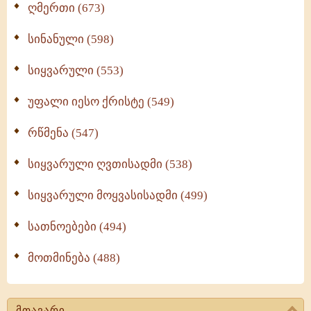
ღმერთი (673)
სინანული (598)
სიყვარული (553)
უფალი იესო ქრისტე (549)
რწმენა (547)
სიყვარული ღვთისადმი (538)
სიყვარული მოყვასისადმი (499)
სათნოებები (494)
მოთმინება (488)
მთავარი