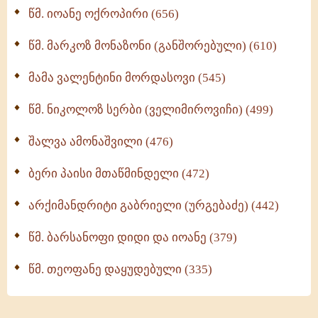
წმ. იოანე ოქროპირი (656)
ოთხი ასეული თავი სიყვარულის შესახებ (259)
წმ. მარკოზ მონაზონი (განშორებული) (610)
მამა ვალენტინი მორდასოვი (545)
წმ. ნიკოლოზ სერბი (ველიმიროვიჩი) (499)
შალვა ამონაშვილი (476)
ბერი პაისი მთაწმინდელი (472)
არქიმანდრიტი გაბრიელი (ურგებაძე) (442)
წმ. ბარსანოფი დიდი და იოანე (379)
წმ. თეოფანე დაყუდებული (335)