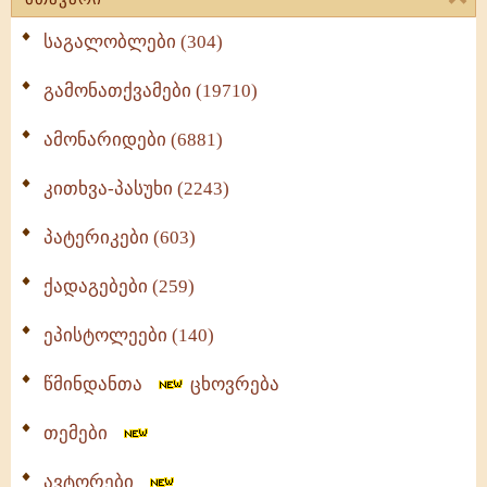
საგალობლები (304)
გამონათქვამები (19710)
ამონარიდები (6881)
კითხვა-პასუხი (2243)
პატერიკები (603)
ქადაგებები (259)
ეპისტოლეები (140)
წმინდანთა
ცხოვრება
თემები
ავტორები