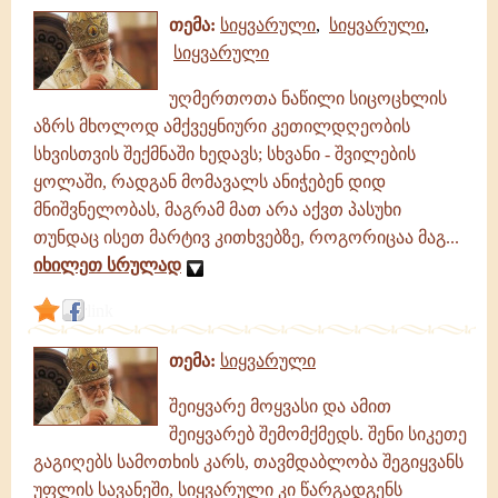
თემა:
სიყვარული
,
სიყვარული
,
სიყვარული
უღმერთოთა ნაწილი სიცოცხლის
აზრს მხოლოდ ამქვეყნიური კეთილდღეობის
სხვისთვის შექმნაში ხედავს; სხვანი - შვილების
ყოლაში, რადგან მომავალს ანიჭებენ დიდ
მნიშვნელობას, მაგრამ მათ არა აქვთ პასუხი
თუნდაც ისეთ მარტივ კითხვებზე, როგორიცაა მაგ...
იხილეთ სრულად
link
თემა:
სიყვარული
შეიყვარე მოყვასი და ამით
შეიყვარებ შემომქმედს. შენი სიკეთე
გაგიღებს სამოთხის კარს, თავმდაბლობა შეგიყვანს
უფლის სავანეში, სიყვარული კი წარგადგენს