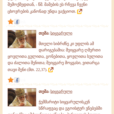
შემოქმედთან, - წმ. მამების ეს რჩევა ჩვენი
ცხოვრების კანონად უნდა ვაქციოთ.
link
თემა:
სიყვარული
მთელი სიბრძნე კი უფლის ამ
დარიგებაშია: შეიყვარე ღმერთი
ყოვლითა გულითა, გონებითა, ყოვლითა სულითა
და ძალითა შენითა; შეიყვარე მოყვასი, ვითარცა
თავი შენი (მთ. 22,37).
link
თემა:
სიყვარული
ჭეშმარიტი სიყვარულისკენ
სწრაფვაც და ეგოისტურ ვნებებში