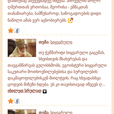
დანთქმაც ამქვეყნადვე იწყება. პირველის ბოლო
ღმერთთან ერთობაა, მეორისა - ეშმაკთან
თანაზიარება; სამწუხაროდ, საზოგადოების დიდი
ნაწილი ამას ვერ აცნობიერებს.
link
თემა:
სიყვარული
თუ ჭეშმარიტი სიყვარული გაცემას,
სხვისთვის მსახურებას და
თავგანწირვას გულისხმობს, ეგოისტური სიყვარული
საკუთარი მოთხოვნილებებისა და სურვილების
დაკმაყოფილებისკენ მიილტვის, რაც სხვადასხვა
ცოდვის მიზეზი ხდება. ეს კი თავისთავად იწვევს ღ...
იხილეთ სრულად
link
თემა:
სიყვარული