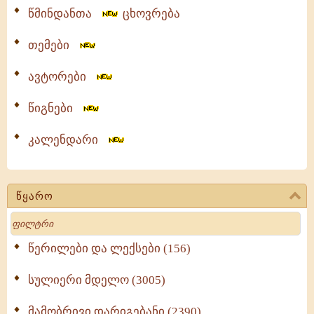
წმინდანთა
ცხოვრება
თემები
ავტორები
წიგნები
კალენდარი
წყარო
Search
წერილები და ლექსები (156)
სულიერი მდელო (3005)
მამობრივი დარიგებანი (2390)