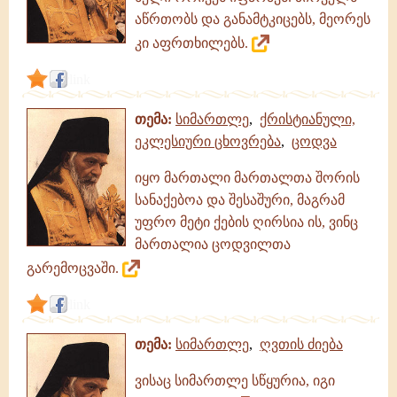
აწრთობს და განამტკიცებს, მეორეს
კი აფრთხილებს.
link
თემა:
სიმართლე
,
ქრისტიანული,
ეკლესიური ცხოვრება
,
ცოდვა
იყო მართალი მართალთა შორის
სანაქებოა და შესაშური, მაგრამ
უფრო მეტი ქების ღირსია ის, ვინც
მართალია ცოდვილთა
გარემოცვაში.
link
თემა:
სიმართლე
,
ღვთის ძიება
ვისაც სიმართლე სწყურია, იგი