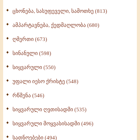
ცხონება, სასუფეველი, სამოთხე (813)
ამპარტავნება, ქედმაღლობა (680)
ღმერთი (673)
სინანული (598)
სიყვარული (550)
უფალი იესო ქრისტე (548)
რწმენა (546)
სიყვარული ღვთისადმი (535)
სიყვარული მოყვასისადმი (496)
სათნოებები (494)