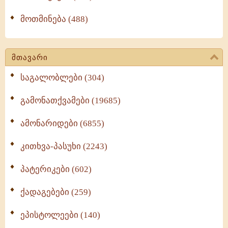
მოთმინება (488)
მთავარი
საგალობლები (304)
გამონათქვამები (19685)
ამონარიდები (6855)
კითხვა-პასუხი (2243)
პატერიკები (602)
ქადაგებები (259)
ეპისტოლეები (140)