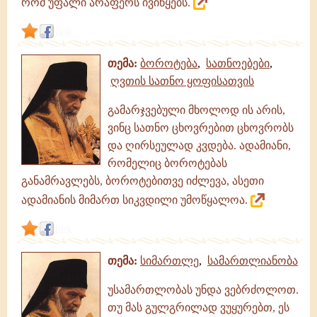
რომ უფალი არაფერს ივიწყებს.
link
თემა:
ბოროტება
,
სათნოებები
,
ღვთის სათნო ყოფისათვის
გამარჯვებული მხოლოდ ის არის,
ვინც სათნო ცხოვრებით ცხოვრობს
და ღირსეულად კვდება. ადამიანი,
რომელიც ბოროტებას
განამრავლებს, ბოროტებითვე იძლევა, ასეთი
ადამიანის მიმართ სიკვდილი უმოწყალოა.
link
თემა:
სიმართლე
,
სამართლიანობა
უსამართლობას უნდა ვებრძოლოთ.
თუ მას გულგრილად ვუყურებთ, ეს