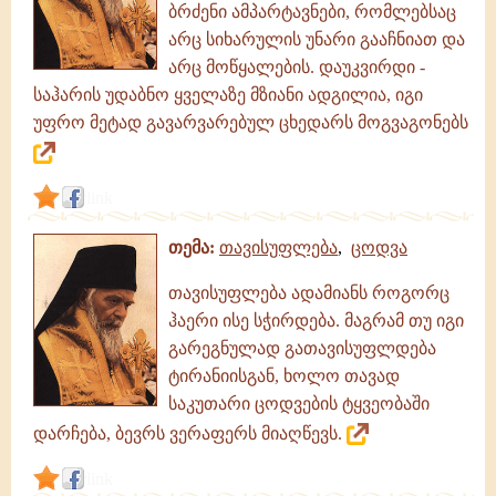
ბრძენი ამპარტავნები, რომლებსაც
(ველიმიროვიჩი)
|
არც სიხარულის უნარი გააჩნიათ და
არც მოწყალების. დაუკვირდი -
საჰარის უდაბნო ყველაზე მზიანი ადგილია, იგი
უფრო მეტად გავარვარებულ ცხედარს მოგვაგონებს
link
თემა:
თავისუფლება
,
ცოდვა
თავისუფლება ადამიანს როგორც
ჰაერი ისე სჭირდება. მაგრამ თუ იგი
გარეგნულად გათავისუფლდება
ტირანიისგან, ხოლო თავად
საკუთარი ცოდვების ტყვეობაში
დარჩება, ბევრს ვერაფერს მიაღწევს.
link