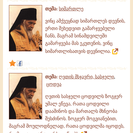
თემა:
სიმართლე
ვინც ამქვეყნად სიმართლეს დევნის,
ერთი შეხედვით გამარჯვებული
ჩანს, მაგრამ სინამდვილეში
გამარჯვება მას ეკუთვნის, ვინც
სიმართლისათვის დევნილია.
link
თემა:
ღვთის მსჯავრი, სასჯელი
,
ცოდვა
ღვთის სასჯელი ცოდვილს ზოგჯერ
უმალ ეწევა, რათა ცოდვილი
დააშინოს და მართალს მხნეობა
შესძინოს. ზოგჯერ მოგვიანებით,
მაგრამ მოულოდნელად, რათა ცოდვილმა იცოდეს,