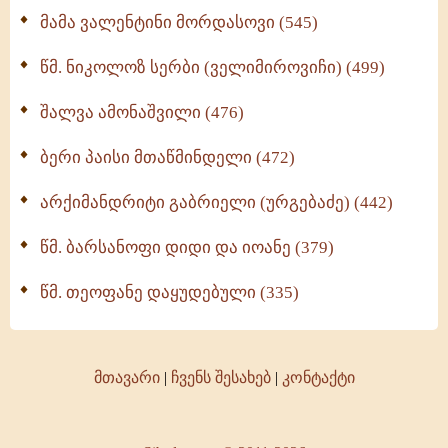
მამა ვალენტინი მორდასოვი (545)
წმ. ნიკოლოზ სერბი (ველიმიროვიჩი) (499)
შალვა ამონაშვილი (476)
ბერი პაისი მთაწმინდელი (472)
არქიმანდრიტი გაბრიელი (ურგებაძე) (442)
წმ. ბარსანოფი დიდი და იოანე (379)
წმ. თეოფანე დაყუდებული (335)
მთავარი
|
ჩვენს შესახებ
|
კონტაქტი