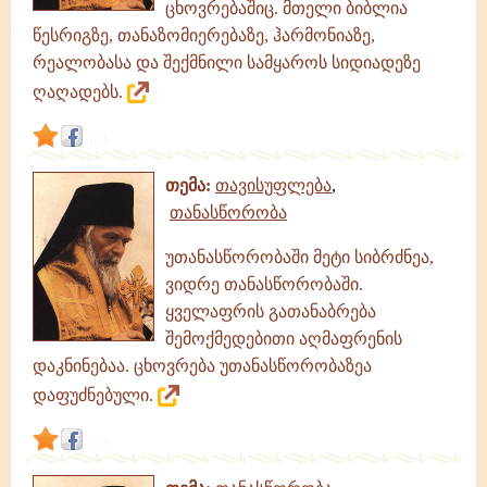
ცხოვრებაშიც. მთელი ბიბლია
წესრიგზე, თანაზომიერებაზე, ჰარმონიაზე,
რეალობასა და შექმნილი სამყაროს სიდიადეზე
ღაღადებს.
link
თემა:
თავისუფლება
,
თანასწორობა
უთანასწორობაში მეტი სიბრძნეა,
ვიდრე თანასწორობაში.
ყველაფრის გათანაბრება
შემოქმედებითი აღმაფრენის
დაკნინებაა. ცხოვრება უთანასწორობაზეა
დაფუძნებული.
link