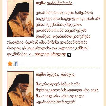
თემა:
თანასწორობა
უთანასწორობა თვით სამყაროს
საფუძველშია ჩადებული და ამას არ
უნდა შევეწინააღმდეგოთ.
უთანასწორობა სიყვარულმა
დააწესა, ადამიანთა ცხოვრება
უსახურია, მაგრამ ამის მიზეზი უთანასწორობა
როდია, ეს სიყვარულისა და სულიერი განსჯის
დაკნინებაა. ა...
იხილეთ სრულად
link
თემა:
ბუნება
,
ბიბლია
მატერიალურ სამყაროში
შემთხვევითობას ადგილი არა აქვს.
მას ასევე არა აქვს ადგილი
ადამიანთა მორალურ