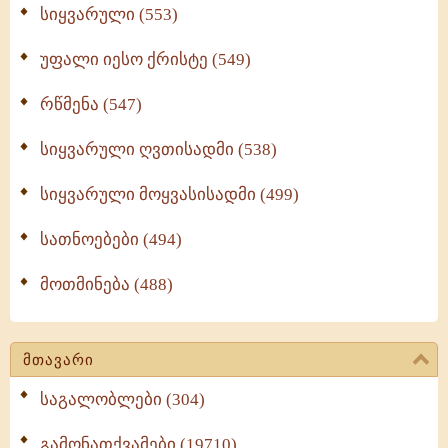
სიყვარული (553)
უფალი იესო ქრისტე (549)
რწმენა (547)
სიყვარული ღვთისადმი (538)
სიყვარული მოყვასისადმი (499)
სათნოებები (494)
მოთმინება (488)
მთავარი
საგალობლები (304)
გამონათქვამები (19710)