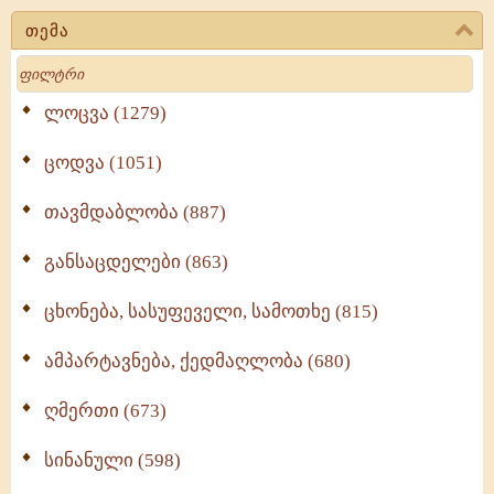
თემა
Search
ლოცვა (1279)
ცოდვა (1051)
თავმდაბლობა (887)
განსაცდელები (863)
ცხონება, სასუფეველი, სამოთხე (815)
ამპარტავნება, ქედმაღლობა (680)
ღმერთი (673)
სინანული (598)