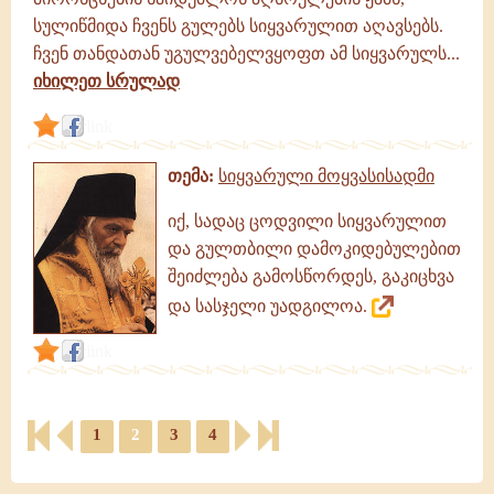
სულიწმიდა ჩვენს გულებს სიყვარულით აღავსებს.
ჩვენ თანდათან უგულვებელვყოფთ ამ სიყვარულს...
იხილეთ სრულად
link
თემა:
სიყვარული მოყვასისადმი
იქ, სადაც ცოდვილი სიყვარულით
და გულთბილი დამოკიდებულებით
შეიძლება გამოსწორდეს, გაკიცხვა
და სასჯელი უადგილოა.
link
1
2
3
4