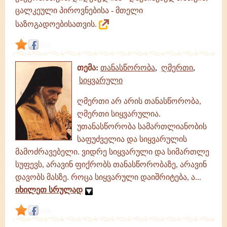
ცალკეული პიროვნებისა - მთელი
საზოგადოებისათვის.
link
თემა:
თანასწორობა
,
ღმერთი
,
სიყვარული
ღმერთი არ არის თანასწორობა,
ღმერთი სიყვარულია.
უთანასწორობა სამართლიანობის
საფუძველია და სიყვარულის
მამოძრავებელი. ვიდრე სიყვარული და სიმართლე
სუფევს, არავინ ფიქრობს თანასწორობაზე, არავინ
დავობს მასზე. როცა სიყვარული დაიშრიტება, ა...
იხილეთ სრულად
link