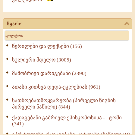
წყარო
Search
წერილები და ლექსები (156)
სულიერი მდელო (3005)
მამობრივი დარიგებანი (2390)
ათასი კითხვა დედა-ეკლესიას (961)
სათნოებათმოყვარეობა (პირველი წიგნის
პირველი ნაწილი) (844)
ქადაგებანი გაბრიელ ეპისკოპოსისა - I ტომი
(741)
ეპისტოლენი, ქადაგებანი, სიტყვანი (ნაწილი III)