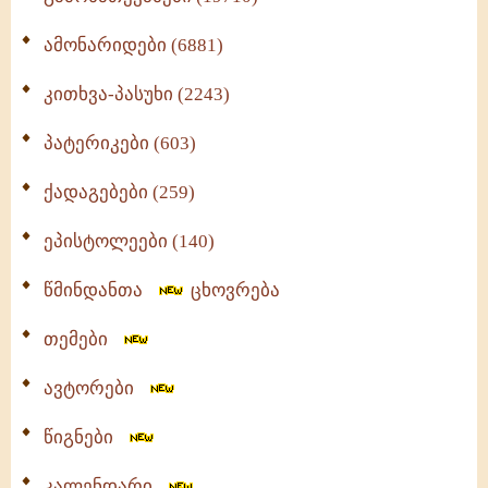
ამონარიდები (6881)
კითხვა-პასუხი (2243)
პატერიკები (603)
ქადაგებები (259)
ეპისტოლეები (140)
წმინდანთა
ცხოვრება
თემები
ავტორები
წიგნები
კალენდარი