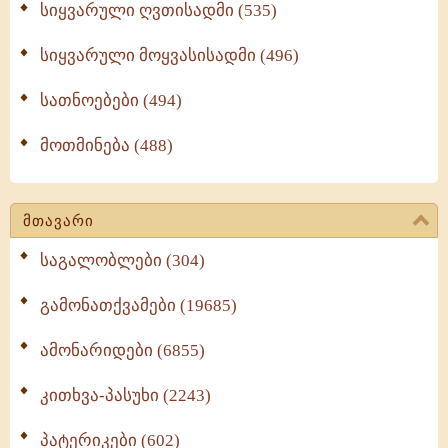
სიყვარული ღვთისადმი (535)
სიყვარული მოყვასისადმი (496)
სათნოებები (494)
მოთმინება (488)
მთავარი
საგალობლები (304)
გამონათქვამები (19685)
ამონარიდები (6855)
კითხვა-პასუხი (2243)
პატერიკები (602)