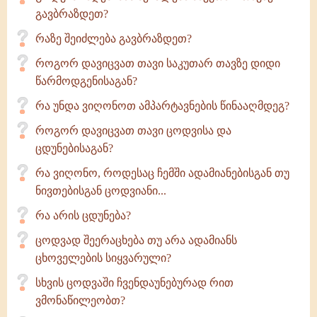
გავბრაზდეთ?
რაზე შეიძლება გავბრაზდეთ?
როგორ დავიცვათ თავი საკუთარ თავზე დიდი
წარმოდგენისაგან?
რა უნდა ვიღონოთ ამპარტავნების წინააღმდეგ?
როგორ დავიცვათ თავი ცოდვისა და
ცდუნებისაგან?
რა ვიღონო, როდესაც ჩემში ადამიანებისგან თუ
ნივთებისგან ცოდვიანი...
რა არის ცდუნება?
ცოდვად შეერაცხება თუ არა ადამიანს
ცხოველების სიყვარული?
სხვის ცოდვაში ჩვენდაუნებურად რით
ვმონაწილეობთ?