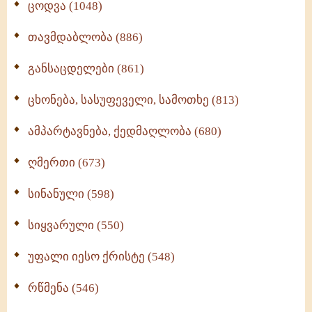
ცოდვა (1048)
თავმდაბლობა (886)
განსაცდელები (861)
ცხონება, სასუფეველი, სამოთხე (813)
ამპარტავნება, ქედმაღლობა (680)
ღმერთი (673)
სინანული (598)
სიყვარული (550)
უფალი იესო ქრისტე (548)
რწმენა (546)