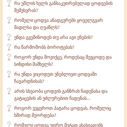
რა უშლის ხელს განსაკუთრებულად ცოდვების
შემუსვრას?
რომელი ცოდვა ანადგურებს ყოველგვარ
მადლსა და ღვაწლს?
უნდა გვეშინოდეს თუ არა ავი ენების?
რა წარმოშობს ბოროტებას?
როგორ უნდა მოვიქცე, როდესაც შევცოდე და
სინდისი მამხელს?
რა უნდა ვიცოდეთ უნებლიეთ ცოდვაში
ჩავარდნისას?
არის სხვაობა ცოდვის განზრახ ჩადენასა და
გატაცების ან უძლურებით ჩადენას...
როგორ ვუყუროთ პატარა ცოდვას, რომელიც
ხშირად მეორდება?
რომელი ცოდვა უფრო მეტად ახასიათებს