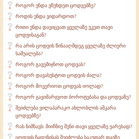
როგორ უნდა ვწუხდეთ ცოდვებზე?
როდის უნდა ვიდარდოთ?
რითი უნდა დავიცვათ ყველაზე უკეთ თავი
ცოდვისაგან?
რა არის ცოდვის წინააღმდეგ ყველაზე ძლიერი
საშუალება?
როგორ გავემიჯნოთ ცოდვას?
როგორ დავასუსტოთ ცოდვის ძალა?
როგორ მოვერიოთ ცოდვას იოლად?
როგორ გავიმარჯვოთ ბოროტებასა და ცოდვაზე?
შეიძლება ვილაპარაკო ახლობლის აშკარა
ცოდვებზე?
რას ნიშნავს: მიიჩნიე შენი თავი ყველაზე უარესად?
ცოდვის ჩადენისას შეიძლება საკუთარ თავზე