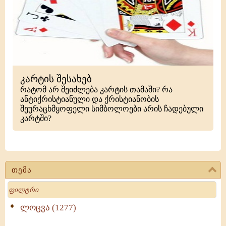
კარტის შესახებ
რატომ არ შეიძლება კარტის თამაში? რა
ანტიქრისტიანული და ქრისტიანობის
შეურაცხმყოფელი სიმბოლოები არის ჩადებული
კარტში?
თემა
Search
ლოცვა (1277)