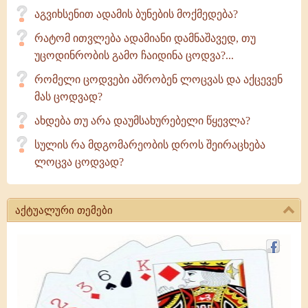
აგვიხსენით ადამის ბუნების მოქმედება?
რატომ ითვლება ადამიანი დამნაშავედ, თუ
უცოდინრობის გამო ჩაიდინა ცოდვა?...
რომელი ცოდვები აშრობენ ლოცვას და აქცევენ
მას ცოდვად?
ახდება თუ არა დაუმსახურებელი წყევლა?
სულის რა მდგომარეობის დროს შეირაცხება
ლოცვა ცოდვად?
აქტუალური თემები