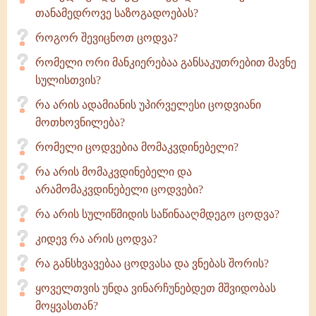
თანამედროვე საზოგადოებას?
როგორ შევიცნოთ ცოდვა?
რომელი ორი მანკიერებაა განსაკუთრებით მავნე
სულისთვის?
რა არის ადამიანის უპირველესი ცოდვიანი
მოთხოვნილება?
რომელი ცოდვებია მომაკვდინებელი?
რა არის მომაკვდინებელი და
არამომაკვდინებელი ცოდვები?
რა არის სულიწმიდის საწინააღმდეგო ცოდვა?
კიდევ რა არის ცოდვა?
რა განსხვავებაა ცოდვასა და ვნებას შორის?
ყოველთვის უნდა ვინარჩუნებდეთ მშვიდობას
მოყვასთან?