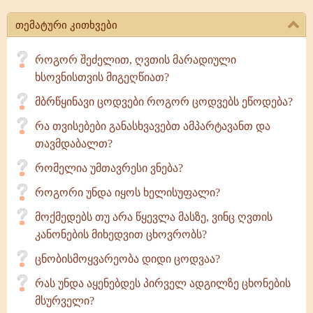
თემატური კითხვები
როგორ შეძელით, ღვთის მარადიული
ხსოვნისთვის მიგეღწიათ?
მბრწყინავი ცოდვები როგორ ცოდვებს ეწოდება?
რა თვისებები განასხვავებთ ამპარტავანთ და
თავმდაბალთ?
რომელია უმთავრესი ვნება?
როგორი უნდა იყოს ხელისუფალი?
მოქმედებს თუ არა წყევლა მასზე, ვინც ღვთის
კანონების მიხედვით ცხოვრობს?
ცნობისმოყვარეობა დიდი ცოდვაა?
რას უნდა აყენებდეს პირველ ადგილზე ცხონების
მსურველი?