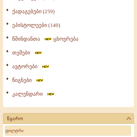
ქადაგებები (259)
ეპისტოლეები (140)
წმინდანთა
ცხოვრება
თემები
ავტორები
წიგნები
კალენდარი
წყარო
Search