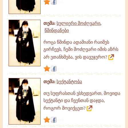
link
თემა:
სულიერი მოძღვარი
,
წმინდანები
როცა წმინდა ადამიანი რაიმეს
გირჩევს, ჩემი მოძღვარი იმის აზრს
არ ეთანხმება, ვის დავუჯერო?
link
თემა:
სექტანტობა
თუ სუფრასთან ვსხედვართ, მოვიდა
სექტანტი და ჩვენთან დაჯდა,
როგორ მოვიქცეთ?
link