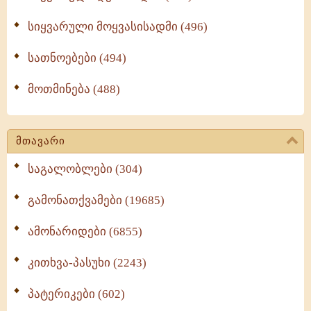
სიყვარული მოყვასისადმი (496)
სათნოებები (494)
მოთმინება (488)
მთავარი
საგალობლები (304)
გამონათქვამები (19685)
ამონარიდები (6855)
კითხვა-პასუხი (2243)
პატერიკები (602)