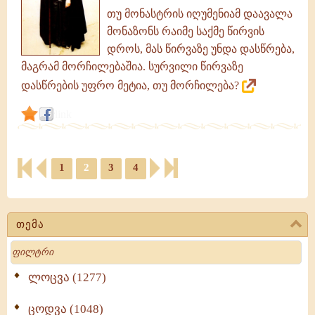
თუ მონასტრის იღუმენიამ დაავალა
მონაზონს რაიმე საქმე წირვის
დროს, მას წირვაზე უნდა დასწრება,
მაგრამ მორჩილებაშია. სურვილი წირვაზე
დასწრების უფრო მეტია, თუ მორჩილება?
link
1
2
3
4
თემა
Search
ლოცვა (1277)
ცოდვა (1048)