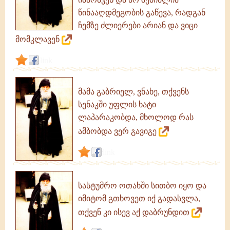
წინააღდმეგობის გაწევა, რადგან
ჩემზე ძლიერები არიან და ვიცი
მომკლავენ
link
მამა გაბრიელ, ვნახე, თქვენს
სენაკში უფლის ხატი
ლაპარაკობდა, მხოლოდ რას
ამბობდა ვერ გავიგე
link
სასტუმრო ოთახში სითბო იყო და
იმიტომ გთხოვეთ იქ გადასვლა,
თქვენ კი ისევ აქ დაბრუნდით