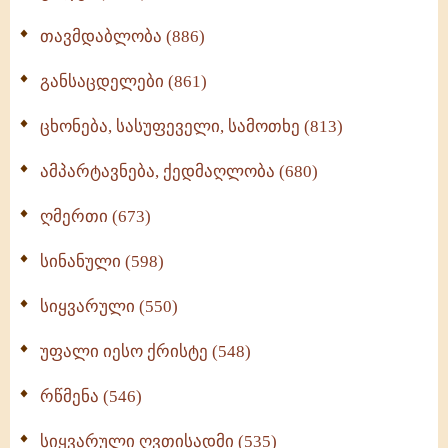
თავმდაბლობა (886)
განსაცდელები (861)
ცხონება, სასუფეველი, სამოთხე (813)
ამპარტავნება, ქედმაღლობა (680)
ღმერთი (673)
სინანული (598)
სიყვარული (550)
უფალი იესო ქრისტე (548)
რწმენა (546)
სიყვარული ღვთისადმი (535)