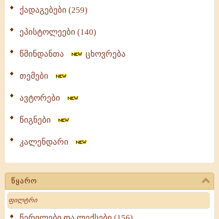
ქადაგებები (259)
ეპისტოლეები (140)
წმინდანთა
ცხოვრება
თემები
ავტორები
წიგნები
კალენდარი
წყარო
Search
წერილები და ლექსები (156)