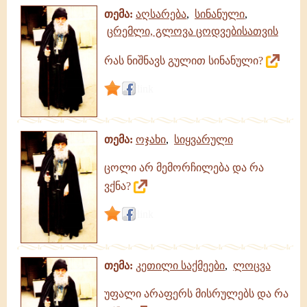
თემა:
აღსარება
,
სინანული
,
ცრემლი, გლოვა ცოდვებისათვის
რას ნიშნავს გულით სინანული?
link
თემა:
ოჯახი
,
სიყვარული
ცოლი არ მემორჩილება და რა
ვქნა?
link
თემა:
კეთილი საქმეები
,
ლოცვა
უფალი არაფერს მისრულებს და რა