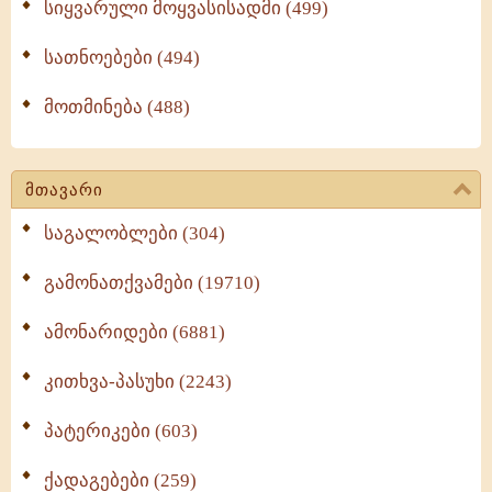
სიყვარული მოყვასისადმი (499)
სათნოებები (494)
მოთმინება (488)
მთავარი
საგალობლები (304)
გამონათქვამები (19710)
ამონარიდები (6881)
კითხვა-პასუხი (2243)
პატერიკები (603)
ქადაგებები (259)