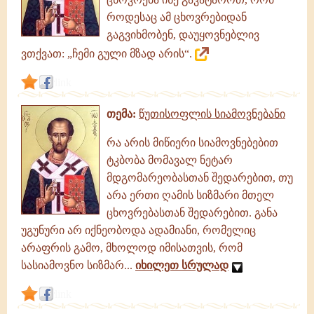
გამონათქვამები,
ციტატები
როდესაც ამ ცხოვრებიდან
გაგვიხმობენ, დაუყოვნებლივ
ვთქვათ: „ჩემი გული მზად არის“.
link
თემა:
წუთისოფლის სიამოვნებანი
რა არის მიწიერი სიამოვნებებით
ტკბობა მომავალ ნეტარ
მდგომარეობასთან შედარებით, თუ
არა ერთი ღამის სიზმარი მთელ
ცხოვრებასთან შედარებით. განა
უგუნური არ იქნეობოდა ადამიანი, რომელიც
არაფრის გამო, მხოლოდ იმისათვის, რომ
სასიამოვნო სიზმარ...
იხილეთ სრულად
link