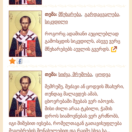
თემა:
მწუხარება
,
გარდაცვალება,
სიკვდილი
როგორც ადამიანი აუცილებლად
გამოსცდის სიკვდილს, ასევე ვერც
მწუხარებებს აუვლის გვერდს.
link
თემა:
სიძვა, მრუშობა
,
ცოდვა
მემრუშე, მეძავი ან ცოდვის მსახური,
თუნდაც მალავდეს ამას,
ცხოვრებაში შვებას ვერ იპოვის.
მისი ძილი არაა ტკბილი, ჭამის
დროს სიამოვნებას ვერ გრძნობს,
იგი შიშებით ივსება, რომელთაგან გათავისუფლება
მეგობრების მონახულებით და რაიმე სხვა სა...