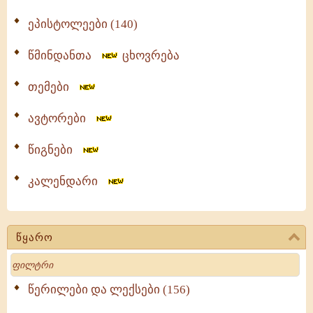
ეპისტოლეები (140)
წმინდანთა
ცხოვრება
თემები
ავტორები
წიგნები
კალენდარი
წყარო
Search
წერილები და ლექსები (156)