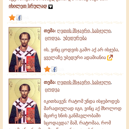
იხილეთ სრულად
link
თემა:
ღვთის მსჯავრი, სასჯელი
,
ცოდვა
,
უბედურება
ის, ვინც ცოდვის გამო აქ არ ისჯება,
ყველაზე უბედური ადამიანია
link
თემა:
ღვთის მსჯავრი, სასჯელი
,
ცოდვა
იკითხავენ: რატომ უნდა ისჯებოდეს
მარადიულად იგი, ვინც აქ მხოლოდ
მცირე ხნის განმავლობაში
სცოდავდა? მაშ, რატომაა, რომ