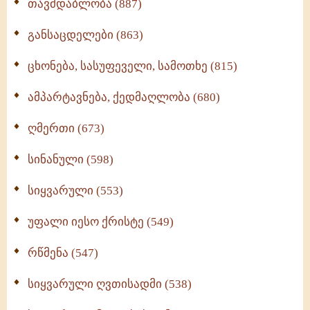
თავმდაბლობა (887)
განსაცდელები (863)
ცხონება, სასუფეველი, სამოთხე (815)
ამპარტავნება, ქედმაღლობა (680)
ღმერთი (673)
სინანული (598)
სიყვარული (553)
უფალი იესო ქრისტე (549)
რწმენა (547)
სიყვარული ღვთისადმი (538)