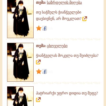
თემა:
საზრდელის მიღება
თუ საჭმელს ჭიანჭველები
დაესივნენ, არ მოვკლათ?
link
თემა:
ცხოველები
ჭიანჭველას მოკვლა თუ შეიძლება?
link
პატრიარქი უფრო დიდია თუ მეფე?