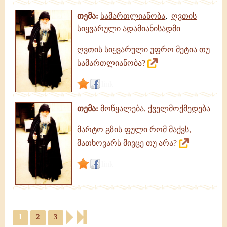
თემა:
სამართლიანობა
,
ღვთის
სიყვარული ადამიანისადმი
ღვთის სიყვარული უფრო მეტია თუ
სამართლიანობა?
link
თემა:
მოწყალება, ქველმოქმედება
მარტო გზის ფული რომ მაქვს,
მათხოვარს მივცე თუ არა?
link
1
2
3