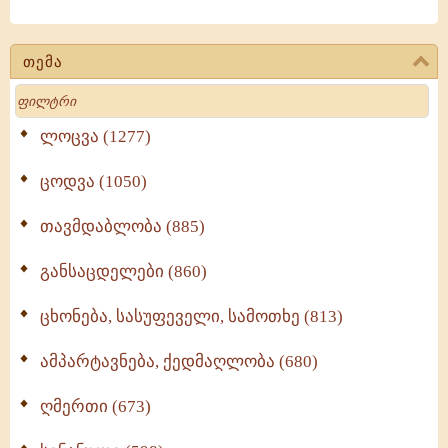
თემა
Search
ლოცვა (1277)
ცოდვა (1050)
თავმდაბლობა (885)
განსაცდელები (860)
ცხონება, სასუფეველი, სამოთხე (813)
ამპარტავნება, ქედმაღლობა (680)
ღმერთი (673)