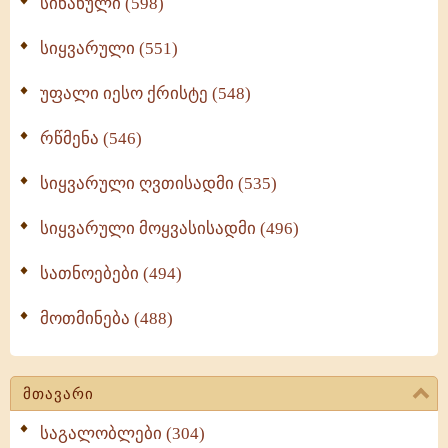
სინანული (598)
სიყვარული (551)
უფალი იესო ქრისტე (548)
რწმენა (546)
სიყვარული ღვთისადმი (535)
სიყვარული მოყვასისადმი (496)
სათნოებები (494)
მოთმინება (488)
მთავარი
საგალობლები (304)