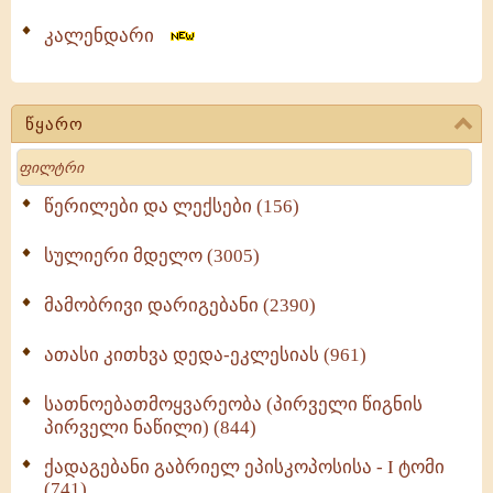
კალენდარი
წყარო
Search
წერილები და ლექსები (156)
სულიერი მდელო (3005)
მამობრივი დარიგებანი (2390)
ათასი კითხვა დედა-ეკლესიას (961)
სათნოებათმოყვარეობა (პირველი წიგნის
პირველი ნაწილი) (844)
ქადაგებანი გაბრიელ ეპისკოპოსისა - I ტომი
(741)