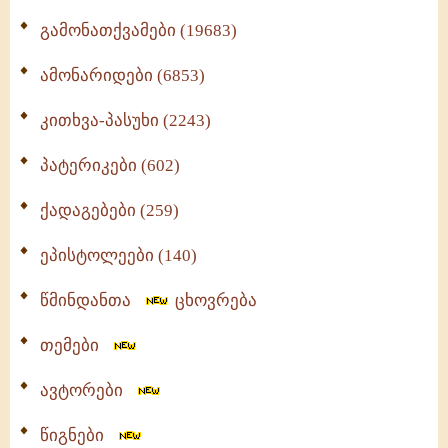
გამონათქვამები (19683)
ამონარიდები (6853)
კითხვა-პასუხი (2243)
პატერიკები (602)
ქადაგებები (259)
ეპისტოლეები (140)
წმინდანთა
ცხოვრება
თემები
ავტორები
წიგნები