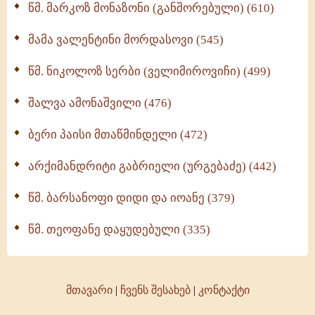
წმ. მარკოზ მონაზონი (განშორებული) (610)
მამა ვალენტინი მორდასოვი (545)
წმ. ნიკოლოზ სერბი (ველიმიროვიჩი) (499)
შალვა ამონაშვილი (476)
ბერი პაისი მთაწმინდელი (472)
არქიმანდრიტი გაბრიელი (ურგებაძე) (442)
წმ. ბარსანოფი დიდი და იოანე (379)
წმ. თეოფანე დაყუდებული (335)
მთავარი
|
ჩვენს შესახებ
|
კონტაქტი