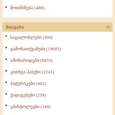
მოთმინება (488)
მთავარი
საგალობლები (304)
გამონათქვამები (19685)
ამონარიდები (6855)
კითხვა-პასუხი (2243)
პატერიკები (602)
ქადაგებები (259)
ეპისტოლეები (140)