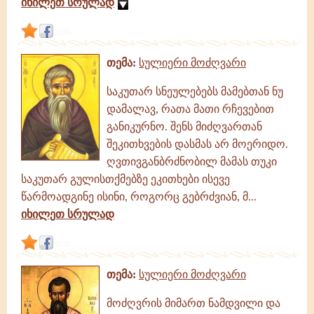
იხილეთ სრულად
link
თემა:
სულიერი მოძღვარი
საკუთარ სნეულებებს მამებთან ნუ
დამალავ, რათა მათი რჩევებით
განიკურნო. შენს მიძღვართან
შეკითხვების დასმას არ მოერიდო.
ღვთივგანბრძნობილ მამას თუკი
საკუთარ გულისთქმებზე ეკითხები ისევე
წარმოადგინე ისინი, როგორც გებრძვიან, მ...
იხილეთ სრულად
link
თემა:
სულიერი მოძღვარი
მოძღვრის მიმართ ნამდვილი და