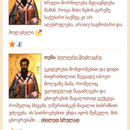
სრული მორჩილება მჟღავნდება
მაშინ, როცა მისი ნების გარეშე
საქებარი საქმეც კი არ
აღესრულება, არათუ საგმობარი და
მიუღებელი.
link
თემა:
სულიერი მოძღვარი
უკიდურესი მონდომებით და დიდი
სიფრთხილით შეეცადე იპოვო
მოღვაწე მამა, რომელიც
უცოდველად წაგიძღვება და
ცხოვრების მაგალითად გექცევა.
რომელიც სხვებს, ღმერთისკენ მავალთ სიბრძნით
უძღვება. ის სათნოებებით უნდა იყოს შემკული, მის
ცხოვრებაში ...
იხილეთ სრულად