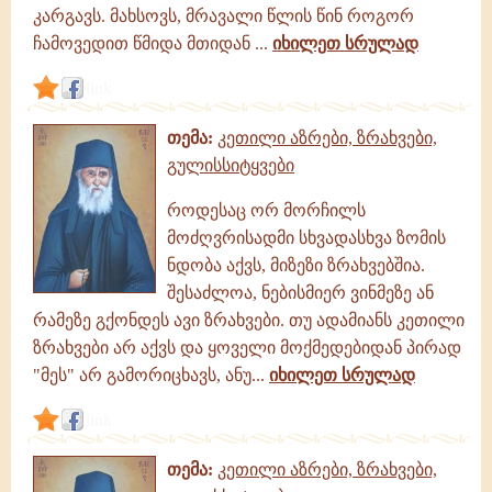
კარგავს. მახსოვს, მრავალი წლის წინ როგორ
ჩამოვედით წმიდა მთიდან ...
იხილეთ სრულად
link
თემა:
კეთილი აზრები, ზრახვები,
გულისსიტყვები
როდესაც ორ მორჩილს
მოძღვრისადმი სხვადასხვა ზომის
ნდობა აქვს, მიზეზი ზრახვებშია.
შესაძლოა, ნებისმიერ ვინმეზე ან
რამეზე გქონდეს ავი ზრახვები. თუ ადამიანს კეთილი
ზრახვები არ აქვს და ყოველი მოქმედებიდან პირად
"მეს" არ გამორიცხავს, ანუ...
იხილეთ სრულად
link
თემა:
კეთილი აზრები, ზრახვები,