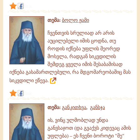
link
თემა:
ბოლო ჟამი
ჩვენთვის სრულიად არ არის
აუცილებელი იმის ცოდნა, თუ
როდის იქნება უფლის მეორედ
მოსვლა, რადგან სიკვდილის
შემდეგ ყველა იმის შესაბამისად
იქნება გასამართლებული, რა მდგომარეობაშიც მას
სიკვდილი ეწევა.
link
თემა:
განკითხვა
,
განსჯა
ის, ვინც ულმობლად უნდა
განვსაჯოთ (და გვაქვს კიდევაც ამის
უფლება) – ეს ჩვენი ბოროტი "მე"