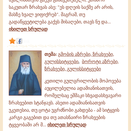
საკუთარ ზრახვას ასე: "ეს დღეის საქმე არ არის,
მასზე ხვალ ვიფიქრებ". მაგრამ, თუ
გადაწყვეტილება გაქვს მისაღები, თავს ნუ და...
იხილეთ სრულად
link
თემა:
გმობის აზრები, ზრახვები,
გულისსიტყვები
,
ბოროტი აზრები,
ზრახვები, გულისსიტყვები
კეთილი გულგრილობის მოპოვება
აუცილებელია ადამიანისათვის,
რომელსაც ეშმაკი სხვადასხვავარი
ზრახვებით სტანჯავს. ასეთი ადამიანისათვის
უკეთესია, თუ ცოტა უგრძნობი გახდება - ამ სიტყვის
კარგი გაგებით და თუ ათასნაირი ზრახვების
ტყვეობაში არ მ...
იხილეთ სრულად