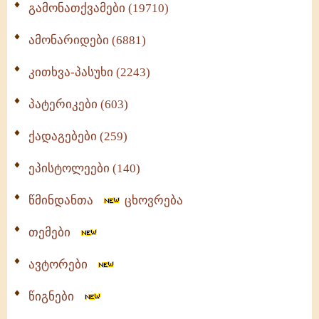
გამონათქვამები (19710)
ამონარიდები (6881)
კითხვა-პასუხი (2243)
პატერიკები (603)
ქადაგებები (259)
ეპისტოლეები (140)
წმინდანთა
ცხოვრება
თემები
ავტორები
წიგნები