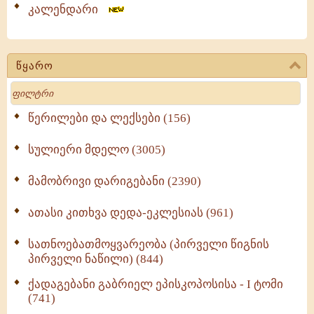
კალენდარი
წყარო
Search
წერილები და ლექსები (156)
სულიერი მდელო (3005)
მამობრივი დარიგებანი (2390)
ათასი კითხვა დედა-ეკლესიას (961)
სათნოებათმოყვარეობა (პირველი წიგნის
პირველი ნაწილი) (844)
ქადაგებანი გაბრიელ ეპისკოპოსისა - I ტომი
(741)