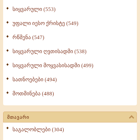
სიყვარული (553)
უფალი იესო ქრისტე (549)
რწმენა (547)
სიყვარული ღვთისადმი (538)
სიყვარული მოყვასისადმი (499)
სათნოებები (494)
მოთმინება (488)
მთავარი
საგალობლები (304)