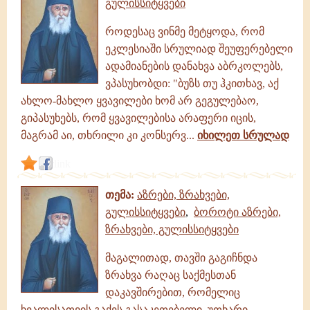
გულისსიტყვები
როდესაც ვინმე მეტყოდა, რომ
ეკლესიაში სრულიად შეუფერებელი
ადამიანების დანახვა აბრკოლებს,
ვპასუხობდი: "ბუზს თუ ჰკითხავ, აქ
ახლო-მახლო ყვავილები ხომ არ გეგულებაო,
გიპასუხებს, რომ ყვავილებისა არაფერი იცის,
მაგრამ აი, თხრილი კი კონსერვ...
იხილეთ სრულად
link
თემა:
აზრები, ზრახვები,
გულისსიტყვები
,
ბოროტი აზრები,
ზრახვები, გულისსიტყვები
მაგალითად, თავში გაგიჩნდა
ზრახვა რაღაც საქმესთან
დაკავშირებით, რომელიც
ხვალისათვის გაქვს გასაკეთებელი, უთხარი