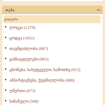
თემა
Search
ლოცვა (1279)
ცოდვა (1051)
თავმდაბლობა (887)
განსაცდელები (863)
ცხონება, სასუფეველი, სამოთხე (815)
ამპარტავნება, ქედმაღლობა (680)
ღმერთი (673)
სინანული (598)