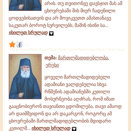
არის. თუ თვითონვე დავსჯით მას ამ
ცხოვრებაში მის მიერ ჩადენილი
ცოდვებისათვის და არ მოვიკვეთთ ამასთანავე
საკუთარ ბოროტ სურვილებს, მაშინ ისინი სა...
იხილეთ სრულად
link
თემა:
მართლმადიდებლობა
,
ერესი
ყოველი მართლმადიდებელი
ადამიანი ვალდებულია სხვა
რწმენის ადამიანებში კეთილი
მოსურნეობა აღძრას, რომ იმათ
გააცნობიერონ თავიანთი ცდომილება, თავი ამაოდ
არ დაიმშვიდონ და არ დაკარგონ, როგორც ამ
ცხოვრებაში მართლმადიდებლობის მდიდარი
კეთილმ...
იხილეთ სრულად