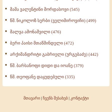
მამა ვალენტინი მორდასოვი (545)
წმ. ნიკოლოზ სერბი (ველიმიროვიჩი) (499)
შალვა ამონაშვილი (476)
ბერი პაისი მთაწმინდელი (472)
არქიმანდრიტი გაბრიელი (ურგებაძე) (442)
წმ. ბარსანოფი დიდი და იოანე (379)
წმ. თეოფანე დაყუდებული (335)
მთავარი
|
ჩვენს შესახებ
|
კონტაქტი