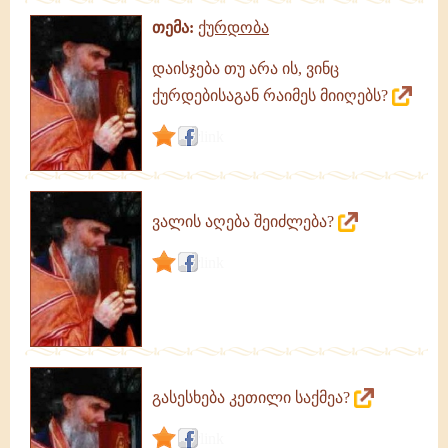
თემა:
ქურდობა
დაისჯება თუ არა ის, ვინც
ქურდებისაგან რაიმეს მიიღებს?
link
ვალის აღება შეიძლება?
link
გასესხება კეთილი საქმეა?
link