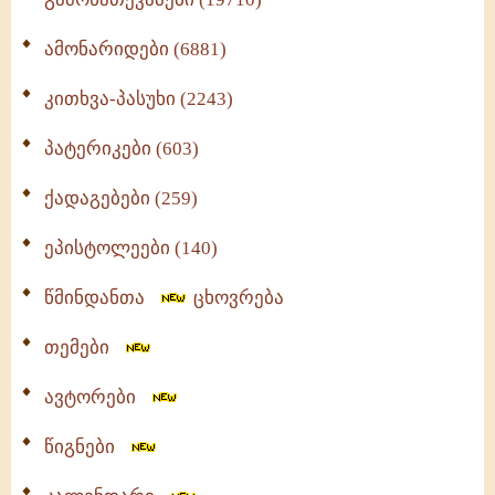
ამონარიდები (6881)
კითხვა-პასუხი (2243)
პატერიკები (603)
ქადაგებები (259)
ეპისტოლეები (140)
წმინდანთა
ცხოვრება
თემები
ავტორები
წიგნები