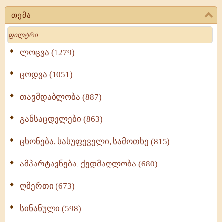
თემა
Search
ლოცვა (1279)
ცოდვა (1051)
თავმდაბლობა (887)
განსაცდელები (863)
ცხონება, სასუფეველი, სამოთხე (815)
ამპარტავნება, ქედმაღლობა (680)
ღმერთი (673)
სინანული (598)