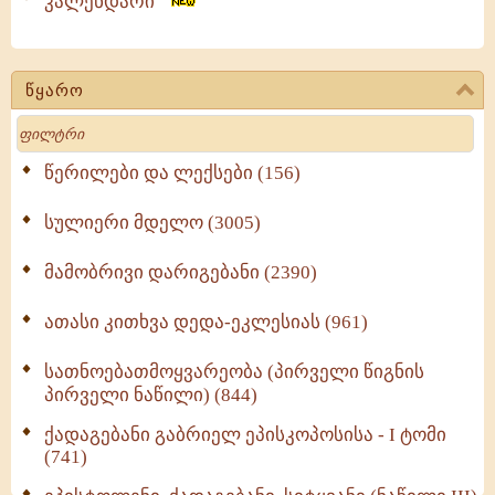
კალენდარი
წყარო
Search
წერილები და ლექსები (156)
სულიერი მდელო (3005)
მამობრივი დარიგებანი (2390)
ათასი კითხვა დედა-ეკლესიას (961)
სათნოებათმოყვარეობა (პირველი წიგნის
პირველი ნაწილი) (844)
ქადაგებანი გაბრიელ ეპისკოპოსისა - I ტომი
(741)