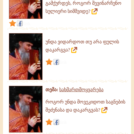
გამქურდეს, როგორ შევინარჩუნო
გამონათქვამები
სულიერი სიმშვიდე?
link
უნდა ვიდარდოთ თუ არა ფულის
დაკარგვა?
link
თემა:
სახმართმოყვარება
როგორ უნდა მოვეკიდოთ საგნების
შეძენასა და დაკარგვას?
link