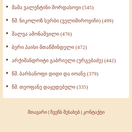
მამა ვალენტინი მორდასოვი (545)
წმ. ნიკოლოზ სერბი (ველიმიროვიჩი) (499)
შალვა ამონაშვილი (476)
ბერი პაისი მთაწმინდელი (472)
არქიმანდრიტი გაბრიელი (ურგებაძე) (442)
წმ. ბარსანოფი დიდი და იოანე (379)
წმ. თეოფანე დაყუდებული (335)
მთავარი
|
ჩვენს შესახებ
|
კონტაქტი