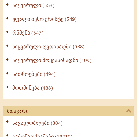
სიყვარული (553)
უფალი იესო ქრისტე (549)
რწმენა (547)
სიყვარული ღვთისადმი (538)
სიყვარული მოყვასისადმი (499)
სათნოებები (494)
მოთმინება (488)
მთავარი
საგალობლები (304)
გამონათქვამები (19710)