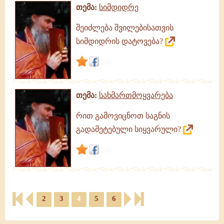
თემა:
სიმდიდრე
შეიძლება შვილებისათვის
სიმდიდრის დატოვება?
link
თემა:
სახმართმოყვარება
რით გამოვიცნოთ საგნის
გადამეტებული სიყვარული?
link
2
3
4
5
6