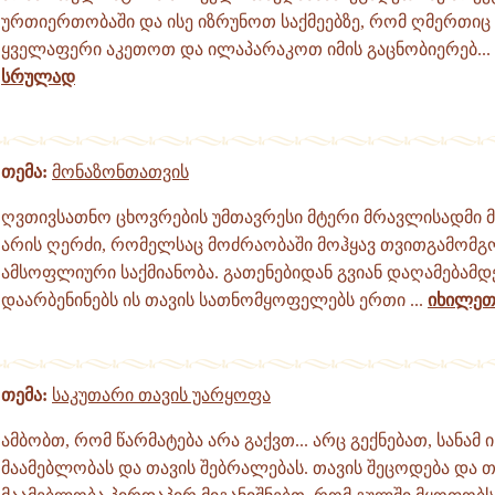
ურთიერთობაში და ისე იზრუნოთ საქმეებზე, რომ ღმერთიც
ყველაფერი აკეთოთ და ილაპარაკოთ იმის გაცნობიერებ...
სრულად
თემა:
მონაზონთათვის
ღვთივსათნო ცხოვრების უმთავრესი მტერი მრავლისადმი მ
არის ღერძი, რომელსაც მოძრაობაში მოჰყავ თვითგამომ
ამსოფლიური საქმიანობა. გათენებიდან გვიან დაღამებამდ
დაარბენინებს ის თავის სათნომყოფელებს ერთი ...
იხილე
თემა:
საკუთარი თავის უარყოფა
ამბობთ, რომ წარმატება არა გაქვთ... არც გექნებათ, სანამ
მაამებლობას და თავის შებრალებას. თავის შეცოდება და თ