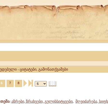
უდებული - ციტატები, გამონათქვამები
6
7
8
თემა:
აზრები, ზრახვები, გულისსიტყვები
,
მღვიძარება, სიფ