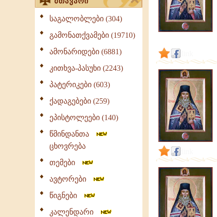
მთავარი
საგალობლები (304)
გამონათქვამები (19710)
ამონარიდები (6881)
link
კითხვა-პასუხი (2243)
პატერიკები (603)
ქადაგებები (259)
ეპისტოლეები (140)
წმინდანთა
ცხოვრება
link
თემები
ავტორები
წიგნები
კალენდარი