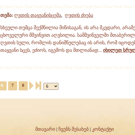
თემა:
ღვთის თაყვანისცემა
,
ღვთის ძიება
სხეული თუმცა შექმნილია მიწისაგან, ის არა მკვდარი, არა
ცხოველური მშვინვით აღვსილია. სამშვინველში შთაბერილ
ღვთის სული, რომლის დანიშნულებაც ის არის, რომ იცოდე
თაყვანი სცეს, ეძიოს, იგემოს და მთლიანად...
იხილეთ სრუ
6
7
8
მთავარი
|
ჩვენს შესახებ
|
კონტაქტი