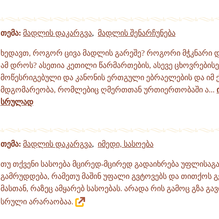
თემა:
მადლის დაკარგვა
,
მადლის შენარჩუნება
ხედავთ, როგორ ცივა მადლის გარეშე? როგორი მჭკნარი 
ამ დროს? ასეთია კეთილი წარმართების, ასევე ცხოვრები
მოწესრიგებული და კანონის ერთგული ებრაელების და იმ 
მდგომარეობა, რომლებიც ღმერთთან ურთიერთობაში ა...
სრულად
თემა:
მადლის დაკარგვა
,
იმედი, სასოება
თუ თქვენი სასოება მცირედ-მცირედ გადაიხრება უფლისაგან
გამრუდდება, რამეთუ მაშინ უფალი გვტოვებს და თითქოს გვ
მასთან, რაზეც ამყარებ სასოებას. არადა რის გამოც გზა გა
სრული არარაობაა.