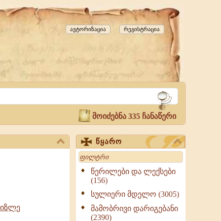
ავტორიზაცია
რეგისტრაცია
მოიძებნა 335 ჩანაწერი
წყარო
Search
წერილები და ლექსები
(156)
სულიერი მდელო (3005)
ხიზლე
მამობრივი დარიგებანი
(2390)