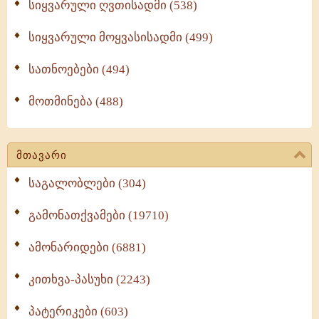
სიყვარული ღვთისადმი (538)
სიყვარული მოყვასისადმი (499)
სათნოებები (494)
მოთმინება (488)
მთავარი
საგალობლები (304)
გამონათქვამები (19710)
ამონარიდები (6881)
კითხვა-პასუხი (2243)
პატერიკები (603)