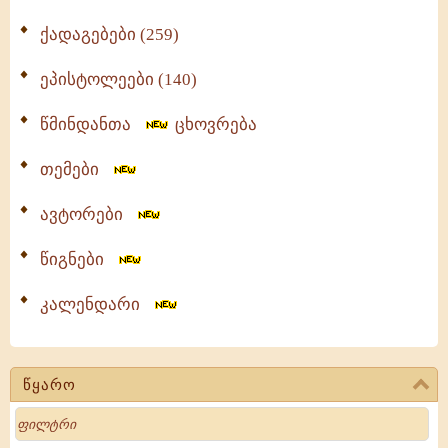
ქადაგებები (259)
ეპისტოლეები (140)
წმინდანთა
ცხოვრება
თემები
ავტორები
წიგნები
კალენდარი
წყარო
Search