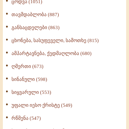
ცოდვა (1051)
თავმდაბლობა (887)
განსაცდელები (863)
ცხონება, სასუფეველი, სამოთხე (815)
ამპარტავნება, ქედმაღლობა (680)
ღმერთი (673)
სინანული (598)
სიყვარული (553)
უფალი იესო ქრისტე (549)
რწმენა (547)