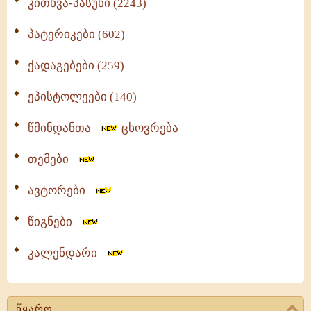
კითხვა-პასუხი (2243)
პატერიკები (602)
ქადაგებები (259)
ეპისტოლეები (140)
წმინდანთა
ცხოვრება
თემები
ავტორები
წიგნები
კალენდარი
წყარო