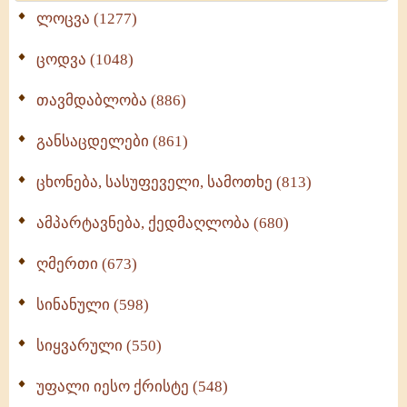
ლოცვა (1277)
ცოდვა (1048)
თავმდაბლობა (886)
განსაცდელები (861)
ცხონება, სასუფეველი, სამოთხე (813)
ამპარტავნება, ქედმაღლობა (680)
ღმერთი (673)
სინანული (598)
სიყვარული (550)
უფალი იესო ქრისტე (548)