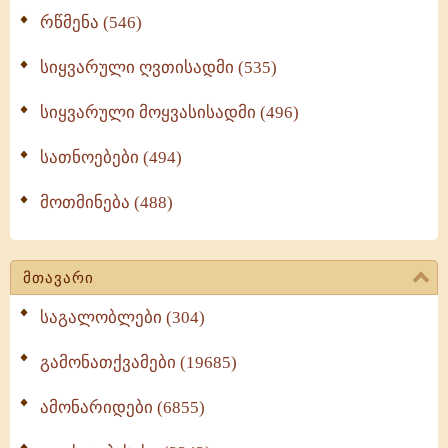
რწმენა (546)
სიყვარული ღვთისადმი (535)
სიყვარული მოყვასისადმი (496)
სათნოებები (494)
მოთმინება (488)
მთავარი
საგალობლები (304)
გამონათქვამები (19685)
ამონარიდები (6855)