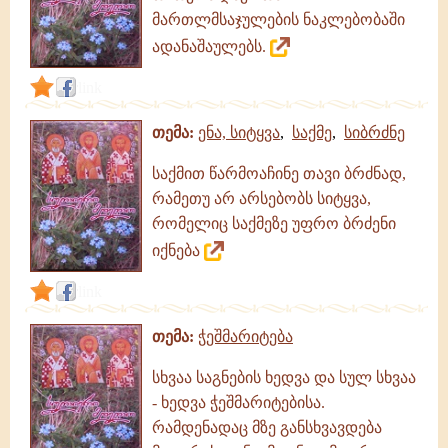
მართლმსაჯულების ნაკლებობაში
ადანაშაულებს.
link
თემა:
ენა, სიტყვა
,
საქმე
,
სიბრძნე
საქმით წარმოაჩინე თავი ბრძნად,
რამეთუ არ არსებობს სიტყვა,
რომელიც საქმეზე უფრო ბრძენი
იქნება
link
თემა:
ჭეშმარიტება
სხვაა საგნების ხედვა და სულ სხვაა
- ხედვა ჭეშმარიტებისა.
რამდენადაც მზე განსხვავდება