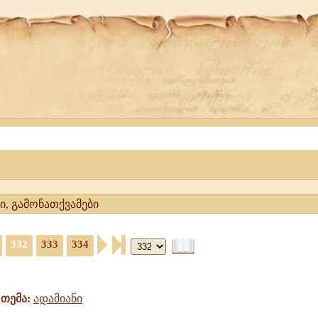
ბი, გამონათქვამები
332
333
334
თემა:
ადამიანი