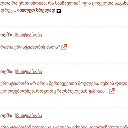
ლთა რა ერთიანობაა, რა სასწაულია? იგია ყოველთა საგანთ
ადრუკ...
იხილეთ სრულად
თემა:
ქრისტიანობა
რაშია ქრისტიანობის ძალა?
თემა:
ქრისტიანობა
ქრისტიანობა არ არის შემთხვევითი მოვლენა. მესიას დიდი
ელოდებოდნენ, როგორც "აღსრულებას ჟამისას".
თემა:
ქრისტიანობა
ქრისტიანობამ უდიდესი გავლენა იქონია ცივილიზებულ სამ