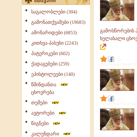
მთავარი
საგალობლები (304)
გამონათქვამები (19683)
გამოსწორების პ
ამონარიდები (6853)
ხელახალი ცხოვრ
კითხვა-პასუხი (2243)
პატერიკები (602)
link
ქადაგებები (259)
ეპისტოლეები (140)
წმინდანთა
ცხოვრება
link
თემები
ავტორები
წიგნები
კალენდარი