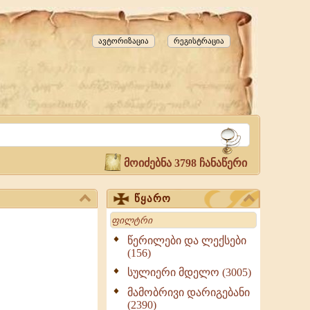
ავტორიზაცია
რეგისტრაცია
მოიძებნა 3798 ჩანაწერი
წყარო
Search
წერილები და ლექსები
(156)
სულიერი მდელო (3005)
მამობრივი დარიგებანი
(2390)