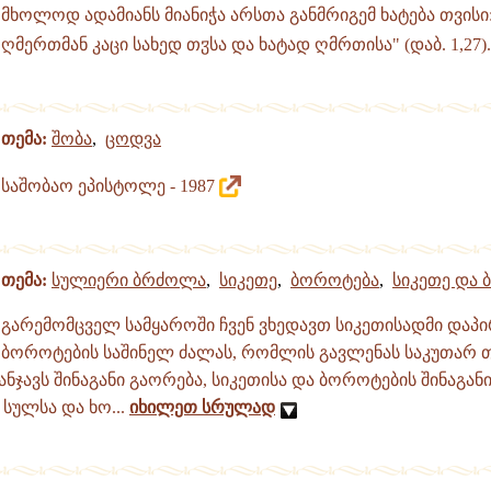
მხოლოდ ადამიანს მიანიჭა არსთა განმრიგემ ხატება თვისი:
ღმერთმან კაცი სახედ თჳსა და ხატად ღმრთისა" (დაბ. 1,27)
თემა:
შობა
,
ცოდვა
საშობაო ეპისტოლე - 1987
თემა:
სულიერი ბრძოლა
,
სიკეთე
,
ბოროტება
,
სიკეთე და
გარემომცველ სამყაროში ჩვენ ვხედავთ სიკეთისადმი დაპ
ბოროტების საშინელ ძალას, რომლის გავლენას საკუთარ 
ანჯავს შინაგანი გაორება, სიკეთისა და ბოროტების შინაგა
სულსა და ხო...
იხილეთ სრულად