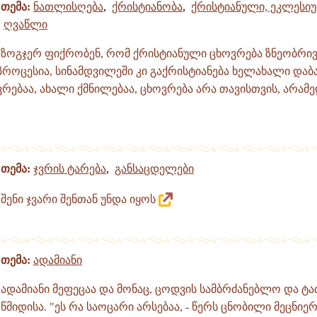
თემა:
ნათლისღება
,
ქრისტიანობა
,
ქრისტიანული, ეკლესი
ღვაწლი
ზოგჯერ ფიქრობენ, რომ ქრისტიანული ცხოვრება ზნეობრი
როცესია, სინამდვილეში კი გაქრისტიანება ხელახალი დაბ
ებაა, ახალი ქმნილებაა, ცხოვრება არა თავისთვის, არამე
თემა:
ჯვრის ტარება
,
განსაცდელები
შენი ჯვარი შენთან უნდა იყოს
თემა:
ადამიანი
ადამიანი მეფეცაა და მონაც, ცოდვის სამბრძანებლო და ტა
წმიდისა. "ეს რა საოცარი არსებაა, - წერს ცნობილი მეცნიერ