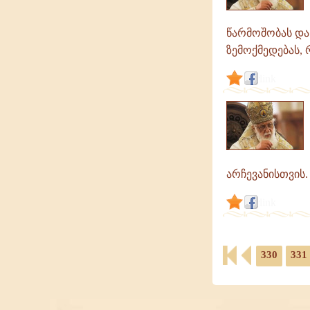
წარმოშობას და
ზემოქმედებას,
link
არჩევანისთვის
link
330
331