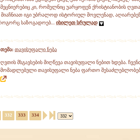
მეცნიერებიც კი, რომელნიც უარყოფენ ქრისტიანობის ღვთ
 მიაჩნიათ იგი უბრალოდ ისტორიულ მოვლენად, აღიარებენ
 როგორც საზოგადოებ...
იხილეთ სრულად
თემა:
თავისუფალი ნება
ღვთის მსგავსების მიღწევა თავისუფალი ნებით ხდება. ჩვენ
მომადლებული თავისუფალი ნება ფართო შესაძლებლობებ
.
332
333
334