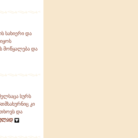
ის სახიერი და
 იყოს
ის მოწყალება და
მელსაცა სურს
თმსახურნიც კი
ითხოვს და
რულად