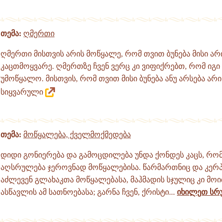
თემა:
ღმერთი
ღმერთი მისთვის არის მოწყალე, რომ თვით ბუნება მისი არ
კაცთმოყვარე. ღმერთზე ჩვენ ვერც კი ვიფიქრებთ, რომ იგი
უმოწყალო. მისთვის, რომ თვით მისი ბუნება ანუ არსება არ
სიყვარული
თემა:
მოწყალება, ქველმოქმედება
დიდი გონიერება და გამოცდილება უნდა ქონდეს კაცს, რო
აღსრულება ჯეროვნად მოწყალებისა. წარმართნიც და კერპ
აძლევენ გლახაკთა მოწყალებასა, მაჰმადის სჯულიც კი მო
ასწავლის ამ სათნოებასა; გარნა ჩვენ, ქრისტი...
იხილეთ ს