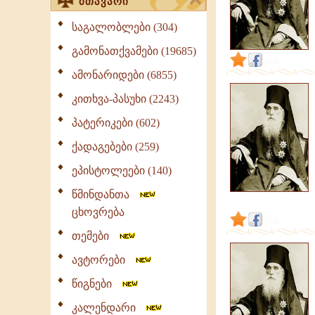
მთავარი
საგალობლები (304)
გამონათქვამები (19685)
link
ამონარიდები (6855)
კითხვა-პასუხი (2243)
პატერიკები (602)
ქადაგებები (259)
ეპისტოლეები (140)
წმინდანთა
ცხოვრება
link
თემები
ავტორები
წიგნები
კალენდარი