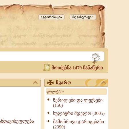
ავტორიზაცია
რეგისტრაცია
მოიძებნა 1479 ჩანაწერი
წყარო
Search
წერილები და ლექსები
(156)
სულიერი მდელო (3005)
განთავისუფლება
მამობრივი დარიგებანი
(2390)