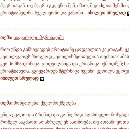
მტერთაგან. თუ მტერი გდევნის შენ, ძმაო, შეგიძლია შენ მ
ქრისტიანულნი, სჯულიერნი და კანონი...
იხილეთ სრულად
თემა:
სიყვარული მტრისადმი
რით უნდა განსხვავდეს ქრისტიანე ცოდვილთა კაცთაგან, უკ
კეთილუყოფს მხოლოდ კეთილისმყოფელთა თვისთა? ამას
კერპთმსახურნიცა, ცოდვილნიცა და ურიანიცა იქმოდნენ; ხ
ქრისტიანეთა, გვიყვარდენ მტერნიცა ჩვენნი, კეთილს უყოფდ
იხილეთ სრულად
თემა:
მოწყალება, ქველმოქმედება
უნდა ეცადო და ბრძნად და გონიერად აღასრულო მოწყალებ
რომელ საკმაოდ აღასრულე ეს სათნოება, თუ ათასში ერთ