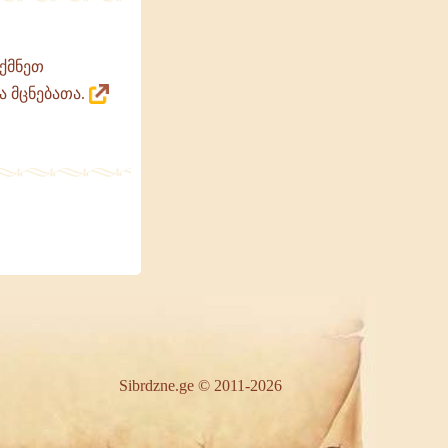
იქმნეთ
 მცნებათა.
Sibrdzne.ge © 2011-2026