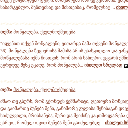
აჩუქე ცოტაოდენი ფული. მოწყალება ორივე კერძოით უნდა
სასარგებლო, შენთვისაც და მისთვისაც, რომელსაც ...
იხილ
თემა:
მოწყალება, ქველმოქმედება
“იყვენით თქვენ მოწყალენი, ვითარცა მამა თქვენი მოწყალე
36). მოწყალება ზეციერისა მამისა არის უსასყიდლო და უან
მოწყალებასა იქმს მისთვის, რომ არის სახიერი, უყვარს ქმნ
ეგრედვე შენც ეცადე, რომ მოწყალებ...
იხილეთ სრულად
თემა:
მოწყალება, ქველმოქმედება
ძმაო თუ გსურს, რომ გქონდეს ჭეშმარიტი, ღვთიური მოწყა
და გაიმართე ბუნება შენი; განიშორე გულისა შენისაგან ყო
სიძულვილი, მრისხანება, შური და შეიძინე კაცთმოყვარება
ესრეთ, რომელ თვით ბუნება შენი გაიძულებდე...
იხილეთ 