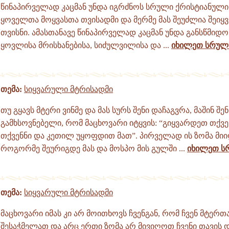
წინაპირველად კაცმან უნდა იგრძნოს სრული ქრისტიანული
ყოველთა მოყვასთა თვისადმი და მერმე მას შეუძლია შეიყ
თვისნი. ამასთანავე წინაპირველად კაცმან უნდა განსწმიდ
ყოვლისა მრისხანებისა, სიძულვილისა და ...
იხილეთ სრულ
თემა:
სიყვარული მტრისადმი
თუ გყავს მტერი ვინმე და მას სურს შენი დაჩაგვრა, მაშინ შენ
გამხსოვნებელი, რომ მაცხოვარი იტყვის: “გიყვარდეთ თქვე
თქვენნი და კეთილ უყოფდით მათ”. პირველად ის ზომა მიი
როგორმე შეურიგდე მას და მოსპო მის გულში ...
იხილეთ ს
თემა:
სიყვარული მტრისადმი
მაცხოვარი იმას კი არ მოითხოვს ჩვენგან, რომ ჩვენ მტერთ
შესაჭმელათ და არც ერთი ზომა არ მივიღოთ ჩვენი თავის